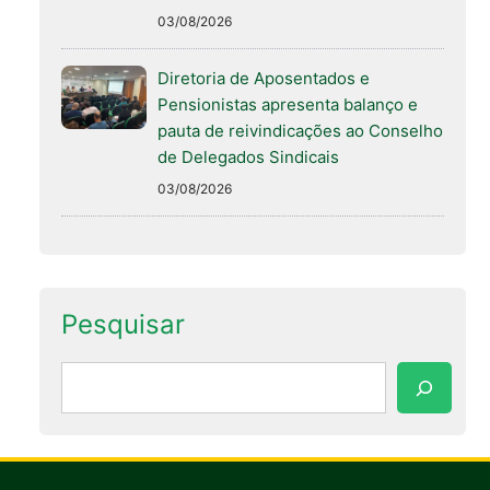
03/08/2026
Diretoria de Aposentados e
Pensionistas apresenta balanço e
pauta de reivindicações ao Conselho
de Delegados Sindicais
03/08/2026
Pesquisar
Pesquisar