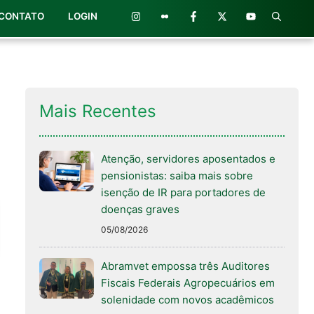
CONTATO
LOGIN
Mais Recentes
Atenção, servidores aposentados e
pensionistas: saiba mais sobre
isenção de IR para portadores de
doenças graves
05/08/2026
Abramvet empossa três Auditores
Fiscais Federais Agropecuários em
solenidade com novos acadêmicos