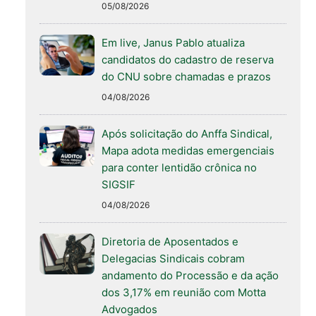
05/08/2026
Em live, Janus Pablo atualiza
candidatos do cadastro de reserva
do CNU sobre chamadas e prazos
04/08/2026
Após solicitação do Anffa Sindical,
Mapa adota medidas emergenciais
para conter lentidão crônica no
SIGSIF
04/08/2026
Diretoria de Aposentados e
Delegacias Sindicais cobram
andamento do Processão e da ação
dos 3,17% em reunião com Motta
Advogados