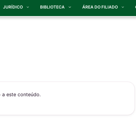
JURÍDICO
BIBLIOTECA
ÁREA DO FILIADO
o a este conteúdo.