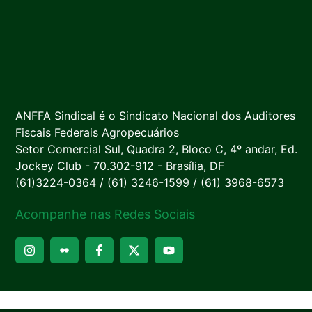
ANFFA Sindical é o Sindicato Nacional dos Auditores
Fiscais Federais Agropecuários
Setor Comercial Sul, Quadra 2, Bloco C, 4º andar, Ed.
Jockey Club - 70.302-912 - Brasília, DF
(61)3224-0364 / (61) 3246-1599 / (61) 3968-6573
Acompanhe nas Redes Sociais