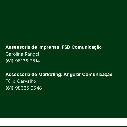
Assessoria de Imprensa: FSB Comunicação
Carolina Rangel
(61) 98128 7514
Assessoria de Marketing: Angular Comunicação
Túlio Carvalho
(61) 98365 9548