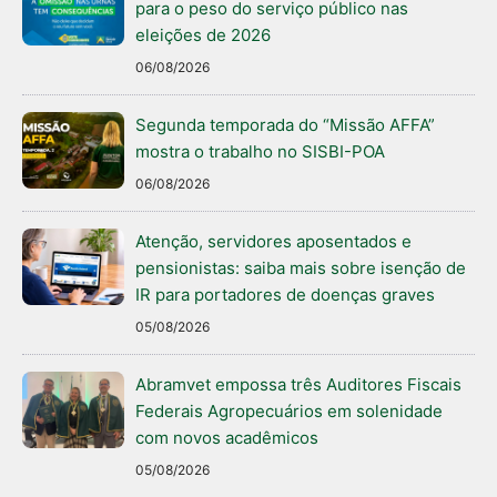
para o peso do serviço público nas
eleições de 2026
06/08/2026
Segunda temporada do “Missão AFFA”
mostra o trabalho no SISBI-POA
06/08/2026
Atenção, servidores aposentados e
pensionistas: saiba mais sobre isenção de
IR para portadores de doenças graves
05/08/2026
Abramvet empossa três Auditores Fiscais
Federais Agropecuários em solenidade
com novos acadêmicos
05/08/2026