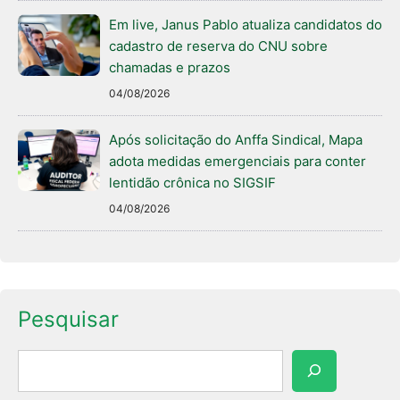
Em live, Janus Pablo atualiza candidatos do
cadastro de reserva do CNU sobre
chamadas e prazos
04/08/2026
Após solicitação do Anffa Sindical, Mapa
adota medidas emergenciais para conter
lentidão crônica no SIGSIF
04/08/2026
Pesquisar
Pesquisar