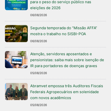
para o peso do serviço público nas
eleições de 2026
06/08/2026
Segunda temporada do “Missão AFFA”
mostra o trabalho no SISBI-POA
06/08/2026
Atenção, servidores aposentados e
pensionistas: saiba mais sobre isenção de
IR para portadores de doenças graves
05/08/2026
Abramvet empossa três Auditores Fiscais
Federais Agropecuários em solenidade
com novos acadêmicos
05/08/2026