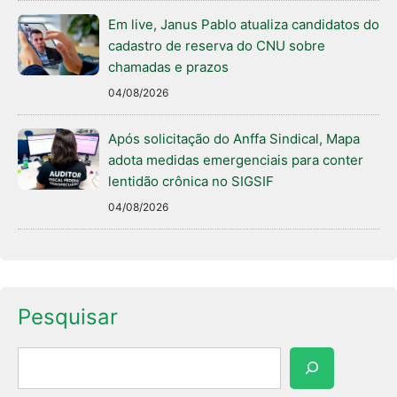
Em live, Janus Pablo atualiza candidatos do
cadastro de reserva do CNU sobre
chamadas e prazos
04/08/2026
Após solicitação do Anffa Sindical, Mapa
adota medidas emergenciais para conter
lentidão crônica no SIGSIF
04/08/2026
Pesquisar
Pesquisar