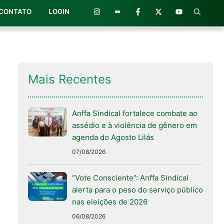
CONTATO
LOGIN
Mais Recentes
Anffa Sindical fortalece combate ao
assédio e à violência de gênero em
agenda do Agosto Lilás
07/08/2026
“Vote Consciente”: Anffa Sindical
alerta para o peso do serviço público
nas eleições de 2026
06/08/2026