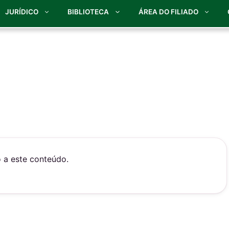
JURÍDICO
BIBLIOTECA
ÁREA DO FILIADO
o a este conteúdo.