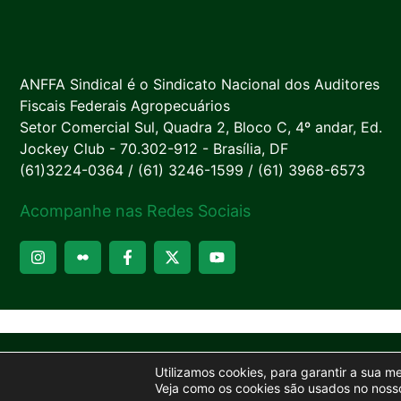
ANFFA Sindical é o Sindicato Nacional dos Auditores
Fiscais Federais Agropecuários
Setor Comercial Sul, Quadra 2, Bloco C, 4º andar, Ed.
Jockey Club - 70.302-912 - Brasília, DF
(61)3224-0364 / (61) 3246-1599 / (61) 3968-6573
Acompanhe nas Redes Sociais
Utilizamos cookies, para garantir a sua m
Veja como os cookies são usados no nosso