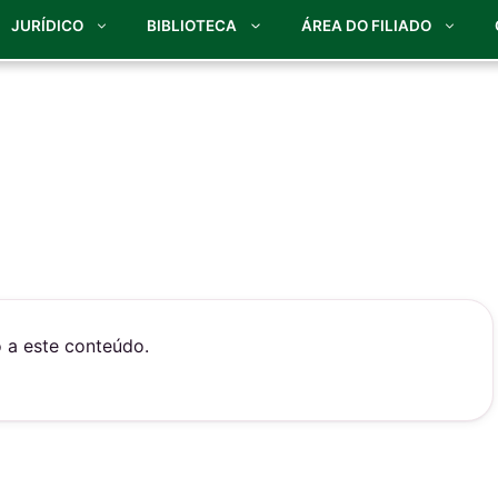
JURÍDICO
BIBLIOTECA
ÁREA DO FILIADO
o a este conteúdo.