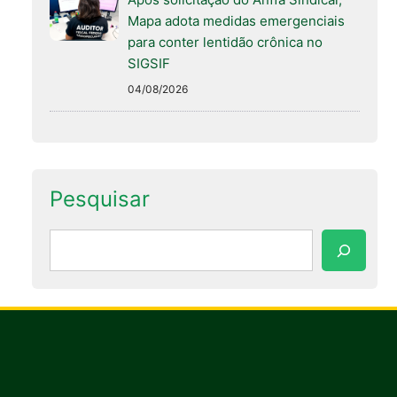
Mapa adota medidas emergenciais
para conter lentidão crônica no
SIGSIF
04/08/2026
Pesquisar
Pesquisar