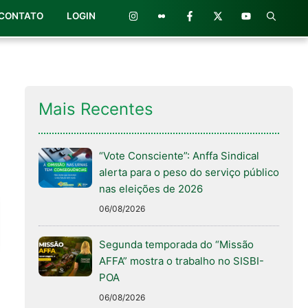
CONTATO
LOGIN
Mais Recentes
“Vote Consciente”: Anffa Sindical
alerta para o peso do serviço público
nas eleições de 2026
06/08/2026
Segunda temporada do “Missão
AFFA” mostra o trabalho no SISBI-
POA
06/08/2026