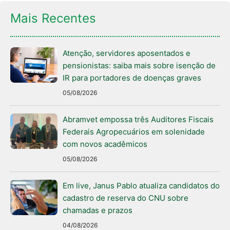
Mais Recentes
Atenção, servidores aposentados e
pensionistas: saiba mais sobre isenção de
IR para portadores de doenças graves
05/08/2026
Abramvet empossa três Auditores Fiscais
Federais Agropecuários em solenidade
com novos acadêmicos
05/08/2026
Em live, Janus Pablo atualiza candidatos do
cadastro de reserva do CNU sobre
chamadas e prazos
04/08/2026