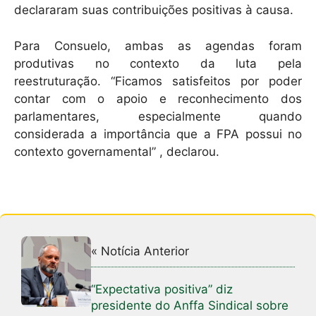
declararam suas contribuições positivas à causa.
Para Consuelo, ambas as agendas foram
produtivas no contexto da luta pela
reestruturação. “Ficamos satisfeitos por poder
contar com o apoio e reconhecimento dos
parlamentares, especialmente quando
considerada a importância que a FPA possui no
contexto governamental” , declarou.
« Notícia Anterior
“Expectativa positiva” diz
presidente do Anffa Sindical sobre