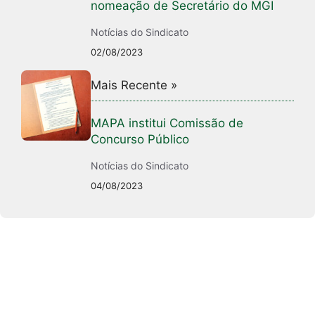
nomeação de Secretário do MGI
Notícias do Sindicato
02/08/2023
Mais Recente »
MAPA institui Comissão de
Concurso Público
Notícias do Sindicato
04/08/2023