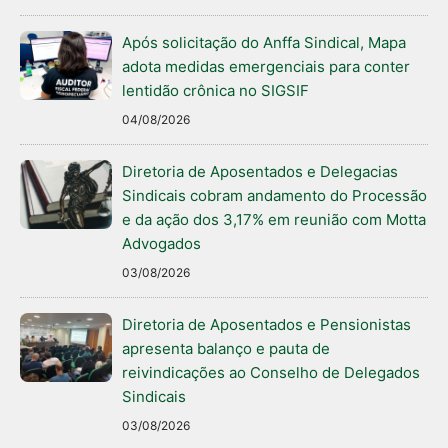
Após solicitação do Anffa Sindical, Mapa
adota medidas emergenciais para conter
lentidão crônica no SIGSIF
04/08/2026
Diretoria de Aposentados e Delegacias
Sindicais cobram andamento do Processão
e da ação dos 3,17% em reunião com Motta
Advogados
03/08/2026
Diretoria de Aposentados e Pensionistas
apresenta balanço e pauta de
reivindicações ao Conselho de Delegados
Sindicais
03/08/2026