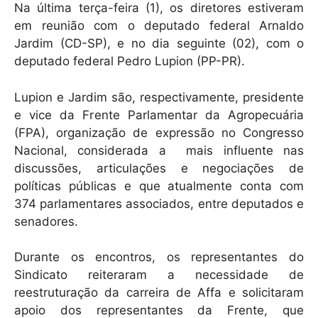
Na última terça-feira (1), os diretores estiveram
em reunião com o deputado federal Arnaldo
Jardim (CD-SP), e no dia seguinte (02), com o
deputado federal Pedro Lupion (PP-PR).
Lupion e Jardim são, respectivamente, presidente
e vice da Frente Parlamentar da Agropecuária
(FPA), organização de expressão no Congresso
Nacional, considerada a mais influente nas
discussões, articulações e negociações de
políticas públicas e que atualmente conta com
374 parlamentares associados, entre deputados e
senadores.
Durante os encontros, os representantes do
Sindicato reiteraram a necessidade de
reestruturação da carreira de Affa e solicitaram
apoio dos representantes da Frente, que