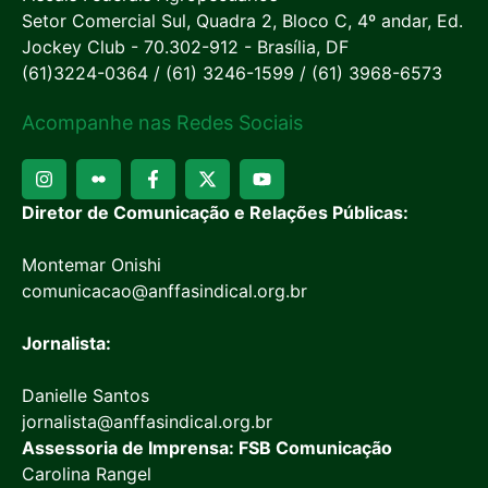
Setor Comercial Sul, Quadra 2, Bloco C, 4º andar, Ed.
Jockey Club - 70.302-912 - Brasília, DF
(61)3224-0364 / (61) 3246-1599 / (61) 3968-6573
Acompanhe nas Redes Sociais
Diretor de Comunicação e Relações Públicas:
Montemar Onishi
comunicacao@anffasindical.org.br
Jornalista:
Danielle Santos
jornalista@anffasindical.org.br
Assessoria de Imprensa: FSB Comunicação
Carolina Rangel