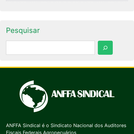
Pesquisar
Pesquisar
ANFFA Sindical é o Sindicato Nacional dos Auditores
Fiscais Federais Agropecuários