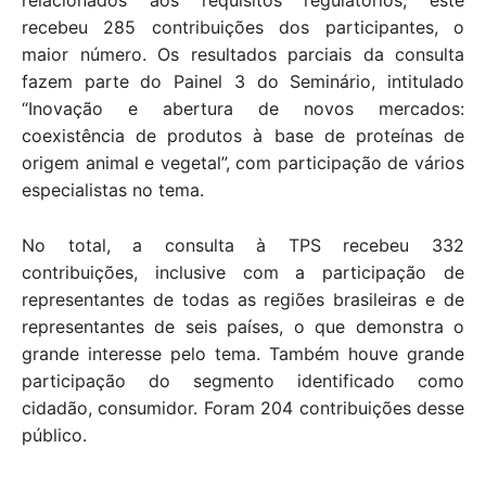
relacionados aos requisitos regulatórios, este
recebeu 285 contribuições dos participantes, o
maior número. Os resultados parciais da consulta
fazem parte do Painel 3 do Seminário, intitulado
“Inovação e abertura de novos mercados:
coexistência de produtos à base de proteínas de
origem animal e vegetal”, com participação de vários
especialistas no tema.
No total, a consulta à TPS recebeu 332
contribuições, inclusive com a participação de
representantes de todas as regiões brasileiras e de
representantes de seis países, o que demonstra o
grande interesse pelo tema. Também houve grande
participação do segmento identificado como
cidadão, consumidor. Foram 204 contribuições desse
público.