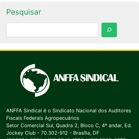
Pesquisar
Pesquisar
ANFFA Sindical é o Sindicato Nacional dos Auditores
Fiscais Federais Agropecuários
Setor Comercial Sul, Quadra 2, Bloco C, 4º andar, Ed.
Jockey Club - 70.302-912 - Brasília, DF