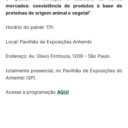
mercados: coexistência de produtos à base de
proteínas de origem animal e vegetal”
Horário do painel: 17h
Local: Pavilhão de Exposições Anhembi
Endereço: Av. Olavo Fontoura, 1209 – São Paulo.
totalmente presencial, no Pavilhão de Exposições do
Anhembi (SP).
Acesse a programação
AQUI