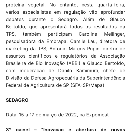
proteína vegetal. No entanto, nesta quarta-feira,
vários especialistas em regulação vão aprofundar
debates durante o Sedagro. Além de Glauco
Bertoldo, que apresentará todos os resultados da
TPS, também participam Caroline Mellinger,
pesquisadora da Embrapa; Camile Lau, diretora de
marketing da JBS; Antonio Marcos Pupin, diretor de
assuntos científicos e regulatórios da Associação
Brasileira de Bio Inovação (ABBI) e Glauco Bertoldo,
com moderação de Danilo Kamimura, chefe de
Divisão da Defesa Agropecuária da Superintendência
Federal de Agricultura de SP (SFA-SP/Mapa).
SEDAGRO
Data: 15 a 17 de março de 2022, na Expomeat
3° painel – “Inovação e abertura de novos