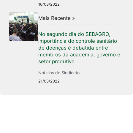
16/03/2022
Mais Recente »
No segundo dia do SEDAGRO,
importância do controle sanitário
de doenças é debatida entre
membros da academia, governo e
setor produtivo
Notícias do Sindicato
21/03/2022