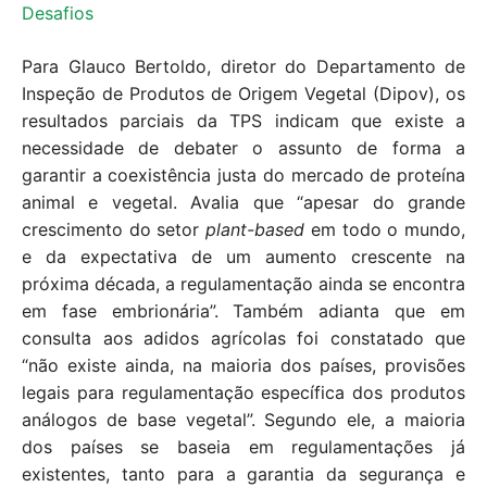
Desafios
Para Glauco Bertoldo, diretor do Departamento de
Inspeção de Produtos de Origem Vegetal (Dipov), os
resultados parciais da TPS indicam que existe a
necessidade de debater o assunto de forma a
garantir a coexistência justa do mercado de proteína
animal e vegetal. Avalia que “apesar do grande
crescimento do setor
plant-based
em todo o mundo,
e da expectativa de um aumento crescente na
próxima década, a regulamentação ainda se encontra
em fase embrionária”. Também adianta que em
consulta aos adidos agrícolas foi constatado que
“não existe ainda, na maioria dos países, provisões
legais para regulamentação específica dos produtos
análogos de base vegetal”. Segundo ele, a maioria
dos países se baseia em regulamentações já
existentes, tanto para a garantia da segurança e