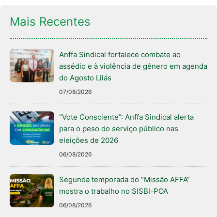
Mais Recentes
Anffa Sindical fortalece combate ao
assédio e à violência de gênero em agenda
do Agosto Lilás
07/08/2026
“Vote Consciente”: Anffa Sindical alerta
para o peso do serviço público nas
eleições de 2026
06/08/2026
Segunda temporada do “Missão AFFA”
mostra o trabalho no SISBI-POA
06/08/2026