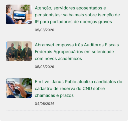
Atenção, servidores aposentados e
pensionistas: saiba mais sobre isenção de
IR para portadores de doenças graves
05/08/2026
Abramvet empossa três Auditores Fiscais
Federais Agropecuários em solenidade
com novos acadêmicos
05/08/2026
Em live, Janus Pablo atualiza candidatos do
cadastro de reserva do CNU sobre
chamadas e prazos
04/08/2026