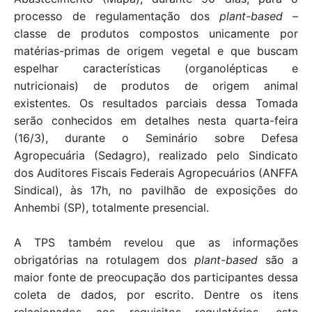
processo de regulamentação dos
plant-based
–
classe de produtos compostos unicamente por
matérias-primas de origem vegetal e que buscam
espelhar características (organolépticas e
nutricionais) de produtos de origem animal
existentes. Os resultados parciais dessa Tomada
serão conhecidos em detalhes nesta quarta-feira
(16/3), durante o Seminário sobre Defesa
Agropecuária (Sedagro), realizado pelo Sindicato
dos Auditores Fiscais Federais Agropecuários (ANFFA
Sindical), às 17h, no pavilhão de exposições do
Anhembi (SP), totalmente presencial.
A TPS também revelou que as informações
obrigatórias na rotulagem dos
plant-based
são a
maior fonte de preocupação dos participantes dessa
coleta de dados, por escrito. Dentre os itens