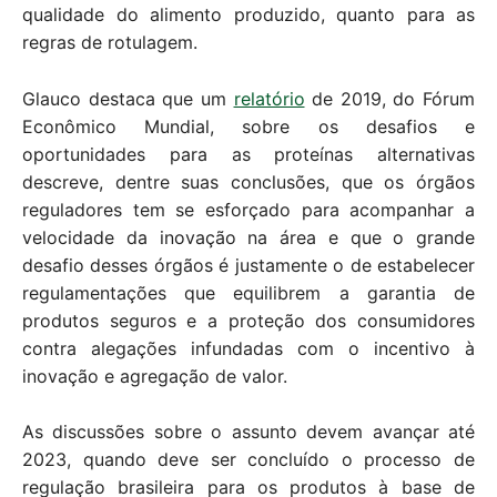
qualidade do alimento produzido, quanto para as
regras de rotulagem.
Glauco destaca que um
relatório
de 2019, do Fórum
Econômico Mundial, sobre os desafios e
oportunidades para as proteínas alternativas
descreve, dentre suas conclusões, que os órgãos
reguladores tem se esforçado para acompanhar a
velocidade da inovação na área e que o grande
desafio desses órgãos é justamente o de estabelecer
regulamentações que equilibrem a garantia de
produtos seguros e a proteção dos consumidores
contra alegações infundadas com o incentivo à
inovação e agregação de valor.
As discussões sobre o assunto devem avançar até
2023, quando deve ser concluído o processo de
regulação brasileira para os produtos à base de