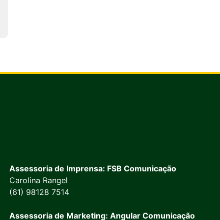
Assessoria de Imprensa: FSB Comunicação
Carolina Rangel
(61) 98128 7514
Assessoria de Marketing: Angular Comunicação