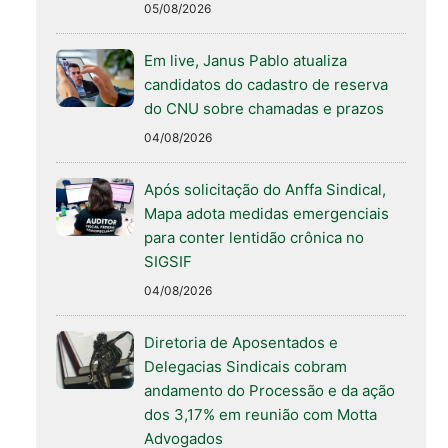
05/08/2026
Em live, Janus Pablo atualiza
candidatos do cadastro de reserva
do CNU sobre chamadas e prazos
04/08/2026
Após solicitação do Anffa Sindical,
Mapa adota medidas emergenciais
para conter lentidão crônica no
SIGSIF
04/08/2026
Diretoria de Aposentados e
Delegacias Sindicais cobram
andamento do Processão e da ação
dos 3,17% em reunião com Motta
Advogados