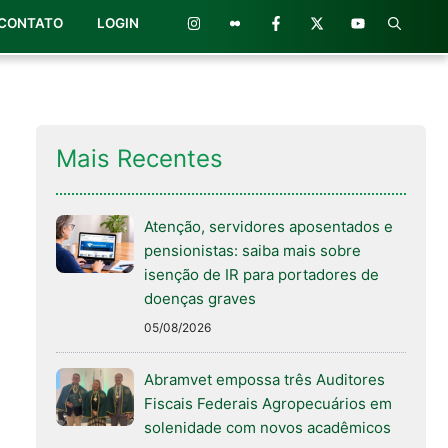
CONTATO
LOGIN
Mais Recentes
Atenção, servidores aposentados e
pensionistas: saiba mais sobre
isenção de IR para portadores de
doenças graves
05/08/2026
Abramvet empossa três Auditores
Fiscais Federais Agropecuários em
solenidade com novos acadêmicos