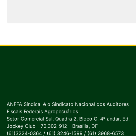
ANFFA Sindical é o Sindicato Nacional dos Auditores
Fiscais Federais Agropecuários
Setor Comercial Sul, Quadra 2, Bloco C, 4º andar, Ed.
Jockey Club - 70.302-912 - Brasília, DF
(61)3224-0364 / (61) 3246-1599 / (61) 3968-6573