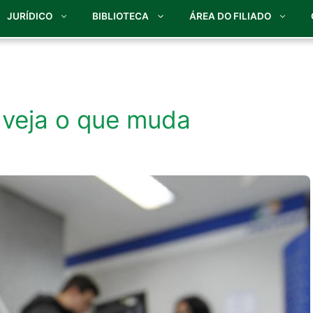
JURÍDICO
BIBLIOTECA
ÁREA DO FILIADO
 veja o que muda