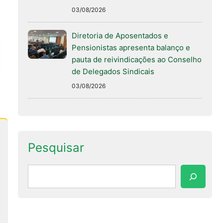
03/08/2026
Diretoria de Aposentados e
Pensionistas apresenta balanço e
pauta de reivindicações ao Conselho
de Delegados Sindicais
03/08/2026
Pesquisar
Pesquisar