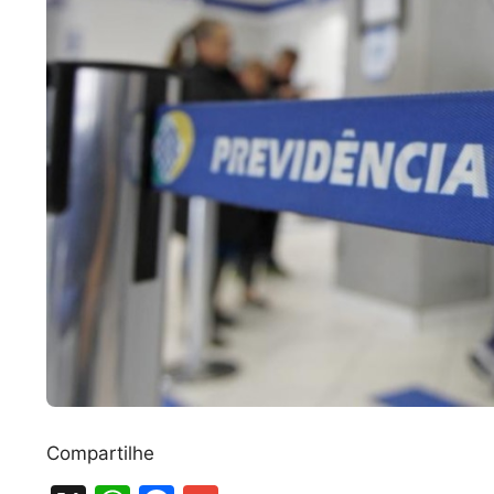
Compartilhe