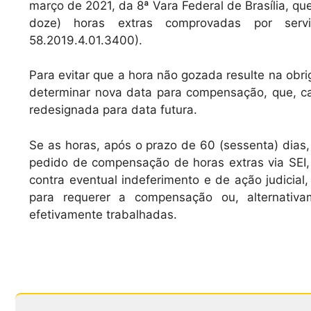
março de 2021, da 8ª Vara Federal de Brasília, 
doze) horas extras comprovadas por servi
58.2019.4.01.3400).
Para evitar que a hora não gozada resulte na ob
determinar nova data para compensação, que, ca
redesignada para data futura.
Se as horas, após o prazo de 60 (sessenta) dias, 
pedido de compensação de horas extras via SEI, 
contra eventual indeferimento e de ação judicial
para requerer a compensação ou, alternativ
efetivamente trabalhadas.