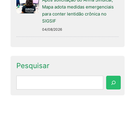
Mapa adota medidas emergenciais
para conter lentidão crônica no
SIGSIF
04/08/2026
Pesquisar
Pesquisar