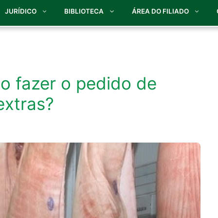
JURÍDICO
BIBLIOTECA
ÁREA DO FILIADO
 fazer o pedido de
extras?