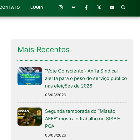
CONTATO
LOGIN
Mais Recentes
“Vote Consciente”: Anffa Sindical
alerta para o peso do serviço público
nas eleições de 2026
06/08/2026
Segunda temporada do “Missão
AFFA” mostra o trabalho no SISBI-
POA
06/08/2026