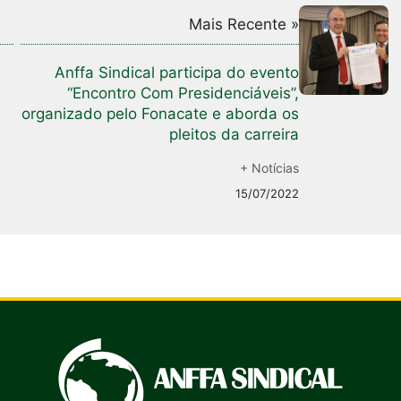
Mais Recente »
Anffa Sindical participa do evento
“Encontro Com Presidenciáveis”,
organizado pelo Fonacate e aborda os
pleitos da carreira
+ Notícias
15/07/2022