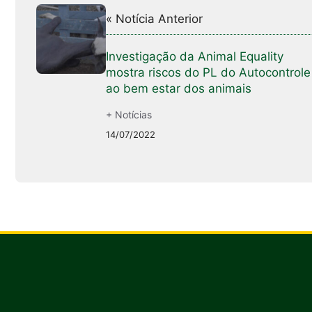
« Notícia Anterior
Investigação da Animal Equality
mostra riscos do PL do Autocontrole
ao bem estar dos animais
+ Notícias
14/07/2022