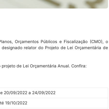
Planos, Orçamentos Públicos e Fiscalização (CMO), o
e designado relator do Projeto de Lei Orçamentária de
 projeto de Lei Orçamentária Anual. Confira:
e 20/09/2022 a 24/09/2022
té 19/10/2022