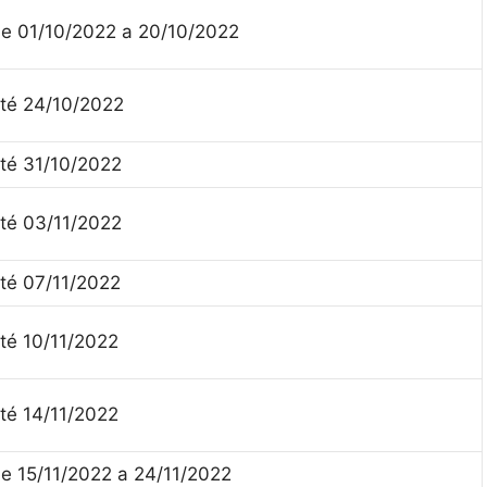
e 01/10/2022 a 20/10/2022
té 24/10/2022
té 31/10/2022
té 03/11/2022
té 07/11/2022
té 10/11/2022
té 14/11/2022
e 15/11/2022 a 24/11/2022