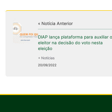
« Notícia Anterior
DIAP lança plataforma para auxiliar 
eleitor na decisão do voto nesta
eleição
+ Notícias
20/09/2022