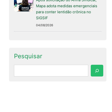
Mapa adota medidas emergenciais
para conter lentidão crônica no
SIGSIF
04/08/2026
Pesquisar
Pesquisar