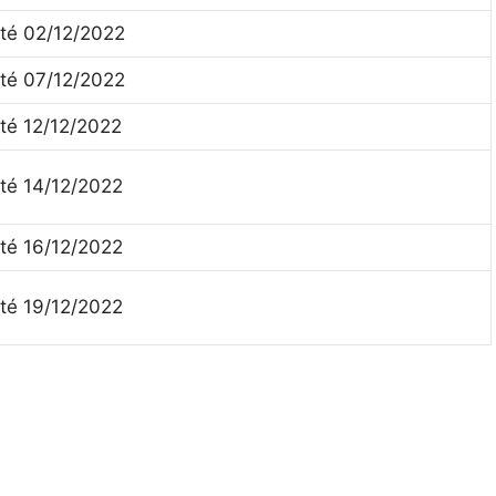
té 02/12/2022
té 07/12/2022
té 12/12/2022
té 14/12/2022
té 16/12/2022
té 19/12/2022