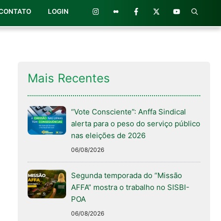
CONTATO
LOGIN
Mais Recentes
“Vote Consciente”: Anffa Sindical
alerta para o peso do serviço público
nas eleições de 2026
06/08/2026
Segunda temporada do “Missão
AFFA” mostra o trabalho no SISBI-
POA
06/08/2026