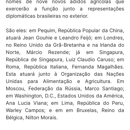
nomes de nove novos adidos agrícolas que
exercerão a função junto a representações
diplomáticas brasileiras no exterior.
São eles: em Pequim, República Popular da China,
atuará Jean Gouhie e Leandro Feijó; em Londres,
no Reino Unido da Grã-Bretanha e na Irlanda do
Norte, Márcio Rezende; já em Singapura,
República de Singapura, Luiz Claudio Caruso; em
Roma, República Italiana, Fernanda Magalhães.
Esta atuará junto à Organização das Nações
Unidas para Alimentação e Agricultura. Em
Moscou, Federação da Rússia, Marco Santiago;
em Washington, D.C., Estados Unidos da América,
Ana Lucia Viana; em Lima, República do Peru,
Warley Campos; e em em Bruxelas, Reino da
Bélgica, Nilton Morais.