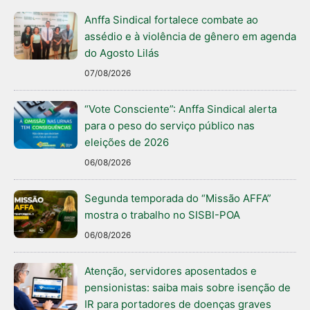
Anffa Sindical fortalece combate ao
assédio e à violência de gênero em agenda
do Agosto Lilás
07/08/2026
“Vote Consciente”: Anffa Sindical alerta
para o peso do serviço público nas
eleições de 2026
06/08/2026
Segunda temporada do “Missão AFFA”
mostra o trabalho no SISBI-POA
06/08/2026
Atenção, servidores aposentados e
pensionistas: saiba mais sobre isenção de
IR para portadores de doenças graves