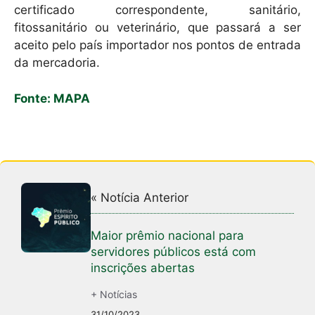
certificado correspondente, sanitário,
fitossanitário ou veterinário, que passará a ser
aceito pelo país importador nos pontos de entrada
da mercadoria.
Fonte: MAPA
« Notícia Anterior
Maior prêmio nacional para
servidores públicos está com
inscrições abertas
+ Notícias
31/10/2023