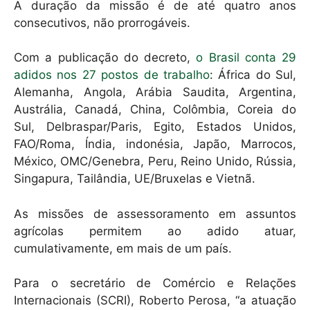
A duração da missão é de até quatro anos
consecutivos, não prorrogáveis.
Com a publicação do decreto,
o Brasil conta 29
adidos nos 27 postos de trabalho
: África do Sul,
Alemanha, Angola, Arábia Saudita, Argentina,
Austrália, Canadá, China, Colômbia, Coreia do
Sul, Delbraspar/Paris, Egito, Estados Unidos,
FAO/Roma, Índia, indonésia, Japão, Marrocos,
México, OMC/Genebra, Peru, Reino Unido, Rússia,
Singapura, Tailândia, UE/Bruxelas e Vietnã.
As missões de assessoramento em assuntos
agrícolas permitem ao adido atuar,
cumulativamente, em mais de um país.
Para o secretário de Comércio e Relações
Internacionais (SCRI), Roberto Perosa, “a atuação