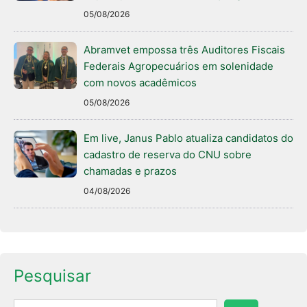
05/08/2026
Abramvet empossa três Auditores Fiscais
Federais Agropecuários em solenidade
com novos acadêmicos
05/08/2026
Em live, Janus Pablo atualiza candidatos do
cadastro de reserva do CNU sobre
chamadas e prazos
04/08/2026
Pesquisar