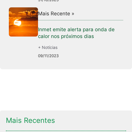
Mais Recente »
Inmet emite alerta para onda de
calor nos próximos dias
+ Notícias
09/11/2023
Mais Recentes