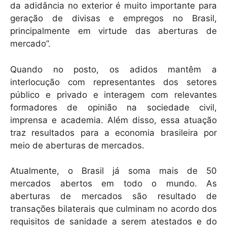
da adidância no exterior é muito importante para
geração de divisas e empregos no Brasil,
principalmente em virtude das aberturas de
mercado”.
Quando no posto, os adidos mantêm a
interlocução com representantes dos setores
público e privado e interagem com relevantes
formadores de opinião na sociedade civil,
imprensa e academia. Além disso, essa atuação
traz resultados para a economia brasileira por
meio de aberturas de mercados.
Atualmente, o Brasil já soma mais de 50
mercados abertos em todo o mundo. As
aberturas de mercados são resultado de
transações bilaterais que culminam no acordo dos
requisitos de sanidade a serem atestados e do