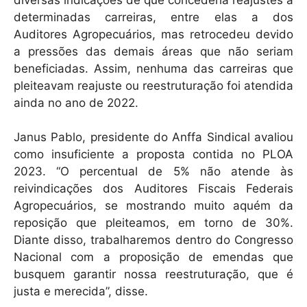
determinadas carreiras, entre elas a dos
Auditores Agropecuários, mas retrocedeu devido
a pressões das demais áreas que não seriam
beneficiadas. Assim, nenhuma das carreiras que
pleiteavam reajuste ou reestruturação foi atendida
ainda no ano de 2022.
Janus Pablo, presidente do Anffa Sindical avaliou
como insuficiente a proposta contida no PLOA
2023. “O percentual de 5% não atende às
reivindicações dos Auditores Fiscais Federais
Agropecuários, se mostrando muito aquém da
reposição que pleiteamos, em torno de 30%.
Diante disso, trabalharemos dentro do Congresso
Nacional com a proposição de emendas que
busquem garantir nossa reestruturação, que é
justa e merecida”, disse.