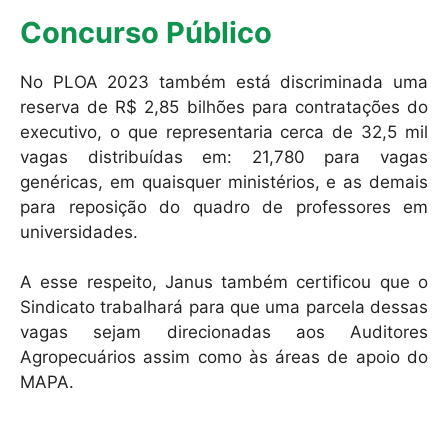
Concurso Público
No PLOA 2023 também está discriminada uma
reserva de R$ 2,85 bilhões para contratações do
executivo, o que representaria cerca de 32,5 mil
vagas distribuídas em: 21,780 para vagas
genéricas, em quaisquer ministérios, e as demais
para reposição do quadro de professores em
universidades.
A esse respeito, Janus também certificou que o
Sindicato trabalhará para que uma parcela dessas
vagas sejam direcionadas aos Auditores
Agropecuários assim como às áreas de apoio do
MAPA.