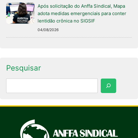
Após solicitação do Anffa Sindical, Mapa
adota medidas emergenciais para conter
lentidão crônica no SIGSIF
04/08/2026
Pesquisar
Pesquisar