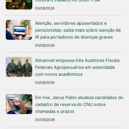
06/08/2026
Atenção, servidores aposentados e
pensionistas: saiba mais sobre isenção de
IR para portadores de doenças graves
05/08/2026
Abramvet empossa três Auditores Fiscais
Federais Agropecuários em solenidade
com novos acadêmicos
05/08/2026
Em live, Janus Pablo atualiza candidatos do
cadastro de reserva do CNU sobre
chamadas e prazos
04/08/2026