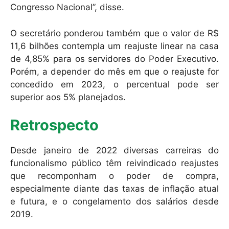
Congresso Nacional”, disse.
O secretário ponderou também que o valor de R$
11,6 bilhões contempla um reajuste linear na casa
de 4,85% para os servidores do Poder Executivo.
Porém, a depender do mês em que o reajuste for
concedido em 2023, o percentual pode ser
superior aos 5% planejados.
Retrospecto
Desde janeiro de 2022 diversas carreiras do
funcionalismo público têm reivindicado reajustes
que recomponham o poder de compra,
especialmente diante das taxas de inflação atual
e futura, e o congelamento dos salários desde
2019.