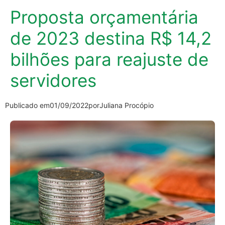
Proposta orçamentária
de 2023 destina R$ 14,2
bilhões para reajuste de
servidores
Publicado em
01/09/2022
por
Juliana Procópio