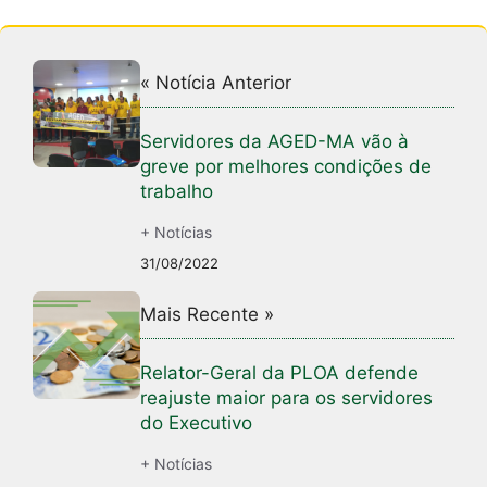
« Notícia Anterior
Servidores da AGED-MA vão à
greve por melhores condições de
trabalho
+ Notícias
31/08/2022
Mais Recente »
Relator-Geral da PLOA defende
reajuste maior para os servidores
do Executivo
+ Notícias