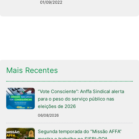
01/09/2022
Mais Recentes
“Vote Consciente”: Anffa Sindical alerta
para o peso do serviço público nas
eleições de 2026
06/08/2026
Segunda temporada do “Missão AFFA”
mostra o trabalho no SISBI-POA