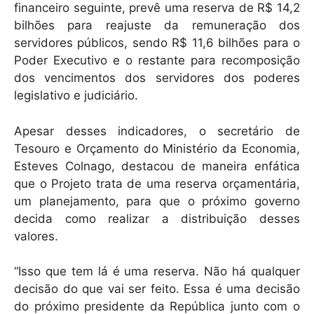
financeiro seguinte, prevê uma reserva de R$ 14,2
bilhões para reajuste da remuneração dos
servidores públicos, sendo R$ 11,6 bilhões para o
Poder Executivo e o restante para recomposição
dos vencimentos dos servidores dos poderes
legislativo e judiciário.
Apesar desses indicadores, o secretário de
Tesouro e Orçamento do Ministério da Economia,
Esteves Colnago, destacou de maneira enfática
que o Projeto trata de uma reserva orçamentária,
um planejamento, para que o próximo governo
decida como realizar a distribuição desses
valores.
“Isso que tem lá é uma reserva. Não há qualquer
decisão do que vai ser feito. Essa é uma decisão
do próximo presidente da República junto com o