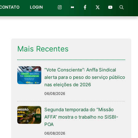
CONTATO
LOGIN
Mais Recentes
“Vote Consciente”: Anffa Sindical
alerta para o peso do serviço público
nas eleições de 2026
06/08/2026
Segunda temporada do “Missão
AFFA” mostra o trabalho no SISBI-
POA
06/08/2026