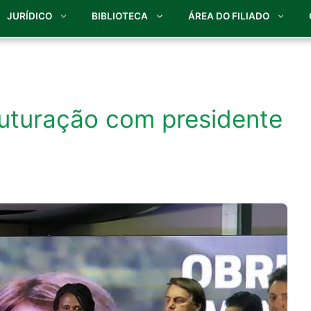
JURÍDICO
BIBLIOTECA
ÁREA DO FILIADO
truturação com presidente