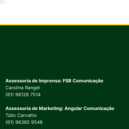
Assessoria de Imprensa: FSB Comunicação
Carolina Rangel
(61) 98128 7514
Assessoria de Marketing: Angular Comunicação
Túlio Carvalho
(61) 98365 9548