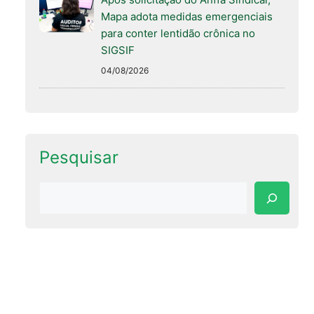
Mapa adota medidas emergenciais
para conter lentidão crônica no
SIGSIF
04/08/2026
Pesquisar
Pesquisar