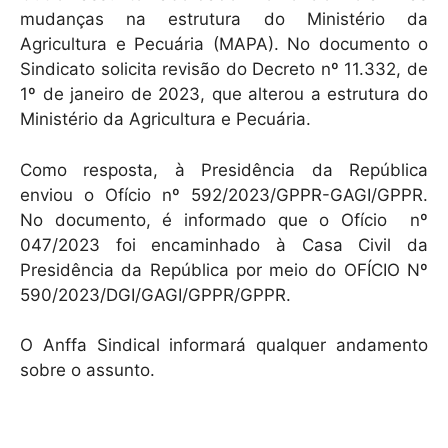
mudanças na estrutura do Ministério da
Agricultura e Pecuária (MAPA). No documento o
Sindicato solicita revisão do Decreto nº 11.332, de
1º de janeiro de 2023, que alterou a estrutura do
Ministério da Agricultura e Pecuária.
Como resposta, à Presidência da República
enviou o Ofício nº 592/2023/GPPR-GAGI/GPPR.
No documento, é informado que o Ofício nº
047/2023 foi encaminhado à Casa Civil da
Presidência da República por meio do OFÍCIO Nº
590/2023/DGI/GAGI/GPPR/GPPR.
O Anffa Sindical informará qualquer andamento
sobre o assunto.