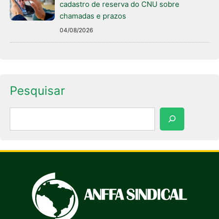
cadastro de reserva do CNU sobre
chamadas e prazos
04/08/2026
Pesquisar
Pesquisar