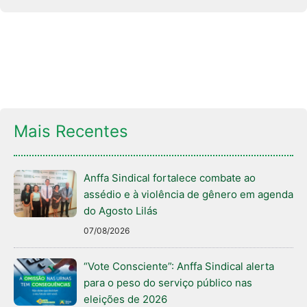
Mais Recentes
Anffa Sindical fortalece combate ao
assédio e à violência de gênero em agenda
do Agosto Lilás
07/08/2026
“Vote Consciente”: Anffa Sindical alerta
para o peso do serviço público nas
eleições de 2026