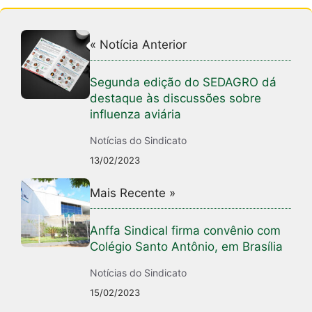
« Notícia Anterior
Segunda edição do SEDAGRO dá
destaque às discussões sobre
influenza aviária
Notícias do Sindicato
13/02/2023
Mais Recente »
Anffa Sindical firma convênio com
Colégio Santo Antônio, em Brasília
Notícias do Sindicato
15/02/2023