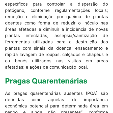
específicos para controlar a dispersão do
patógeno, conforme regulamentações locais;
remoção e eliminação por queima de plantas
doentes como forma de reduzir o inóculo nas
áreas afetadas e diminuir a incidência de novas
plantas infectadas; assepsia/sanitização de
ferramentas utilizadas para a destruição das
plantas com sinais da doença; ensacamento e
rápida lavagem de roupas, calçados e chapéus e
ou bonés utilizados nas visitas em áreas
afetadas; e ações de comunicação local.
Pragas Quarentenárias
As pragas quarentenárias ausentes (PQA) são
definidas como aquelas “de importância
econômica potencial para determinada área em
perigo e ainda não presentes”, conforme