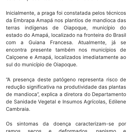
Inicialmente, a praga foi constatada pelos técnicos
da Embrapa Amapá nos plantios de mandioca das
terras indígenas de Oiapoque, município do
estado do Amapá, localizado na fronteira do Brasil
com a Guiana Francesa. Atualmente, já se
encontra presente também nos municípios de
Calçoene e Amapá, localizados imediatamente ao
sul do município de Oiapoque.
“A presença deste patógeno representa risco de
redução significativa na produtividade das plantas
de mandioca”, explica a diretora do Departamento
de Sanidade Vegetal e Insumos Agrícolas, Edilene
Cambraia.
Os sintomas da doença caracterizam-se por
ramos secos e deformados, nanismo e