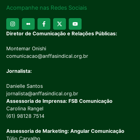
Acompanhe nas Redes Sociais
Diretor de Comunicação e Relações Públicas:
Montemar Onishi
comunicacao@anffasindical.org.br
Jornalista:
Danielle Santos
jornalista@anffasindical.org.br
Assessoria de Imprensa: FSB Comunicação
Carolina Rangel
(61) 98128 7514
Assessoria de Marketing: Angular Comunicação
Túlio Carvalho