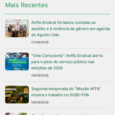
Mais Recentes
Anffa Sindical fortalece combate ao
assédio e à violência de gênero em agenda
do Agosto Lilás
07/08/2026
“Vote Consciente”: Anffa Sindical alerta
para o peso do serviço público nas
eleições de 2026
06/08/2026
Segunda temporada do “Missão AFFA”
mostra o trabalho no SISBI-POA
06/08/2026