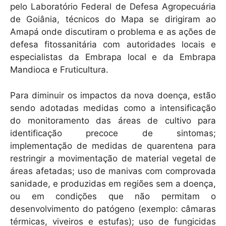
pelo Laboratório Federal de Defesa Agropecuária
de Goiânia, técnicos do Mapa se dirigiram ao
Amapá onde discutiram o problema e as ações de
defesa fitossanitária com autoridades locais e
especialistas da Embrapa local e da Embrapa
Mandioca e Fruticultura.
Para diminuir os impactos da nova doença, estão
sendo adotadas medidas como a intensificação
do monitoramento das áreas de cultivo para
identificação precoce de sintomas;
implementação de medidas de quarentena para
restringir a movimentação de material vegetal de
áreas afetadas; uso de manivas com comprovada
sanidade, e produzidas em regiões sem a doença,
ou em condições que não permitam o
desenvolvimento do patógeno (exemplo: câmaras
térmicas, viveiros e estufas); uso de fungicidas