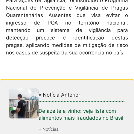
Para ações de vigilância, foi instituído o Programa
Nacional de Prevenção e Vigilância de Pragas
Quarentenárias Ausentes que visa evitar o
ingresso de PQA no território nacional,
mantendo um sistema de vigilância para
detecção precoce e identificação destas
pragas, aplicando medidas de mitigação de risco
nos casos de suspeita da sua ocorrência no país.
« Notícia Anterior
De azeite a vinho: veja lista com
alimentos mais fraudados no Brasil
+ Notícias