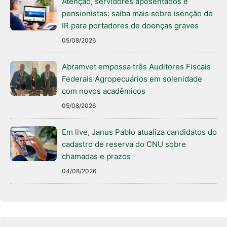
Atenção, servidores aposentados e
pensionistas: saiba mais sobre isenção de
IR para portadores de doenças graves
05/08/2026
Abramvet empossa três Auditores Fiscais
Federais Agropecuários em solenidade
com novos acadêmicos
05/08/2026
Em live, Janus Pablo atualiza candidatos do
cadastro de reserva do CNU sobre
chamadas e prazos
04/08/2026