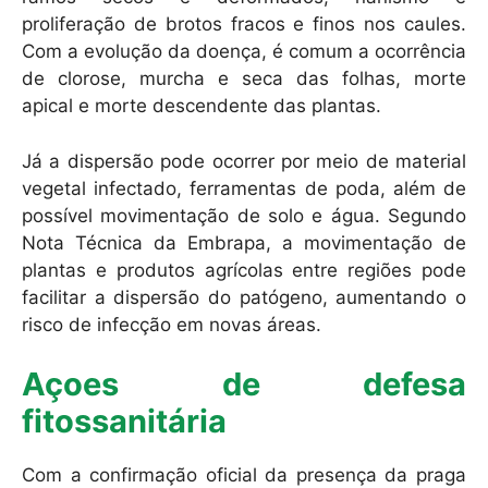
proliferação de brotos fracos e finos nos caules.
Com a evolução da doença, é comum a ocorrência
de clorose, murcha e seca das folhas, morte
apical e morte descendente das plantas.
Já a dispersão pode ocorrer por meio de material
vegetal infectado, ferramentas de poda, além de
possível movimentação de solo e água. Segundo
Nota Técnica da Embrapa, a movimentação de
plantas e produtos agrícolas entre regiões pode
facilitar a dispersão do patógeno, aumentando o
risco de infecção em novas áreas.
Açoes de defesa
fitossanitária
Com a confirmação oficial da presença da praga