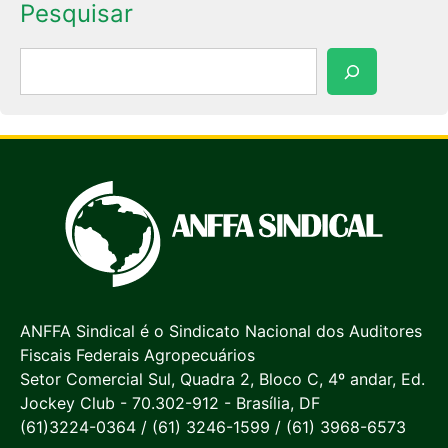
Pesquisar
Pesquisar
ANFFA Sindical é o Sindicato Nacional dos Auditores
Fiscais Federais Agropecuários
Setor Comercial Sul, Quadra 2, Bloco C, 4º andar, Ed.
Jockey Club - 70.302-912 - Brasília, DF
(61)3224-0364 / (61) 3246-1599 / (61) 3968-6573