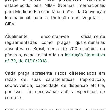
estabelecido pela NIMF (Normas Internacionais
para Medidas Fitossanitárias) nº 5, da Convenção
Internacional para a Proteção dos Vegetais –
CIPV.
Atualmente, encontram-se oficialmente
regulamentadas como pragas quarentenárias
ausentes no Brasil, cerca de 700 espécies ou
gêneros, como registrado na
Instrução Normativa
nº 39, de 01/10/2018
.
Cada praga apresenta riscos diferenciados em
razão de suas características (reprodução,
sobrevivência, capacidade de dispersão etc.) e,
por isso, são necessárias ações específicas de
controle.