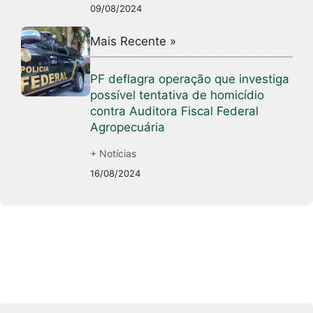
09/08/2024
Mais Recente »
PF deflagra operação que investiga
possível tentativa de homicídio
contra Auditora Fiscal Federal
Agropecuária
+ Notícias
16/08/2024