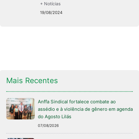
+ Notícias
19/08/2024
Mais Recentes
Anffa Sindical fortalece combate ao
assédio e à violência de gênero em agenda
do Agosto Lilás
07/08/2026