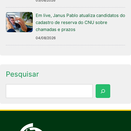
05/08/2026
Em live, Janus Pablo atualiza candidatos do
cadastro de reserva do CNU sobre
chamadas e prazos
04/08/2026
Pesquisar
Pesquisar