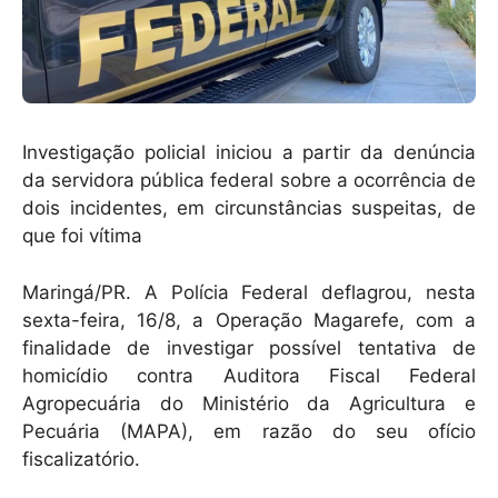
Investigação policial iniciou a partir da denúncia
da servidora pública federal sobre a ocorrência de
dois incidentes, em circunstâncias suspeitas, de
que foi vítima
Maringá/PR. A Polícia Federal deflagrou, nesta
sexta-feira, 16/8, a Operação Magarefe, com a
finalidade de investigar possível tentativa de
homicídio contra Auditora Fiscal Federal
Agropecuária do Ministério da Agricultura e
Pecuária (MAPA), em razão do seu ofício
fiscalizatório.