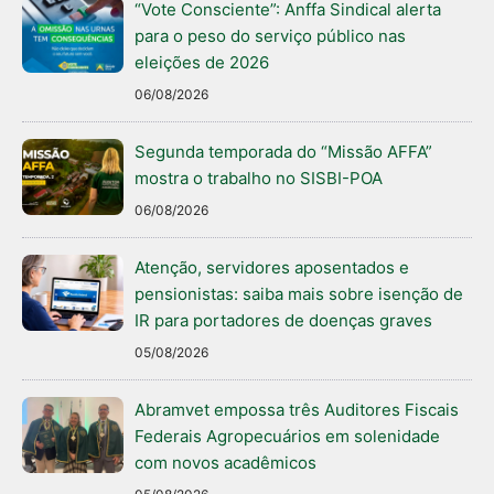
“Vote Consciente”: Anffa Sindical alerta
para o peso do serviço público nas
eleições de 2026
06/08/2026
Segunda temporada do “Missão AFFA”
mostra o trabalho no SISBI-POA
06/08/2026
Atenção, servidores aposentados e
pensionistas: saiba mais sobre isenção de
IR para portadores de doenças graves
05/08/2026
Abramvet empossa três Auditores Fiscais
Federais Agropecuários em solenidade
com novos acadêmicos