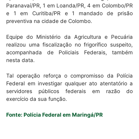
Paranavaí/PR, 1 em Loanda/PR, 4 em Colombo/PR
e 1 em Curitiba/PR e 1 mandado de prisão
preventiva na cidade de Colombo.
Equipe do Ministério da Agricultura e Pecuária
realizou uma fiscalização no frigorífico suspeito,
acompanhada de Policiais Federais, também
nesta data.
Tal operação reforça o compromisso da Polícia
Federal em investigar qualquer ato atentatório a
servidores públicos federais em razão do
exercício da sua função.
Fonte: Polícia Federal em Maringá/PR