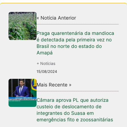
« Notícia Anterior
Praga quarentenária da mandioca
é detectada pela primeira vez no
Brasil no norte do estado do
Amapá
+ Notícias
15/08/2024
Mais Recente »
Câmara aprova PL que autoriza
custeio de deslocamento de
integrantes do Suasa em
emergências fito e zoossanitárias