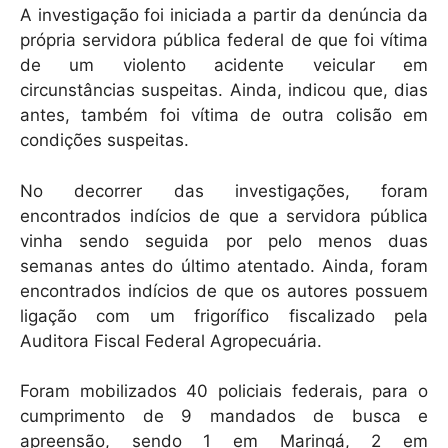
A investigação foi iniciada a partir da denúncia da
própria servidora pública federal de que foi vítima
de um violento acidente veicular em
circunstâncias suspeitas. Ainda, indicou que, dias
antes, também foi vítima de outra colisão em
condições suspeitas.
No decorrer das investigações, foram
encontrados indícios de que a servidora pública
vinha sendo seguida por pelo menos duas
semanas antes do último atentado. Ainda, foram
encontrados indícios de que os autores possuem
ligação com um frigorífico fiscalizado pela
Auditora Fiscal Federal Agropecuária.
Foram mobilizados 40 policiais federais, para o
cumprimento de 9 mandados de busca e
apreensão, sendo 1 em Maringá, 2 em