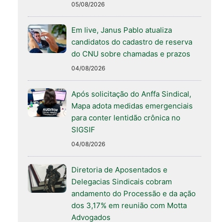
05/08/2026
Em live, Janus Pablo atualiza
candidatos do cadastro de reserva
do CNU sobre chamadas e prazos
04/08/2026
Após solicitação do Anffa Sindical,
Mapa adota medidas emergenciais
para conter lentidão crônica no
SIGSIF
04/08/2026
Diretoria de Aposentados e
Delegacias Sindicais cobram
andamento do Processão e da ação
dos 3,17% em reunião com Motta
Advogados