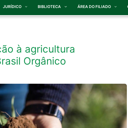
JURÍDICO
BIBLIOTECA
ÁREA DO FILIADO
ão à agricultura
Brasil Orgânico