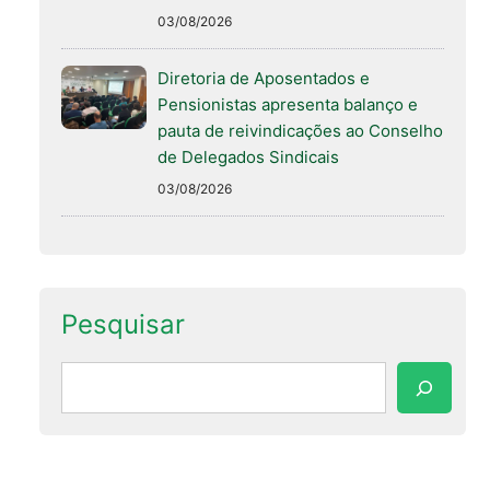
03/08/2026
Diretoria de Aposentados e
Pensionistas apresenta balanço e
pauta de reivindicações ao Conselho
de Delegados Sindicais
03/08/2026
Pesquisar
Pesquisar