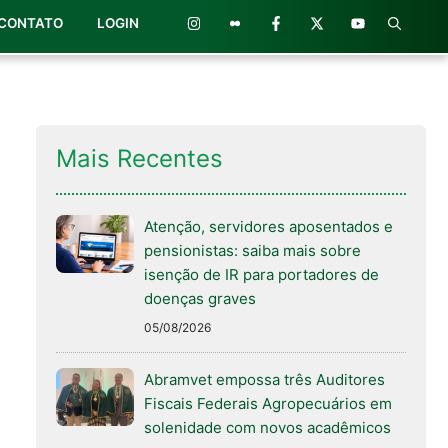
CONTATO
LOGIN
Mais Recentes
Atenção, servidores aposentados e
pensionistas: saiba mais sobre
isenção de IR para portadores de
doenças graves
05/08/2026
Abramvet empossa três Auditores
Fiscais Federais Agropecuários em
solenidade com novos acadêmicos