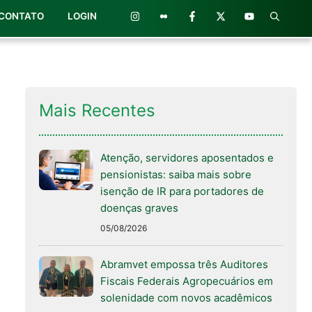
CONTATO
LOGIN
Mais Recentes
Atenção, servidores aposentados e
pensionistas: saiba mais sobre
isenção de IR para portadores de
doenças graves
05/08/2026
Abramvet empossa três Auditores
Fiscais Federais Agropecuários em
solenidade com novos acadêmicos