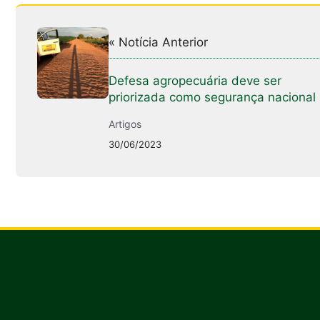
« Notícia Anterior
Defesa agropecuária deve ser
priorizada como segurança nacional
Artigos
30/06/2023