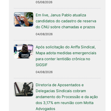
05/08/2026
Em live, Janus Pablo atualiza
candidatos do cadastro de reserva
do CNU sobre chamadas e prazos
04/08/2026
Após solicitação do Anffa Sindical,
Mapa adota medidas emergenciais
para conter lentidão crônica no
SIGSIF
04/08/2026
Diretoria de Aposentados e
Delegacias Sindicais cobram
andamento do Processão e da ação
dos 3,17% em reunião com Motta
Advogados