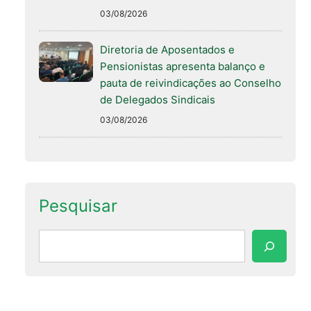
03/08/2026
Diretoria de Aposentados e
Pensionistas apresenta balanço e
pauta de reivindicações ao Conselho
de Delegados Sindicais
03/08/2026
Pesquisar
Pesquisar