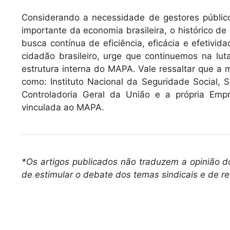
Considerando a necessidade de gestores público
importante da economia brasileira, o histórico de 
busca contínua de eficiência, eficácia e efetivi
cidadão brasileiro, urge que continuemos na lut
estrutura interna do MAPA. Vale ressaltar que a m
como: Instituto Nacional da Seguridade Social, S
Controladoria Geral da União e a própria Empr
vinculada ao MAPA.
*Os artigos publicados não traduzem a opinião d
de estimular o debate dos temas sindicais e de re