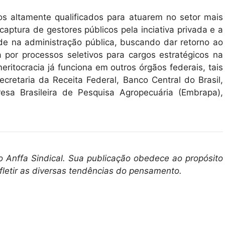
s altamente qualificados para atuarem no setor mais
captura de gestores públicos pela inciativa privada e a
dade na administração pública, buscando dar retorno ao
a por processos seletivos para cargos estratégicos na
eritocracia já funciona em outros órgãos federais, tais
ecretaria da Receita Federal, Banco Central do Brasil,
esa Brasileira de Pesquisa Agropecuária (Embrapa),
o Anffa Sindical. Sua publicação obedece ao propósito
fletir as diversas tendências do pensamento.