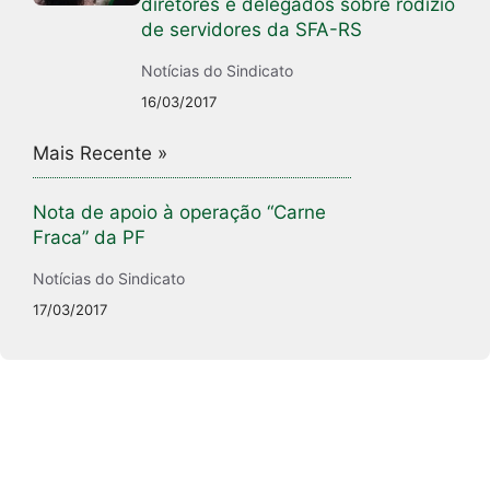
diretores e delegados sobre rodízio
de servidores da SFA-RS
Notícias do Sindicato
16/03/2017
Mais Recente »
Nota de apoio à operação “Carne
Fraca” da PF
Notícias do Sindicato
17/03/2017