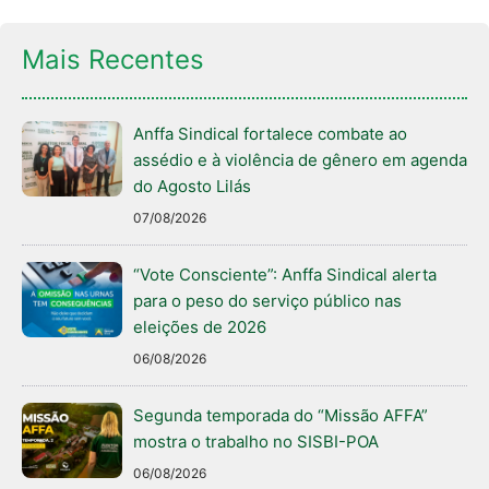
Mais Recentes
Anffa Sindical fortalece combate ao
assédio e à violência de gênero em agenda
do Agosto Lilás
07/08/2026
“Vote Consciente”: Anffa Sindical alerta
para o peso do serviço público nas
eleições de 2026
06/08/2026
Segunda temporada do “Missão AFFA”
mostra o trabalho no SISBI-POA
06/08/2026