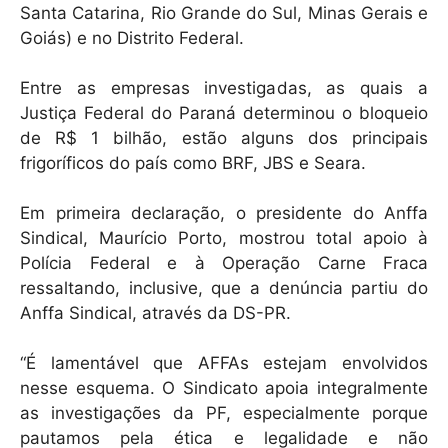
Santa Catarina, Rio Grande do Sul, Minas Gerais e
Goiás) e no Distrito Federal.
Entre as empresas investigadas, as quais a
Justiça Federal do Paraná determinou o bloqueio
de R$ 1 bilhão, estão alguns dos principais
frigoríficos do país como BRF, JBS e Seara.
Em primeira declaração, o presidente do Anffa
Sindical, Maurício Porto, mostrou total apoio à
Polícia Federal e à Operação Carne Fraca
ressaltando, inclusive, que a denúncia partiu do
Anffa Sindical, através da DS-PR.
“É lamentável que AFFAs estejam envolvidos
nesse esquema. O Sindicato apoia integralmente
as investigações da PF, especialmente porque
pautamos pela ética e legalidade e não