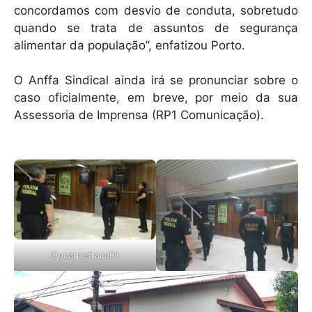
concordamos com desvio de conduta, sobretudo
quando se trata de assuntos de segurança
alimentar da população”, enfatizou Porto.
O Anffa Sindical ainda irá se pronunciar sobre o
caso oficialmente, em breve, por meio da sua
Assessoria de Imprensa (RP1 Comunicação).
Opcarnefraca01