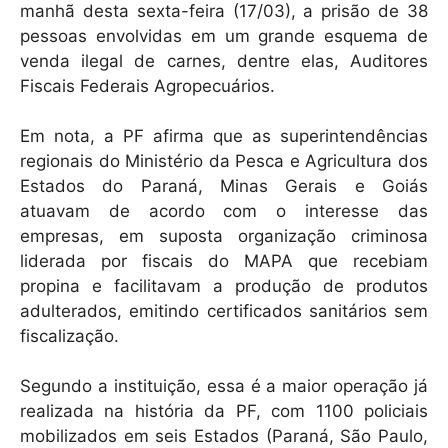
manhã desta sexta-feira (17/03), a prisão de 38
pessoas envolvidas em um grande esquema de
venda ilegal de carnes, dentre elas, Auditores
Fiscais Federais Agropecuários.
Em nota, a PF afirma que as superintendências
regionais do Ministério da Pesca e Agricultura dos
Estados do Paraná, Minas Gerais e Goiás
atuavam de acordo com o interesse das
empresas, em suposta organização criminosa
liderada por fiscais do MAPA que recebiam
propina e facilitavam a produção de produtos
adulterados, emitindo certificados sanitários sem
fiscalização.
Segundo a instituição, essa é a maior operação já
realizada na história da PF, com 1100 policiais
mobilizados em seis Estados (Paraná, São Paulo,