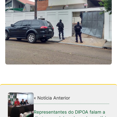
« Notícia Anterior
Representantes do DIPOA falam a