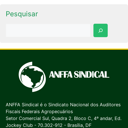
Pesquisar
Pesquisar
ANFFA Sindical é o Sindicato Nacional dos Auditores
Fiscais Federais Agropecuários
Setor Comercial Sul, Quadra 2, Bloco C, 4º andar, Ed.
Jockey Club - 70.302-912 - Brasília, DF