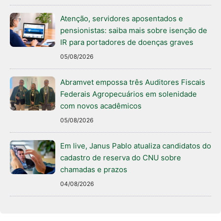
Atenção, servidores aposentados e
pensionistas: saiba mais sobre isenção de
IR para portadores de doenças graves
05/08/2026
Abramvet empossa três Auditores Fiscais
Federais Agropecuários em solenidade
com novos acadêmicos
05/08/2026
Em live, Janus Pablo atualiza candidatos do
cadastro de reserva do CNU sobre
chamadas e prazos
04/08/2026