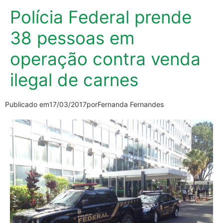
Polícia Federal prende
38 pessoas em
operação contra venda
ilegal de carnes
Publicado em
17/03/2017
por
Fernanda Fernandes