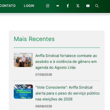
CONTATO
LOGIN
Mais Recentes
Anffa Sindical fortalece combate ao
assédio e à violência de gênero em
agenda do Agosto Lilás
07/08/2026
“Vote Consciente”: Anffa Sindical
alerta para o peso do serviço público
nas eleições de 2026
06/08/2026