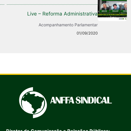
Live – Reforma Administrativa
Acompanhamento Parlamentar
01/09/2020
Diretor de Comunicação e Relações Públicas: