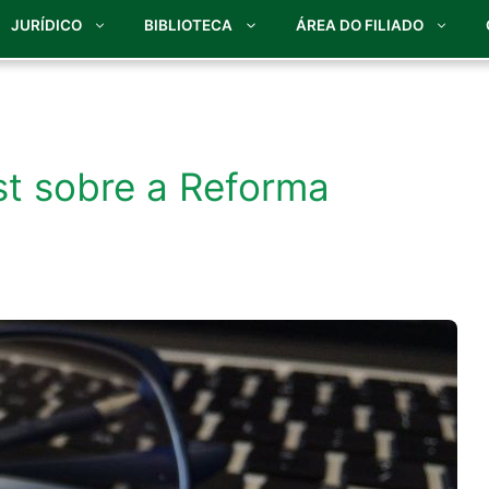
JURÍDICO
BIBLIOTECA
ÁREA DO FILIADO
st sobre a Reforma