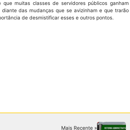
 e que muitas classes de servidores públicos ganham
diante das mudanças que se avizinham e que trarão
ortância de desmistificar esses e outros pontos.
Mais Recente »