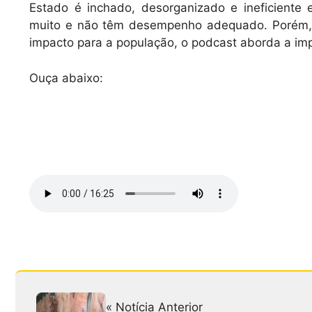
Estado é inchado, desorganizado e ineficiente
muito e não têm desempenho adequado. Porém, 
impacto para a população, o podcast aborda a imp
Ouça abaixo:
« Notícia Anterior