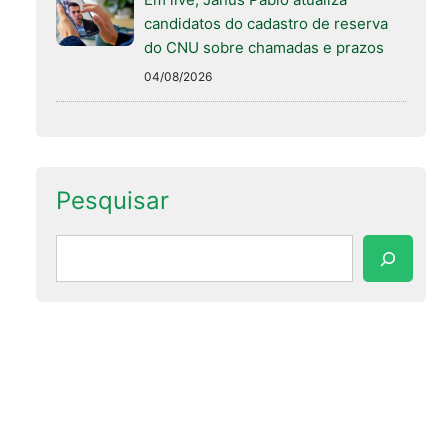
candidatos do cadastro de reserva
do CNU sobre chamadas e prazos
04/08/2026
Pesquisar
Pesquisar