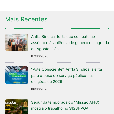
Mais Recentes
Anffa Sindical fortalece combate ao
assédio e à violência de gênero em agenda
do Agosto Lilás
07/08/2026
“Vote Consciente”: Anffa Sindical alerta
para o peso do serviço público nas
eleições de 2026
06/08/2026
Segunda temporada do “Missão AFFA”
mostra o trabalho no SISBI-POA