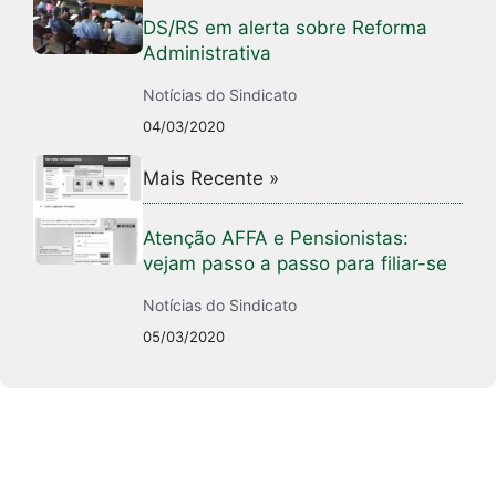
DS/RS em alerta sobre Reforma
Administrativa
Notícias do Sindicato
04/03/2020
Mais Recente »
Atenção AFFA e Pensionistas:
vejam passo a passo para filiar-se
Notícias do Sindicato
05/03/2020