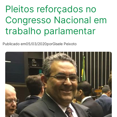
Pleitos reforçados no
Congresso Nacional em
trabalho parlamentar
Publicado em
05/03/2020
por
Gisele Peixoto