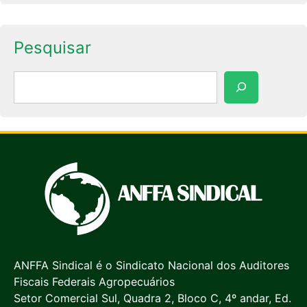
Pesquisar
Pesquisar
ANFFA Sindical é o Sindicato Nacional dos Auditores
Fiscais Federais Agropecuários
Setor Comercial Sul, Quadra 2, Bloco C, 4º andar, Ed.