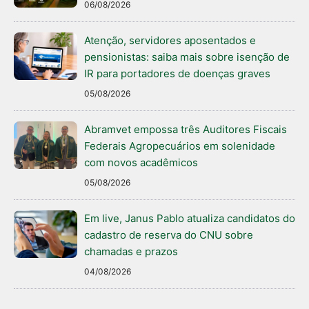
06/08/2026
Atenção, servidores aposentados e
pensionistas: saiba mais sobre isenção de
IR para portadores de doenças graves
05/08/2026
Abramvet empossa três Auditores Fiscais
Federais Agropecuários em solenidade
com novos acadêmicos
05/08/2026
Em live, Janus Pablo atualiza candidatos do
cadastro de reserva do CNU sobre
chamadas e prazos
04/08/2026