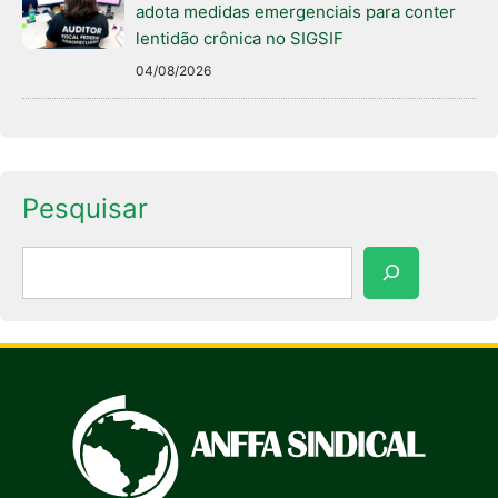
adota medidas emergenciais para conter
lentidão crônica no SIGSIF
04/08/2026
Pesquisar
Pesquisar