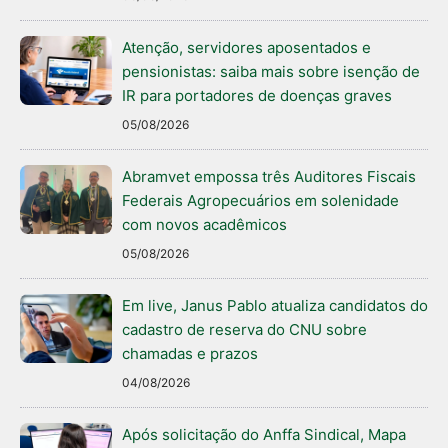
Atenção, servidores aposentados e
pensionistas: saiba mais sobre isenção de
IR para portadores de doenças graves
05/08/2026
Abramvet empossa três Auditores Fiscais
Federais Agropecuários em solenidade
com novos acadêmicos
05/08/2026
Em live, Janus Pablo atualiza candidatos do
cadastro de reserva do CNU sobre
chamadas e prazos
04/08/2026
Após solicitação do Anffa Sindical, Mapa