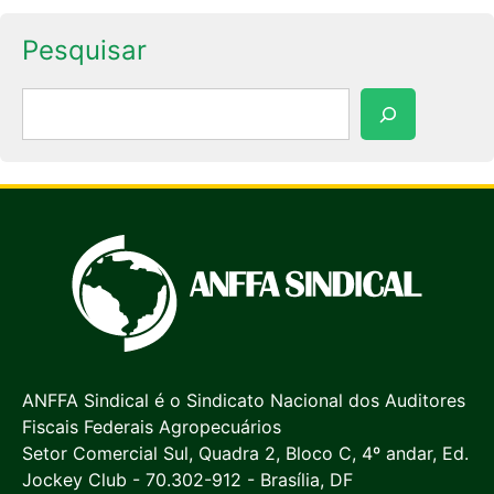
Pesquisar
Pesquisar
ANFFA Sindical é o Sindicato Nacional dos Auditores
Fiscais Federais Agropecuários
Setor Comercial Sul, Quadra 2, Bloco C, 4º andar, Ed.
Jockey Club - 70.302-912 - Brasília, DF