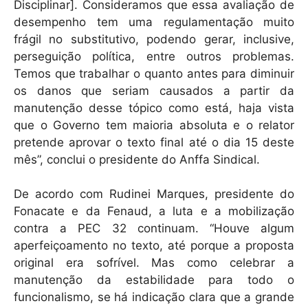
Disciplinar]. Consideramos que essa avaliação de
desempenho tem uma regulamentação muito
frágil no substitutivo, podendo gerar, inclusive,
perseguição política, entre outros problemas.
Temos que trabalhar o quanto antes para diminuir
os danos que seriam causados a partir da
manutenção desse tópico como está, haja vista
que o Governo tem maioria absoluta e o relator
pretende aprovar o texto final até o dia 15 deste
mês”, conclui o presidente do Anffa Sindical.
De acordo com Rudinei Marques, presidente do
Fonacate e da Fenaud, a luta e a mobilização
contra a PEC 32 continuam. “Houve algum
aperfeiçoamento no texto, até porque a proposta
original era sofrível. Mas como celebrar a
manutenção da estabilidade para todo o
funcionalismo, se há indicação clara que a grande