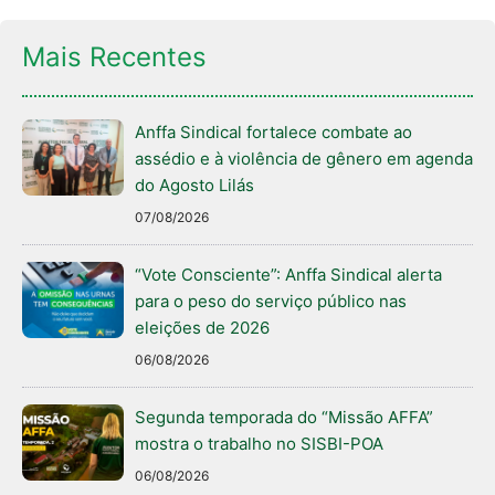
Mais Recentes
Anffa Sindical fortalece combate ao
assédio e à violência de gênero em agenda
do Agosto Lilás
07/08/2026
“Vote Consciente”: Anffa Sindical alerta
para o peso do serviço público nas
eleições de 2026
06/08/2026
Segunda temporada do “Missão AFFA”
mostra o trabalho no SISBI-POA
06/08/2026