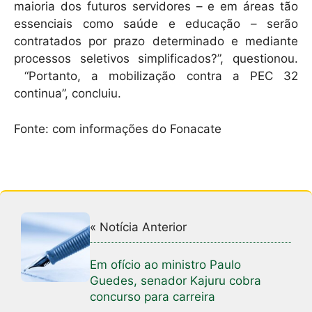
maioria dos futuros servidores – e em áreas tão
essenciais como saúde e educação – serão
contratados por prazo determinado e mediante
processos seletivos simplificados?”, questionou.
“Portanto, a mobilização contra a PEC 32
continua”, concluiu.
Fonte: com informações do Fonacate
« Notícia Anterior
Em ofício ao ministro Paulo
Guedes, senador Kajuru cobra
concurso para carreira