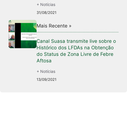
+ Notícias
31/08/2021
Mais Recente »
Canal Suasa transmite live sobre o
Histórico dos LFDAs na Obtenção
do Status de Zona Livre de Febre
Aftosa
+ Notícias
13/09/2021