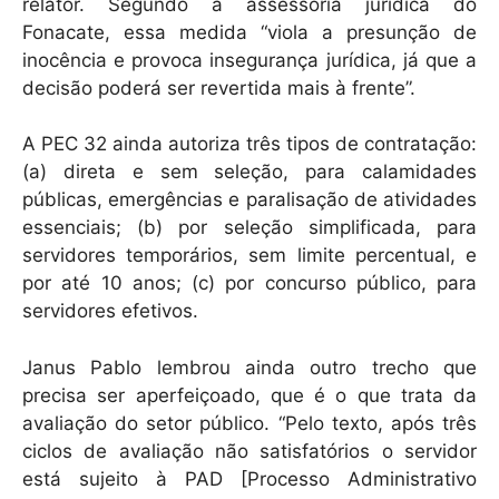
relator. Segundo a assessoria jurídica do
Fonacate, essa medida “viola a presunção de
inocência e provoca insegurança jurídica, já que a
decisão poderá ser revertida mais à frente”.
A PEC 32 ainda autoriza três tipos de contratação:
(a) direta e sem seleção, para calamidades
públicas, emergências e paralisação de atividades
essenciais; (b) por seleção simplificada, para
servidores temporários, sem limite percentual, e
por até 10 anos; (c) por concurso público, para
servidores efetivos.
Janus Pablo lembrou ainda outro trecho que
precisa ser aperfeiçoado, que é o que trata da
avaliação do setor público. “Pelo texto, após três
ciclos de avaliação não satisfatórios o servidor
está sujeito à PAD [Processo Administrativo