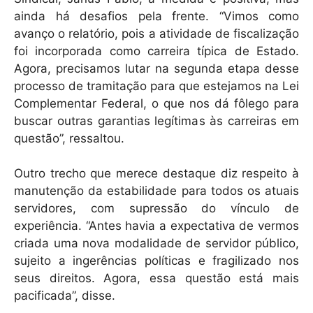
ainda há desafios pela frente. “Vimos como
avanço o relatório, pois a atividade de fiscalização
foi incorporada como carreira típica de Estado.
Agora, precisamos lutar na segunda etapa desse
processo de tramitação para que estejamos na Lei
Complementar Federal, o que nos dá fôlego para
buscar outras garantias legítimas às carreiras em
questão”, ressaltou.
Outro trecho que merece destaque diz respeito à
manutenção da estabilidade para todos os atuais
servidores, com supressão do vínculo de
experiência. “Antes havia a expectativa de vermos
criada uma nova modalidade de servidor público,
sujeito a ingerências políticas e fragilizado nos
seus direitos. Agora, essa questão está mais
pacificada”, disse.