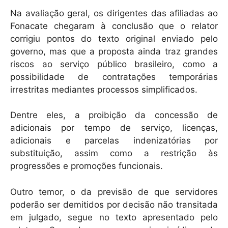
Na avaliação geral, os dirigentes das afiliadas ao
Fonacate chegaram à conclusão que o relator
corrigiu pontos do texto original enviado pelo
governo, mas que a proposta ainda traz grandes
riscos ao serviço público brasileiro, como a
possibilidade de contratações temporárias
irrestritas mediantes processos simplificados.
Dentre eles, a proibição da concessão de
adicionais por tempo de serviço, licenças,
adicionais e parcelas indenizatórias por
substituição, assim como a restrição às
progressões e promoções funcionais.
Outro temor, o da previsão de que servidores
poderão ser demitidos por decisão não transitada
em julgado, segue no texto apresentado pelo