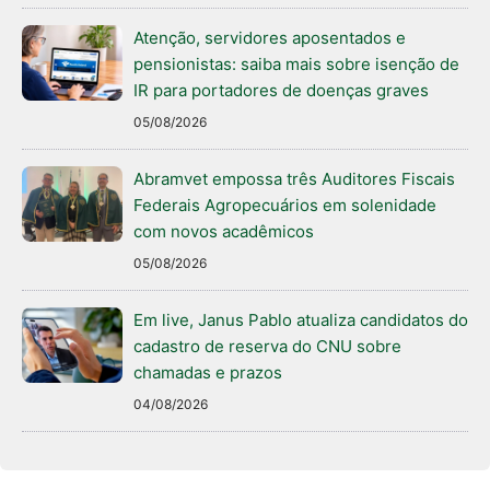
Atenção, servidores aposentados e
pensionistas: saiba mais sobre isenção de
IR para portadores de doenças graves
05/08/2026
Abramvet empossa três Auditores Fiscais
Federais Agropecuários em solenidade
com novos acadêmicos
05/08/2026
Em live, Janus Pablo atualiza candidatos do
cadastro de reserva do CNU sobre
chamadas e prazos
04/08/2026