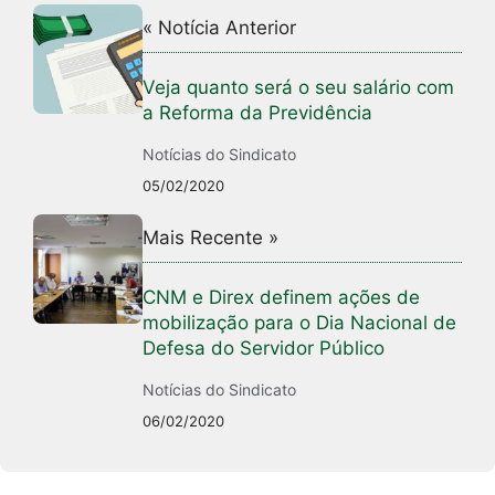
« Notícia Anterior
Veja quanto será o seu salário com
a Reforma da Previdência
Notícias do Sindicato
05/02/2020
Mais Recente »
CNM e Direx definem ações de
mobilização para o Dia Nacional de
Defesa do Servidor Público
Notícias do Sindicato
06/02/2020