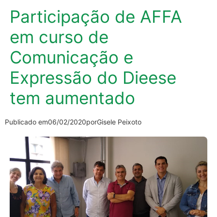
Participação de AFFA
em curso de
Comunicação e
Expressão do Dieese
tem aumentado
Publicado em
06/02/2020
por
Gisele Peixoto