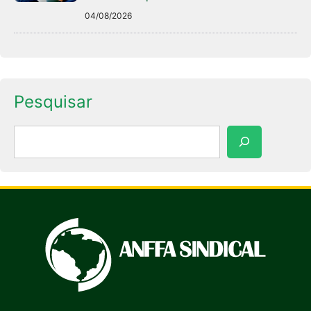
04/08/2026
Pesquisar
Pesquisar