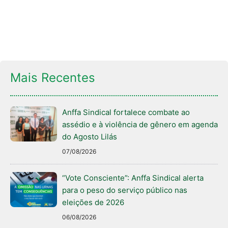
Mais Recentes
Anffa Sindical fortalece combate ao
assédio e à violência de gênero em agenda
do Agosto Lilás
07/08/2026
“Vote Consciente”: Anffa Sindical alerta
para o peso do serviço público nas
eleições de 2026
06/08/2026