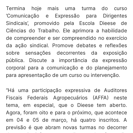
k
Termina hoje mais uma turma do curso
‘Comunicação e Expressão para Dirigentes
Sindicais’, promovido pela Escola Dieese de
Ciências do Trabalho. Ele aprimora a habilidade
de compreender e ser compreendido no exercício
da ação sindical. Promove debates e reflexões
sobre sensações decorrentes da exposição
pública. Discute a importância da expressão
corporal para a comunicação e do planejamento
para apresentação de um curso ou intervenção.
“Há uma participação expressiva de Auditores
Fiscais Federais Agropecuários (AFFA) neste
tema, em especial, que o Dieese tem aberto.
Agora, foram oito e para o próximo, que acontece
em 04 e 05 de março, há quatro inscritos. A
previsão é que abram novas turmas no decorrer