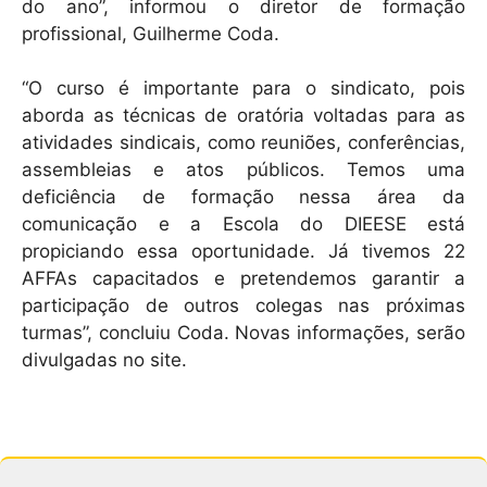
do ano”, informou o diretor de formação
profissional, Guilherme Coda.
“O curso é importante para o sindicato, pois
aborda as técnicas de oratória voltadas para as
atividades sindicais, como reuniões, conferências,
assembleias e atos públicos. Temos uma
deficiência de formação nessa área da
comunicação e a Escola do DIEESE está
propiciando essa oportunidade. Já tivemos 22
AFFAs capacitados e pretendemos garantir a
participação de outros colegas nas próximas
turmas”, concluiu Coda. Novas informações, serão
divulgadas no site.