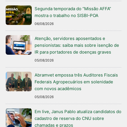
Segunda temporada do “Missão AFFA”
mostra o trabalho no SISBI-POA
06/08/2026
Atenção, servidores aposentados e
pensionistas: saiba mais sobre isenção de
IR para portadores de doenças graves
05/08/2026
Abramvet empossa três Auditores Fiscais
Federais Agropecuários em solenidade
com novos acadêmicos
05/08/2026
Em live, Janus Pablo atualiza candidatos do
cadastro de reserva do CNU sobre
chamadas e prazos