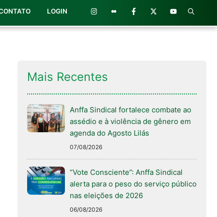
CONTATO
LOGIN
Mais Recentes
Anffa Sindical fortalece combate ao
assédio e à violência de gênero em
agenda do Agosto Lilás
07/08/2026
“Vote Consciente”: Anffa Sindical
alerta para o peso do serviço público
nas eleições de 2026
06/08/2026