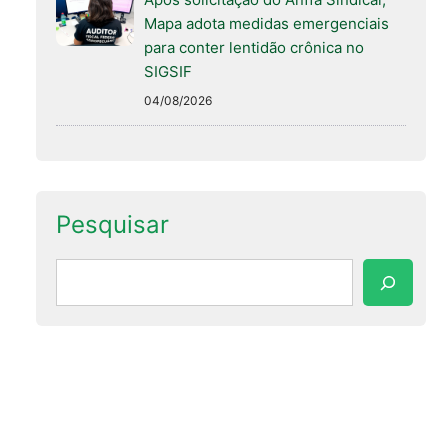
Mapa adota medidas emergenciais
para conter lentidão crônica no
SIGSIF
04/08/2026
Pesquisar
Pesquisar