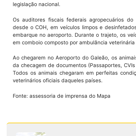
legislação nacional.
Os auditores fiscais federais agropecuários
desde o COH, em veículos limpos e desinfetados,
embarque no aeroporto. Durante o trajeto, os veíc
em comboio composto por ambulância veterinária 
Ao chegarem no Aeroporto do Galeão, os animai
da checagem de documentos (Passaportes, CVIs 
Todos os animais chegaram em perfeitas condiç
veterinários oficiais daqueles países.
Fonte: assessoria de imprensa do Mapa