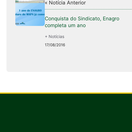
« Notícia Anterior
Conquista do Sindicato, Enagro
completa um ano
+ Notícias
17/08/2016