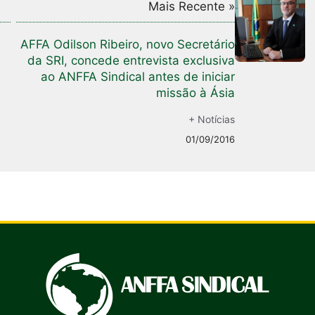
Mais Recente »
AFFA Odilson Ribeiro, novo Secretário
da SRI, concede entrevista exclusiva
ao ANFFA Sindical antes de iniciar
missão à Ásia
+ Notícias
01/09/2016