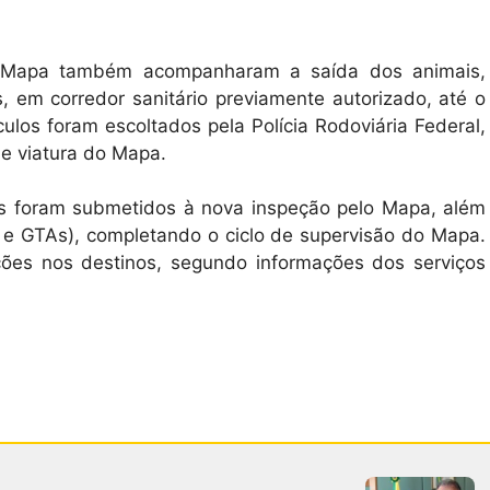
 do Mapa também acompanharam a saída dos animais,
 em corredor sanitário previamente autorizado, até o
ulos foram escoltados pela Polícia Rodoviária Federal,
e viatura do Mapa.
s foram submetidos à nova inspeção pelo Mapa, além
e GTAs), completando o ciclo de supervisão do Mapa.
ões nos destinos, segundo informações dos serviços