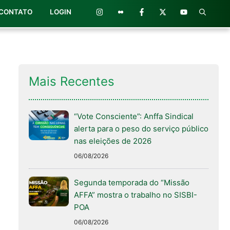
CONTATO
LOGIN
Mais Recentes
“Vote Consciente”: Anffa Sindical
alerta para o peso do serviço público
nas eleições de 2026
06/08/2026
Segunda temporada do “Missão
AFFA” mostra o trabalho no SISBI-
POA
06/08/2026