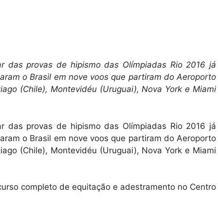
par das provas de hipismo das Olímpiadas Rio 2016 já
xaram o Brasil em nove voos que partiram do Aeroporto
iago (Chile), Montevidéu (Uruguai), Nova York e Miami
par das provas de hipismo das Olímpiadas Rio 2016 já
xaram o Brasil em nove voos que partiram do Aeroporto
iago (Chile), Montevidéu (Uruguai), Nova York e Miami
ncurso completo de equitação e adestramento no Centro