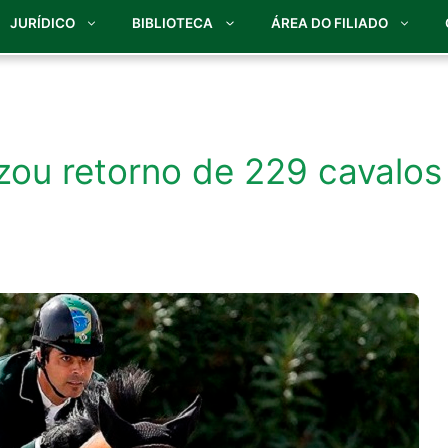
JURÍDICO
BIBLIOTECA
ÁREA DO FILIADO
izou retorno de 229 cavalos