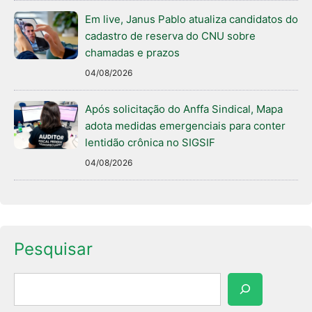
Em live, Janus Pablo atualiza candidatos do
cadastro de reserva do CNU sobre
chamadas e prazos
04/08/2026
Após solicitação do Anffa Sindical, Mapa
adota medidas emergenciais para conter
lentidão crônica no SIGSIF
04/08/2026
Pesquisar
Pesquisar