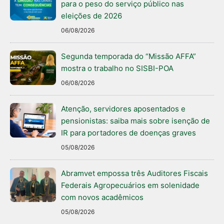
para o peso do serviço público nas
eleições de 2026
06/08/2026
Segunda temporada do “Missão AFFA”
mostra o trabalho no SISBI-POA
06/08/2026
Atenção, servidores aposentados e
pensionistas: saiba mais sobre isenção de
IR para portadores de doenças graves
05/08/2026
Abramvet empossa três Auditores Fiscais
Federais Agropecuários em solenidade
com novos acadêmicos
05/08/2026