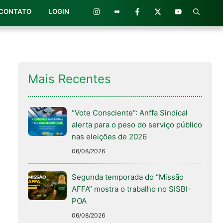
CONTATO
LOGIN
Mais Recentes
“Vote Consciente”: Anffa Sindical
alerta para o peso do serviço público
nas eleições de 2026
06/08/2026
Segunda temporada do “Missão
AFFA” mostra o trabalho no SISBI-
POA
06/08/2026