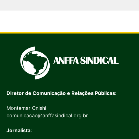
Diretor de Comunicação e Relações Públicas:
Montemar Onishi
comunicacao@anffasindical.org.br
Jornalista: