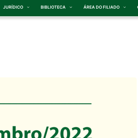
JURÍDICO
BIBLIOTECA
ÁREA DO FILIADO