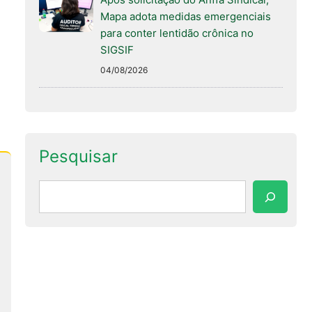
Mapa adota medidas emergenciais
para conter lentidão crônica no
SIGSIF
04/08/2026
Pesquisar
Pesquisar