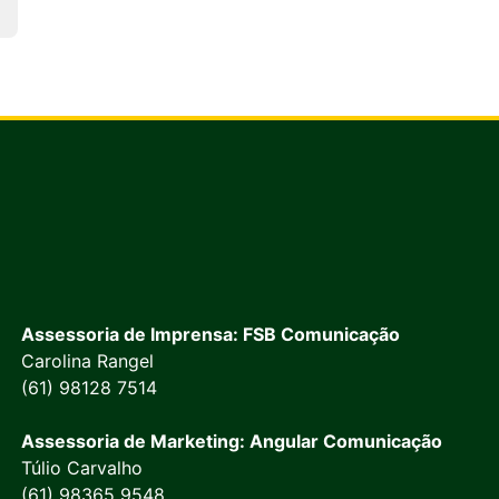
Assessoria de Imprensa: FSB Comunicação
Carolina Rangel
(61) 98128 7514
Assessoria de Marketing: Angular Comunicação
Túlio Carvalho
(61) 98365 9548