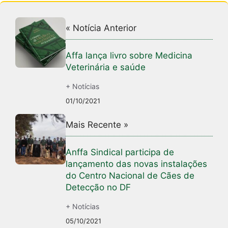
« Notícia Anterior
Affa lança livro sobre Medicina
Veterinária e saúde
+ Notícias
01/10/2021
Mais Recente »
Anffa Sindical participa de
lançamento das novas instalações
do Centro Nacional de Cães de
Detecção no DF
+ Notícias
05/10/2021