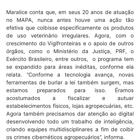
Maralice conta que, em seus 20 anos de atuação
no MAPA, nunca antes houve uma ação tão
efetiva que coibisse especificamente os produtos
de uso veterinário irregulares. Agora, com o
crescimento do Vigifronteiras e o apoio de outros
órgãos, como o Ministério da Justiça, PRF, o
Exército Brasileiro, entre outros, o programa tem
se expandido para áreas inéditas, conforme ela
relata. “Conforme a tecnologia avança, novas
ferramentas de burlar a lei também surgem, mas
estamos preparados para isso. Éramos
acostumados a fiscalizar e autuar
estabelecimentos físicos, lojas agropecuárias, etc.
Agora também precisamos dar atenção ao digital
desenvolvendo todo um trabalho de inteligência,
criando equipes multidisciplinares a fim de coibir
os crimes cibernéticos agropecuários”, informa.