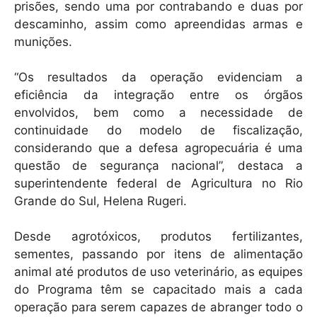
prisões, sendo uma por contrabando e duas por
descaminho, assim como apreendidas armas e
munições.
“Os resultados da operação evidenciam a
eficiência da integração entre os órgãos
envolvidos, bem como a necessidade de
continuidade do modelo de fiscalização,
considerando que a defesa agropecuária é uma
questão de segurança nacional”, destaca a
superintendente federal de Agricultura no Rio
Grande do Sul, Helena Rugeri.
Desde agrotóxicos, produtos fertilizantes,
sementes, passando por itens de alimentação
animal até produtos de uso veterinário, as equipes
do Programa têm se capacitado mais a cada
operação para serem capazes de abranger todo o