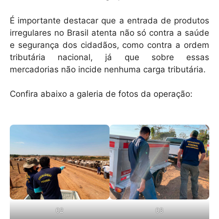
É importante destacar que a entrada de produtos
irregulares no Brasil atenta não só contra a saúde
e segurança dos cidadãos, como contra a ordem
tributária nacional, já que sobre essas
mercadorias não incide nenhuma carga tributária.
Confira abaixo a galeria de fotos da operação:
02
03