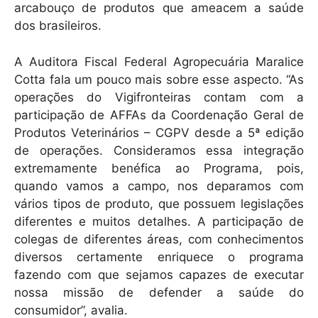
arcabouço de produtos que ameacem a saúde
dos brasileiros.
A Auditora Fiscal Federal Agropecuária Maralice
Cotta fala um pouco mais sobre esse aspecto. “As
operações do Vigifronteiras contam com a
participação de AFFAs da Coordenação Geral de
Produtos Veterinários – CGPV desde a 5ª edição
de operações. Consideramos essa integração
extremamente benéfica ao Programa, pois,
quando vamos a campo, nos deparamos com
vários tipos de produto, que possuem legislações
diferentes e muitos detalhes. A participação de
colegas de diferentes áreas, com conhecimentos
diversos certamente enriquece o programa
fazendo com que sejamos capazes de executar
nossa missão de defender a saúde do
consumidor”, avalia.