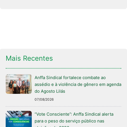
Mais Recentes
Anffa Sindical fortalece combate ao
assédio e à violência de gênero em agenda
do Agosto Lilás
07/08/2026
“Vote Consciente”: Anffa Sindical alerta
para o peso do serviço público nas