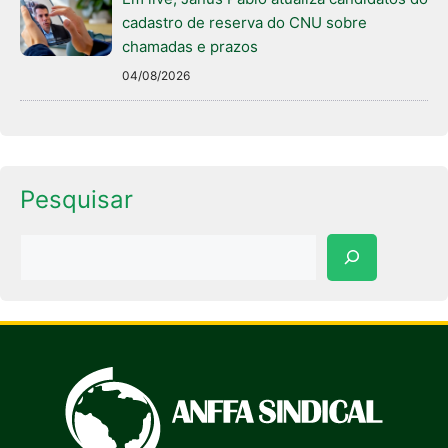
cadastro de reserva do CNU sobre
chamadas e prazos
04/08/2026
Pesquisar
Pesquisar