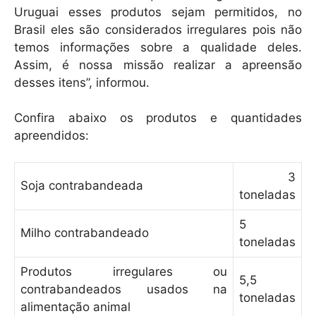
Uruguai esses produtos sejam permitidos, no
Brasil eles são considerados irregulares pois não
temos informações sobre a qualidade deles.
Assim, é nossa missão realizar a apreensão
desses itens”, informou.
Confira abaixo os produtos e quantidades
apreendidos:
3
Soja contrabandeada
toneladas
5
Milho contrabandeado
toneladas
Produtos irregulares ou
5,5
contrabandeados usados na
toneladas
alimentação animal