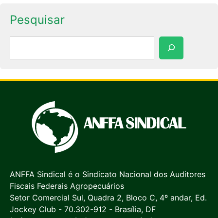
Pesquisar
Pesquisar
ANFFA Sindical é o Sindicato Nacional dos Auditores
Fiscais Federais Agropecuários
Setor Comercial Sul, Quadra 2, Bloco C, 4º andar, Ed.
Jockey Club - 70.302-912 - Brasília, DF