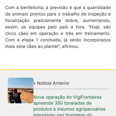
Com a benfeitoria, a previsão é que a quantidade
de animais prontos para o trabalho de inspeção e
fiscalização praticamente dobre, aumentando,
assim, as equipes pelo país a fora. “Hoje, são
cinco cães em operação e três em treinamento.
Com a etapa 1 concluída, já serão incorporados
mais sete cães ao plantel”, afirmou.
« Notícia Anterior
Nova operação do VigiFronteiras
apreende 350 toneladas de
produtos e insumos agropecuários
irregulares nas fronteiras do