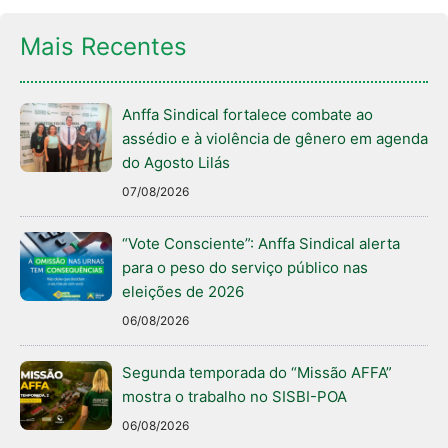
Mais Recentes
Anffa Sindical fortalece combate ao
assédio e à violência de gênero em agenda
do Agosto Lilás
07/08/2026
“Vote Consciente”: Anffa Sindical alerta
para o peso do serviço público nas
eleições de 2026
06/08/2026
Segunda temporada do “Missão AFFA”
mostra o trabalho no SISBI-POA
06/08/2026