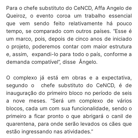
Para o chefe substituto do CeNCD, Affa Angelo de
Queiroz, o evento coroa um trabalho essencial
que vem sendo feito relativamente há pouco
tempo, se comparado com outros países. “Esse é
um marco, pois, depois de cinco anos de iniciado
o projeto, poderemos contar com maior estrutura
e, assim, expandi-lo para todo o país, conforme a
demanda compatível”, disse Ângelo.
O complexo já está em obras e a expectativa,
segundo o chefe substituto do CeNCD, é de
inauguração do primeiro bloco no período de seis
a nove meses. “Será um complexo de vários
blocos, cada um com sua funcionalidade, sendo o
primeiro a ficar pronto o que abrigará o canil de
quarentena, para onde serão levados os cães que
estão ingressando nas atividades.”