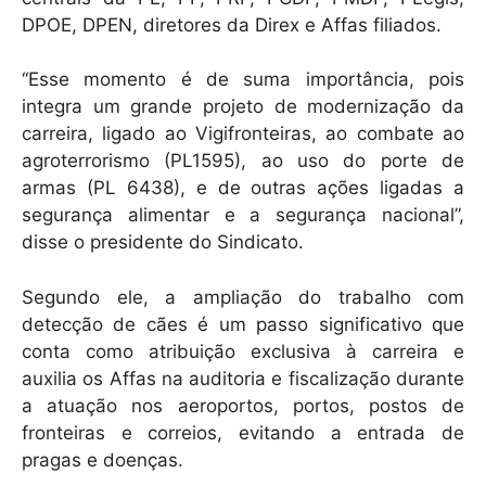
DPOE, DPEN, diretores da Direx e Affas filiados.
“Esse momento é de suma importância, pois
integra um grande projeto de modernização da
carreira, ligado ao Vigifronteiras, ao combate ao
agroterrorismo (PL1595), ao uso do porte de
armas (PL 6438), e de outras ações ligadas a
segurança alimentar e a segurança nacional”,
disse o presidente do Sindicato.
Segundo ele, a ampliação do trabalho com
detecção de cães é um passo significativo que
conta como atribuição exclusiva à carreira e
auxilia os Affas na auditoria e fiscalização durante
a atuação nos aeroportos, portos, postos de
fronteiras e correios, evitando a entrada de
pragas e doenças.