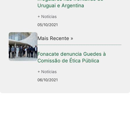
Uruguai e Argentina
+ Notícias
05/10/2021
Mais Recente »
Fonacate denuncia Guedes à
Comissão de Ética Pública
+ Notícias
06/10/2021