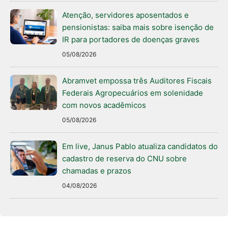
Atenção, servidores aposentados e
pensionistas: saiba mais sobre isenção de
IR para portadores de doenças graves
05/08/2026
Abramvet empossa três Auditores Fiscais
Federais Agropecuários em solenidade
com novos acadêmicos
05/08/2026
Em live, Janus Pablo atualiza candidatos do
cadastro de reserva do CNU sobre
chamadas e prazos
04/08/2026