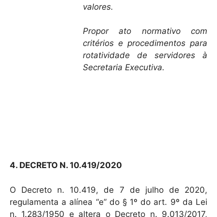
valores.
Propor ato normativo com
critérios e procedimentos para
rotatividade de servidores à
Secretaria Executiva.
4. DECRETO N. 10.419/2020
O Decreto n. 10.419, de 7 de julho de 2020,
regulamenta a alínea “e” do § 1º do art. 9º da Lei
n. 1.283/1950 e altera o Decreto n. 9.013/2017,