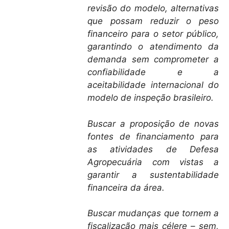
revisão do modelo, alternativas
que possam reduzir o peso
financeiro para o setor público,
garantindo o atendimento da
demanda sem comprometer a
confiabilidade e a
aceitabilidade internacional do
modelo de inspeção brasileiro.
Buscar a proposição de novas
fontes de financiamento para
as atividades de Defesa
Agropecuária com vistas a
garantir a sustentabilidade
financeira da área.
Buscar mudanças que tornem a
fiscalização mais célere – sem,