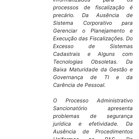
processos de fiscalização é
precário. Da Ausência de
Sistema Corporativo para
Gerenciar o Planejamento e
Execução das Fiscalizações. Do
Excesso de Sistemas
Cadastrais e Alguns com
Tecnologias Obsoletas.
Da
Baixa Maturidade da Gestão e
Governança de TI e da
Carência de Pessoal.
O Processo Administrativo
Sancionatório apresenta
problemas de segurança
jurídica e efetividade.
Da
Ausência de Procedimentos