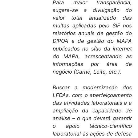
Para maior transparência,
sugere-se a divulgação do
valor total anualizado das
multas aplicadas pelo SIF nos
relatórios anuais de gestão do
DIPOA e de gestão do MAPA
publicados no sítio da internet
do MAPA, acrescentando as
informações por área de
negócio (Carne, Leite, etc.).
Buscar a modernização dos
LFDAs, com o aperfeiçoamento
das atividades laboratoriais e a
ampliação da capacidade de
análise – o que deverá garantir
o apoio técnico-científico
laboratorial às ações de defesa