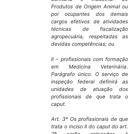
Produtos de Origem Animal ou
por ocupantes dos demais
cargos efetivos de atividades
técnicas de fiscalização
agropecuária, respeitadas as
devidas competências; ou
II – profissionais com formação
em Medicina Veterinária.
Parágrafo único. O serviço de
inspeção federal definirá as
unidades de atuação dos
profissionais de que trata o
caput.
Art. 3º Os profissionais de que
trata o inciso II do caput do art.