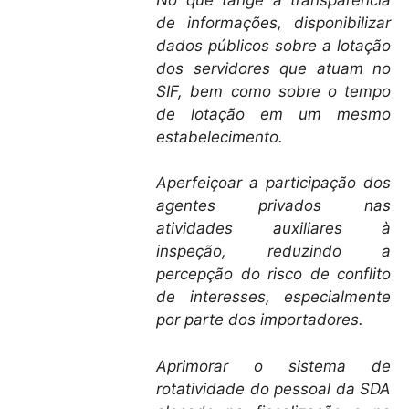
de informações, disponibilizar
dados públicos sobre a lotação
dos servidores que atuam no
SIF, bem como sobre o tempo
de lotação em um mesmo
estabelecimento.
Aperfeiçoar a participação dos
agentes privados nas
atividades auxiliares à
inspeção, reduzindo a
percepção do risco de conflito
de interesses, especialmente
por parte dos importadores.
Aprimorar o sistema de
rotatividade do pessoal da SDA