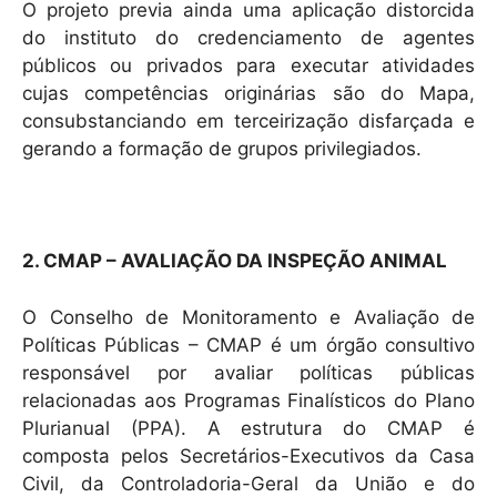
O projeto previa ainda uma aplicação distorcida
do instituto do credenciamento de agentes
públicos ou privados para executar atividades
cujas competências originárias são do Mapa,
consubstanciando em terceirização disfarçada e
gerando a formação de grupos privilegiados.
2. CMAP – AVALIAÇÃO DA INSPEÇÃO ANIMAL
O Conselho de Monitoramento e Avaliação de
Políticas Públicas – CMAP é um órgão consultivo
responsável por avaliar políticas públicas
relacionadas aos Programas Finalísticos do Plano
Plurianual (PPA). A estrutura do CMAP é
composta pelos Secretários-Executivos da Casa
Civil, da Controladoria-Geral da União e do