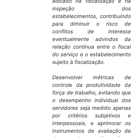
alocado na fiscalização e na
inspeção dos
estabelecimentos, contribuindo
para diminuir o risco de
conflitos de interesse
eventualmente advindos da
relação contínua entre o fiscal
do serviço e o estabelecimento
sujeito à fiscalização.
Desenvolver métricas de
controle da produtividade da
força de trabalho, evitando que
o desempenho individual dos
servidores seja medido apenas
por critérios subjetivos e
interpessoais, e aprimorar os
instrumentos de avaliação de