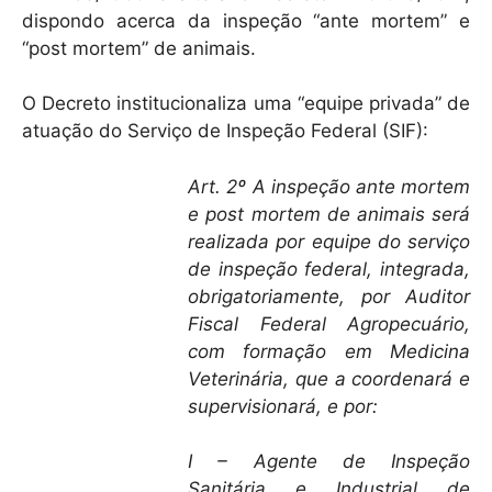
dispondo acerca da inspeção “ante mortem” e
“post mortem” de animais.
O Decreto institucionaliza uma “equipe privada” de
atuação do Serviço de Inspeção Federal (SIF):
Art. 2º A inspeção ante mortem
e post mortem de animais será
realizada por equipe do serviço
de inspeção federal, integrada,
obrigatoriamente, por Auditor
Fiscal Federal Agropecuário,
com formação em Medicina
Veterinária, que a coordenará e
supervisionará, e por:
I – Agente de Inspeção
Sanitária e Industrial de