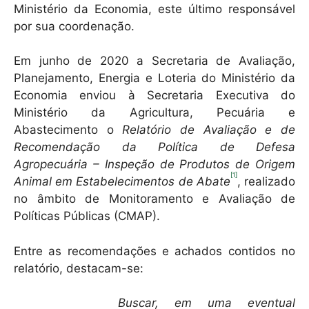
Ministério da Economia, este último responsável
por sua coordenação.
Em junho de 2020 a Secretaria de Avaliação,
Planejamento, Energia e Loteria do Ministério da
Economia enviou à Secretaria Executiva do
Ministério da Agricultura, Pecuária e
Abastecimento o
Relatório de Avaliação e de
Recomendação da Política de Defesa
Agropecuária – Inspeção de Produtos de Origem
[1]
Animal em Estabelecimentos de Abate
, realizado
no âmbito de Monitoramento e Avaliação de
Políticas Públicas (CMAP).
Entre as recomendações e achados contidos no
relatório, destacam-se:
Buscar, em uma eventual