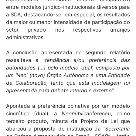
entre modelos jurídico-institucionais diversos para
a SDA, destacando-se, em especial, os resultados
da maior ou menor intensidade de participação do
setor privado nos respectivos arranjos
administrativos.
A conclusão apresentada no segundo relatório
ressaltava a
“tendência e/ou preferência das
autoridades (…) pelo modelo ‘dual’, composto por
um ‘Neo’ (novo) Órgão Autônomo e uma Entidade
de Colaboração, tanto que esta modelagem foi
apresentada para debate interno e externo”
.
Apontada a preferência opinativa por um modelo
sincrético (dual), a
Neopública
ofereceu, como
terceiro produto, minuta de Projeto de Lei que
abarcou a proposta de instituição da
“Secretaria