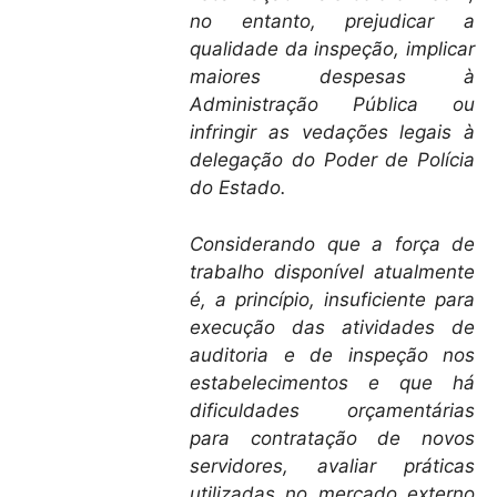
no entanto, prejudicar a
qualidade da inspeção, implicar
maiores despesas à
Administração Pública ou
infringir as vedações legais à
delegação do Poder de Polícia
do Estado.
Considerando que a força de
trabalho disponível atualmente
é, a princípio, insuficiente para
execução das atividades de
auditoria e de inspeção nos
estabelecimentos e que há
dificuldades orçamentárias
para contratação de novos
servidores, avaliar práticas
utilizadas no mercado externo