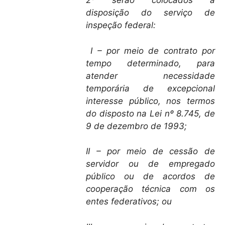
2º serão colocados à
disposição do serviço de
inspeção federal:
I – por meio de contrato por
tempo determinado, para
atender necessidade
temporária de excepcional
interesse público, nos termos
do disposto na Lei nº 8.745, de
9 de dezembro de 1993;
II – por meio de cessão de
servidor ou de empregado
público ou de acordos de
cooperação técnica com os
entes federativos; ou