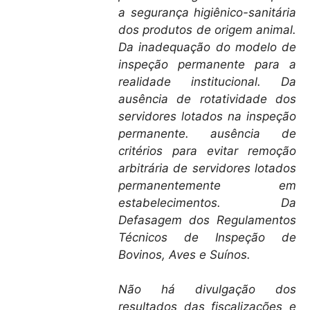
a segurança higiênico-sanitária
dos produtos de origem animal.
Da inadequação do modelo de
inspeção permanente para a
realidade institucional.
Da
ausência de rotatividade dos
servidores lotados na inspeção
permanente. ausência de
critérios para evitar remoção
arbitrária de servidores lotados
permanentemente em
estabelecimentos.
Da
Defasagem dos Regulamentos
Técnicos de Inspeção de
Bovinos, Aves e Suínos.
Não há divulgação dos
resultados das fiscalizações e