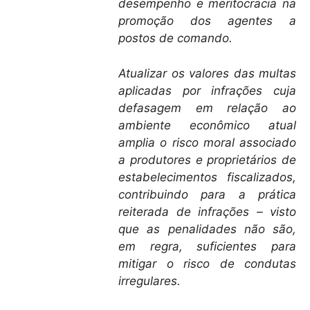
desempenho e meritocracia na
promoção dos agentes a
postos de comando.
Atualizar os valores das multas
aplicadas por infrações cuja
defasagem em relação ao
ambiente econômico atual
amplia o risco moral associado
a produtores e proprietários de
estabelecimentos fiscalizados,
contribuindo para a prática
reiterada de infrações – visto
que as penalidades não são,
em regra, suficientes para
mitigar o risco de condutas
irregulares.