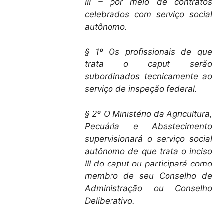
III – por meio de contratos
celebrados com serviço social
autônomo.
§ 1º Os profissionais de que
trata o caput serão
subordinados tecnicamente ao
serviço de inspeção federal.
§ 2º O Ministério da Agricultura,
Pecuária e Abastecimento
supervisionará o serviço social
autônomo de que trata o inciso
III do caput ou participará como
membro de seu Conselho de
Administração ou Conselho
Deliberativo.