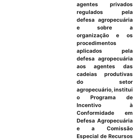
agentes privados
regulados pela
defesa agropecuária
e sobre a
organização e os
procedimentos
aplicados pela
defesa agropecuária
aos agentes das
cadeias produtivas
do setor
agropecuário, institui
o Programa de
Incentivo à
Conformidade em
Defesa Agropecuária
e a Comissão
Especial de Recursos