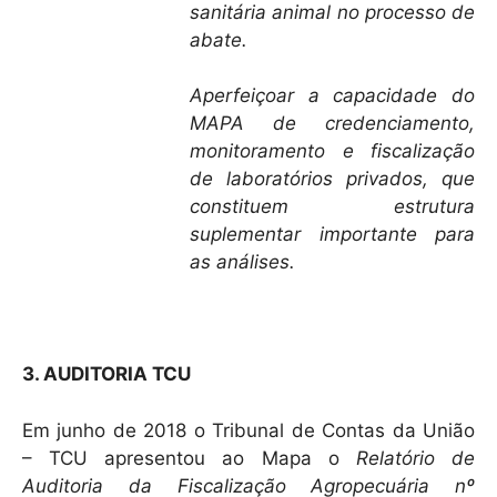
sanitária animal no processo de
abate.
Aperfeiçoar a capacidade do
MAPA de credenciamento,
monitoramento e fiscalização
de laboratórios privados, que
constituem estrutura
suplementar importante para
as análises.
3. AUDITORIA TCU
Em junho de 2018 o Tribunal de Contas da União
– TCU apresentou ao Mapa o
Relatório de
Auditoria da Fiscalização Agropecuária nº