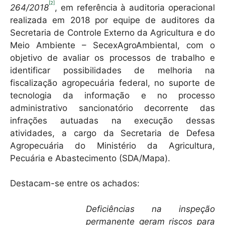
[2]
264/2018
, em referência à auditoria operacional
realizada em 2018 por equipe de auditores da
Secretaria de Controle Externo da Agricultura e do
Meio Ambiente – SecexAgroAmbiental, com o
objetivo de avaliar os processos de trabalho e
identificar possibilidades de melhoria na
fiscalização agropecuária federal, no suporte de
tecnologia da informação e no processo
administrativo sancionatório decorrente das
infrações autuadas na execução dessas
atividades, a cargo da Secretaria de Defesa
Agropecuária do Ministério da Agricultura,
Pecuária e Abastecimento (SDA/Mapa).
Destacam-se entre os achados:
Deficiências na inspeção
permanente geram riscos para