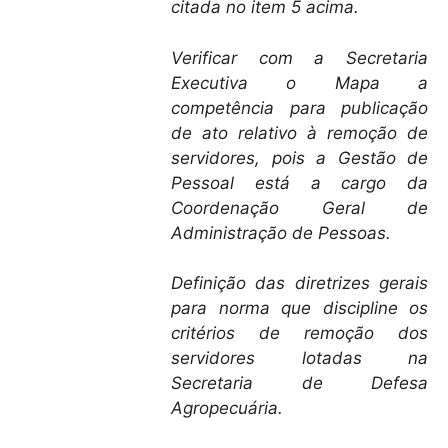
citada no item 5 acima.
Verificar com a Secretaria
Executiva o Mapa a
competência para publicação
de ato relativo à remoção de
servidores, pois a Gestão de
Pessoal está a cargo da
Coordenação Geral de
Administração de Pessoas.
Definição das diretrizes gerais
para norma que discipline os
critérios de remoção dos
servidores lotadas na
Secretaria de Defesa
Agropecuária.