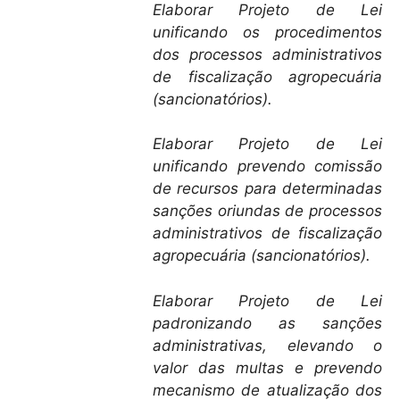
Elaborar Projeto de Lei
unificando os procedimentos
dos processos administrativos
de fiscalização agropecuária
(sancionatórios).
Elaborar Projeto de Lei
unificando prevendo comissão
de recursos para determinadas
sanções oriundas de processos
administrativos de fiscalização
agropecuária (sancionatórios).
Elaborar Projeto de Lei
padronizando as sanções
administrativas, elevando o
valor das multas e prevendo
mecanismo de atualização dos