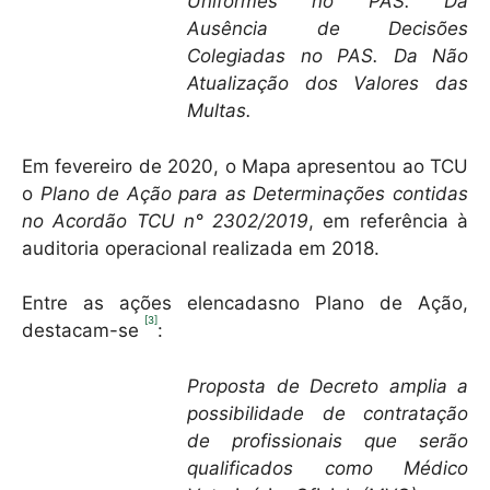
Uniformes no PAS. Da
Ausência de Decisões
Colegiadas no PAS.
Da Não
Atualização dos Valores das
Multas.
Em fevereiro de 2020, o Mapa apresentou ao TCU
o
Plano de Ação para as Determinações contidas
no Acordão TCU n° 2302/2019
, em referência à
auditoria operacional realizada em 2018.
Entre as ações elencadasno Plano de Ação,
[3]
destacam-se
:
Proposta de Decreto amplia a
possibilidade de contratação
de profissionais que serão
qualificados como Médico