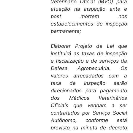
Veterinário Oficial (MVO) para
atuação na inspeção ante e
post mortem nos
estabelecimentos de inspeção
permanente;
Elaborar Projeto de Lei que
instituirá as taxas de inspeção
e fiscalização e de serviços da
Defesa Agropecuária. Os
valores arrecadados com a
taxa de inspeção serão
direcionados para pagamento
dos Médicos Veterinários
Oficiais que venham a ser
contratados por Serviço Social
Autônomo, conforme está
previsto na minuta de decreto