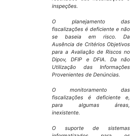
inspeções.
O planejamento das
fiscalizações é deficiente e não
se baseia em risco.
Da
Ausência de Critérios Objetivos
para a Avaliação de Riscos no
Dipov, DFIP e DFIA. Da não
Utilização das Informações
Provenientes de Denúncias.
O monitoramento das
fiscalizações é deficiente e,
para algumas áreas,
inexistente.
O suporte de sistemas
informatizados para os