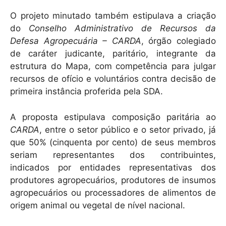
O projeto minutado também estipulava a criação
do
Conselho Administrativo de Recursos da
Defesa Agropecuária – CARDA
, órgão colegiado
de caráter judicante, paritário, integrante da
estrutura do Mapa, com competência para julgar
recursos de ofício e voluntários contra decisão de
primeira instância proferida pela SDA.
A proposta estipulava composição paritária ao
CARDA
, entre o setor público e o setor privado, já
que 50% (cinquenta por cento) de seus membros
seriam representantes dos contribuintes,
indicados por entidades representativas dos
produtores agropecuários, produtores de insumos
agropecuários ou processadores de alimentos de
origem animal ou vegetal de nível nacional.