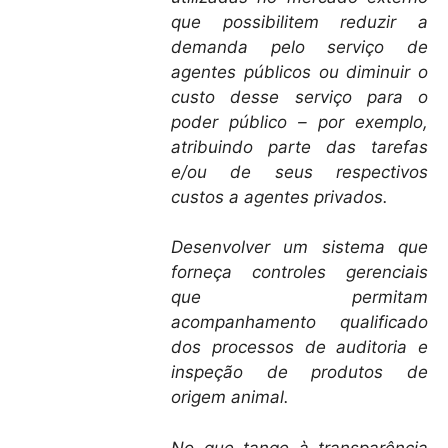
que possibilitem reduzir a
demanda pelo serviço de
agentes públicos ou diminuir o
custo desse serviço para o
poder público – por exemplo,
atribuindo parte das tarefas
e/ou de seus respectivos
custos a agentes privados.
Desenvolver um sistema que
forneça controles gerenciais
que permitam
acompanhamento qualificado
dos processos de auditoria e
inspeção de produtos de
origem animal.
No que tange à transparência