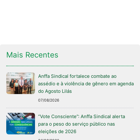
Mais Recentes
Anffa Sindical fortalece combate ao
assédio e à violência de gênero em agenda
do Agosto Lilás
07/08/2026
“Vote Consciente”: Anffa Sindical alerta
para o peso do serviço público nas
eleições de 2026