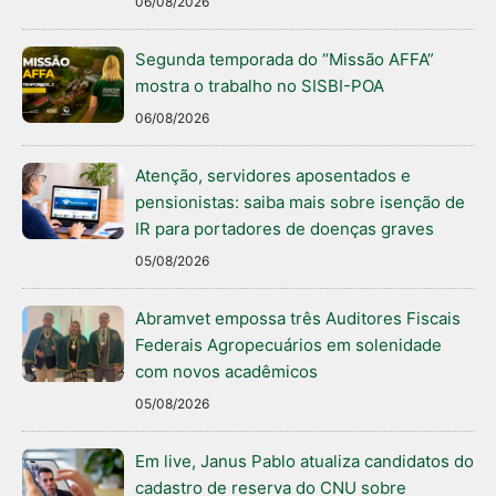
06/08/2026
Segunda temporada do “Missão AFFA”
mostra o trabalho no SISBI-POA
06/08/2026
Atenção, servidores aposentados e
pensionistas: saiba mais sobre isenção de
IR para portadores de doenças graves
05/08/2026
Abramvet empossa três Auditores Fiscais
Federais Agropecuários em solenidade
com novos acadêmicos
05/08/2026
Em live, Janus Pablo atualiza candidatos do
cadastro de reserva do CNU sobre