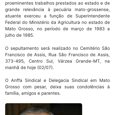
proeminentes trabalhos prestados ao estado e de
grande relevância à pecuária mato-grossense,
atuante exerceu a função de Superintendente
Federal do Ministério da Agricultura no estado de
Mato Grosso, no período de março de 1983 a
julho de 1985.
O sepultamento será realizado no Cemitério São
Francisco de Assis, Rua São Francisco de Assis,
373-495, Centro Sul, Várzea Grande-MT, na
manhã de hoje (02/07).
O Anffa Sindical e Delegacia Sindical em Mato
Grosso com pesar, deixa suas condolências à
família, amigos e parentes.