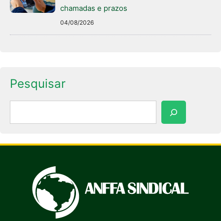
chamadas e prazos
04/08/2026
Pesquisar
Pesquisar