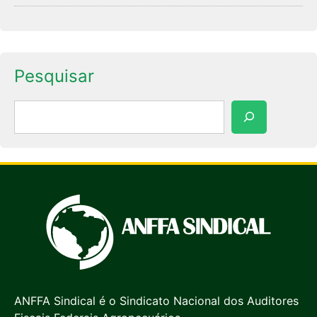
Pesquisar
Pesquisar
ANFFA Sindical é o Sindicato Nacional dos Auditores