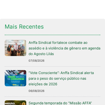
Mais Recentes
Anffa Sindical fortalece combate ao
assédio e à violência de gênero em agenda
do Agosto Lilás
07/08/2026
“Vote Consciente”: Anffa Sindical alerta
para o peso do serviço público nas
eleições de 2026
06/08/2026
Segunda temporada do “Missão AFFA”