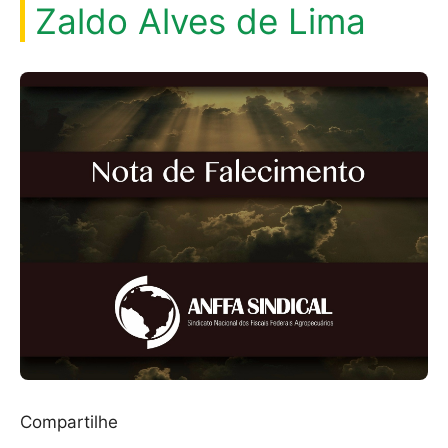
Zaldo Alves de Lima
Compartilhe