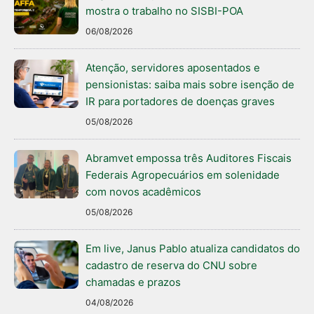
mostra o trabalho no SISBI-POA
06/08/2026
Atenção, servidores aposentados e
pensionistas: saiba mais sobre isenção de
IR para portadores de doenças graves
05/08/2026
Abramvet empossa três Auditores Fiscais
Federais Agropecuários em solenidade
com novos acadêmicos
05/08/2026
Em live, Janus Pablo atualiza candidatos do
cadastro de reserva do CNU sobre
chamadas e prazos
04/08/2026