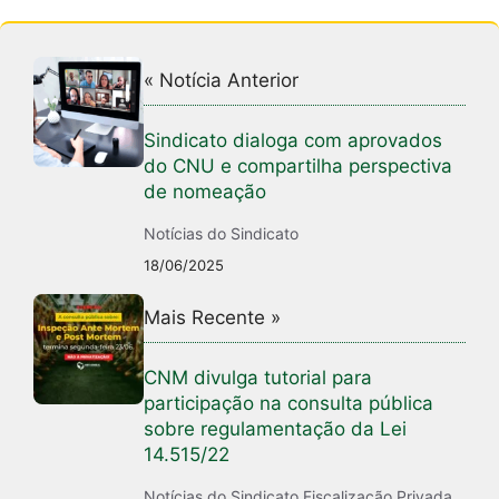
« Notícia Anterior
Sindicato dialoga com aprovados
do CNU e compartilha perspectiva
de nomeação
Notícias do Sindicato
18/06/2025
Mais Recente »
CNM divulga tutorial para
participação na consulta pública
sobre regulamentação da Lei
14.515/22
Notícias do Sindicato
,
Fiscalização Privada