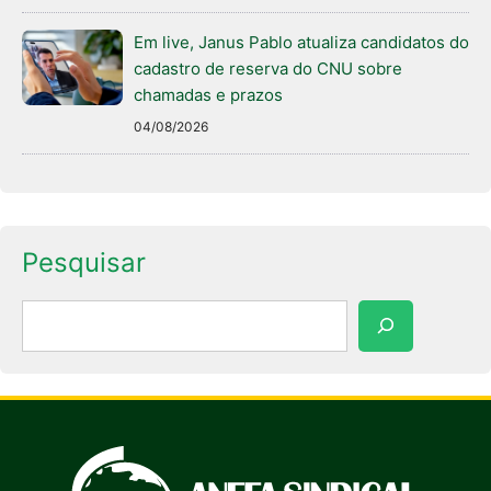
Em live, Janus Pablo atualiza candidatos do
cadastro de reserva do CNU sobre
chamadas e prazos
04/08/2026
Pesquisar
Pesquisar