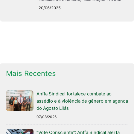
20/06/2025
Mais Recentes
Anffa Sindical fortalece combate ao
assédio e à violência de gênero em agenda
do Agosto Lilás
07/08/2026
“Vote Consciente”: Anffa Sindical alerta