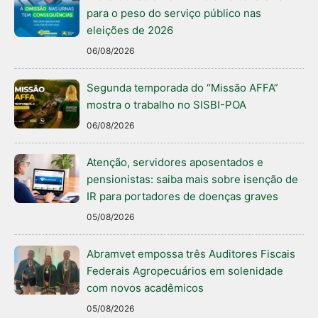
para o peso do serviço público nas
eleições de 2026
06/08/2026
Segunda temporada do “Missão AFFA”
mostra o trabalho no SISBI-POA
06/08/2026
Atenção, servidores aposentados e
pensionistas: saiba mais sobre isenção de
IR para portadores de doenças graves
05/08/2026
Abramvet empossa três Auditores Fiscais
Federais Agropecuários em solenidade
com novos acadêmicos
05/08/2026