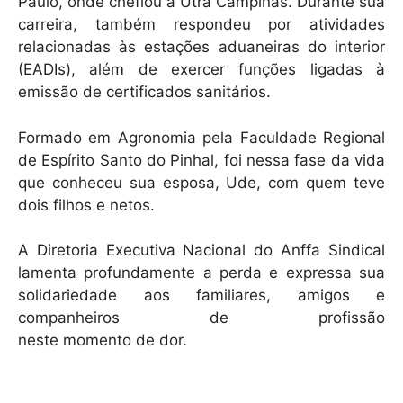
Paulo, onde chefiou a Utra Campinas. Durante sua
carreira, também respondeu por atividades
relacionadas às estações aduaneiras do interior
(EADIs), além de exercer funções ligadas à
emissão de certificados sanitários.
Formado em Agronomia pela Faculdade Regional
de Espírito Santo do Pinhal, foi nessa fase da vida
que conheceu sua esposa, Ude, com quem teve
dois filhos e netos.
A Diretoria Executiva Nacional do Anffa Sindical
lamenta profundamente a perda e expressa sua
solidariedade aos familiares, amigos e
companheiros de profissão
neste momento de dor.