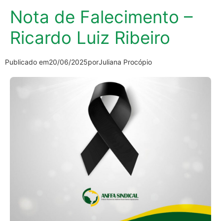
Nota de Falecimento –
Ricardo Luiz Ribeiro
Publicado em
20/06/2025
por
Juliana Procópio