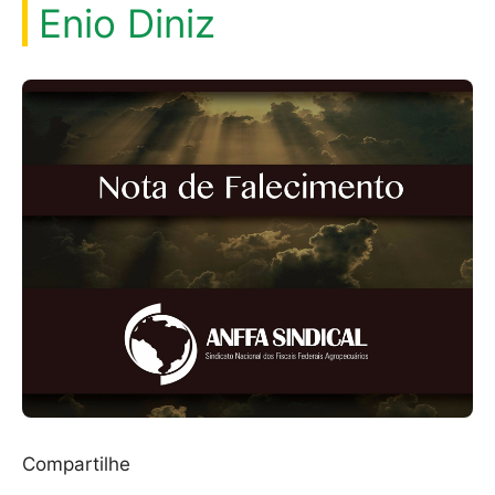
Enio Diniz
Compartilhe