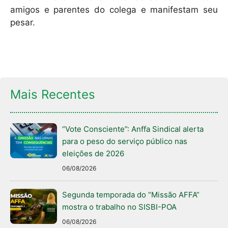
amigos e parentes do colega e manifestam seu
pesar.
Mais Recentes
“Vote Consciente”: Anffa Sindical alerta
para o peso do serviço público nas
eleições de 2026
06/08/2026
Segunda temporada do “Missão AFFA”
mostra o trabalho no SISBI-POA
06/08/2026