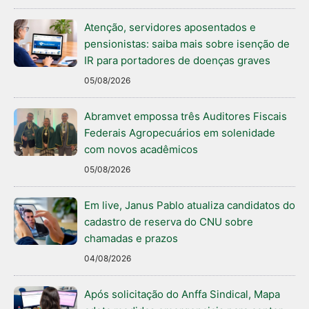
Atenção, servidores aposentados e
pensionistas: saiba mais sobre isenção de
IR para portadores de doenças graves
05/08/2026
Abramvet empossa três Auditores Fiscais
Federais Agropecuários em solenidade
com novos acadêmicos
05/08/2026
Em live, Janus Pablo atualiza candidatos do
cadastro de reserva do CNU sobre
chamadas e prazos
04/08/2026
Após solicitação do Anffa Sindical, Mapa