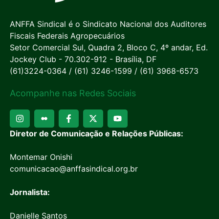
ANFFA Sindical é o Sindicato Nacional dos Auditores
Fiscais Federais Agropecuários
Setor Comercial Sul, Quadra 2, Bloco C, 4º andar, Ed.
Jockey Club - 70.302-912 - Brasília, DF
(61)3224-0364 / (61) 3246-1599 / (61) 3968-6573
Acompanhe nas Redes Sociais
Diretor de Comunicação e Relações Públicas:
Montemar Onishi
comunicacao@anffasindical.org.br
Jornalista:
Danielle Santos