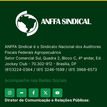
ANFFA Sindical é o Sindicato Nacional dos Auditores
Fiscais Federais Agropecuários
Setor Comercial Sul, Quadra 2, Bloco C, 4º andar, Ed.
Jockey Club - 70.302-912 - Brasília, DF
(61)3224-0364 / (61) 3246-1599 / (61) 3968-6573
Acompanhe nas Redes Sociais
Diretor de Comunicação e Relações Públicas: