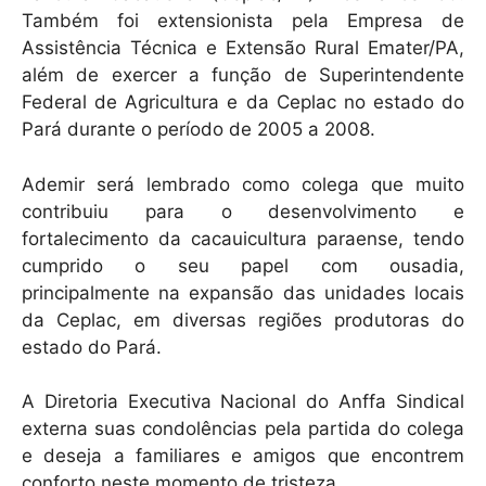
Também foi extensionista pela Empresa de
Assistência Técnica e Extensão Rural Emater/PA,
além de exercer a função de Superintendente
Federal de Agricultura e da Ceplac no estado do
Pará durante o período de 2005 a 2008.
Ademir será lembrado como colega que muito
contribuiu para o desenvolvimento e
fortalecimento da cacauicultura paraense, tendo
cumprido o seu papel com ousadia,
principalmente na expansão das unidades locais
da Ceplac, em diversas regiões produtoras do
estado do Pará.
A Diretoria Executiva Nacional do Anffa Sindical
externa suas condolências pela partida do colega
e deseja a familiares e amigos que encontrem
conforto neste momento de tristeza.