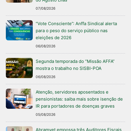
07/08/2026
“Vote Consciente”: Anffa Sindical alerta
para o peso do serviço público nas
eleições de 2026
06/08/2026
Segunda temporada do “Missão AFFA”
mostra o trabalho no SISBI-POA
06/08/2026
Atenção, servidores aposentados e
pensionistas: saiba mais sobre isenção de
IR para portadores de doenças graves
05/08/2026
Abramvet empossa três Auditores Fiscais