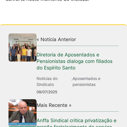
« Notícia Anterior
Diretoria de Aposentados e
Pensionistas dialoga com filiados
do Espírito Santo
Notícias do
,
Aposentados e
Sindicato
pensionistas
09/07/2025
Mais Recente »
Anffa Sindical critica privatização e
propõe fortalecimento do serviço