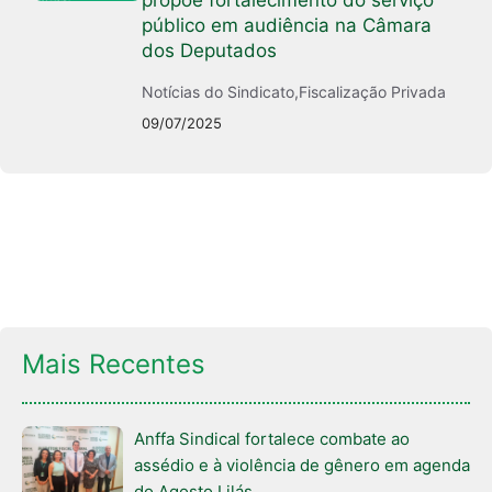
público em audiência na Câmara
dos Deputados
Notícias do Sindicato
,
Fiscalização Privada
09/07/2025
Mais Recentes
Anffa Sindical fortalece combate ao
assédio e à violência de gênero em agenda
do Agosto Lilás