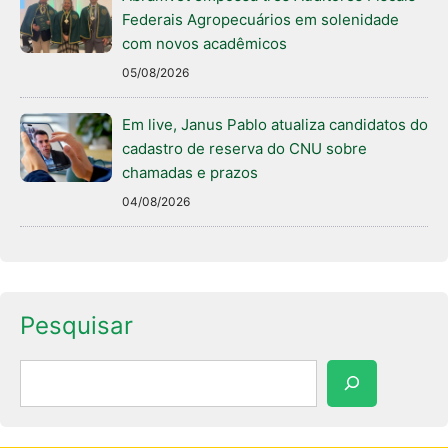
Federais Agropecuários em solenidade
com novos acadêmicos
05/08/2026
Em live, Janus Pablo atualiza candidatos do
cadastro de reserva do CNU sobre
chamadas e prazos
04/08/2026
Pesquisar
Pesquisar