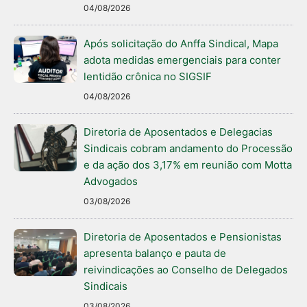
04/08/2026
Após solicitação do Anffa Sindical, Mapa
adota medidas emergenciais para conter
lentidão crônica no SIGSIF
04/08/2026
Diretoria de Aposentados e Delegacias
Sindicais cobram andamento do Processão
e da ação dos 3,17% em reunião com Motta
Advogados
03/08/2026
Diretoria de Aposentados e Pensionistas
apresenta balanço e pauta de
reivindicações ao Conselho de Delegados
Sindicais
03/08/2026