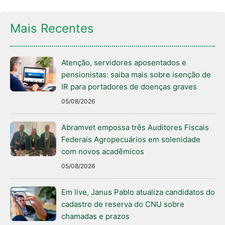
Mais Recentes
Atenção, servidores aposentados e
pensionistas: saiba mais sobre isenção de
IR para portadores de doenças graves
05/08/2026
Abramvet empossa três Auditores Fiscais
Federais Agropecuários em solenidade
com novos acadêmicos
05/08/2026
Em live, Janus Pablo atualiza candidatos do
cadastro de reserva do CNU sobre
chamadas e prazos