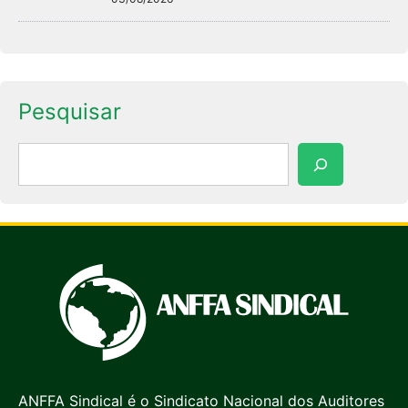
Pesquisar
Pesquisar
ANFFA Sindical é o Sindicato Nacional dos Auditores