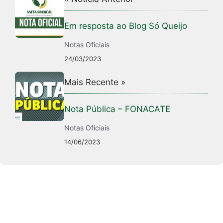
Em resposta ao Blog Só Queijo
Notas Oficiais
24/03/2023
Mais Recente »
Nota Pública – FONACATE
Notas Oficiais
14/06/2023