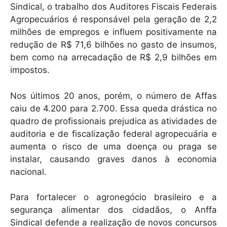
Sindical, o trabalho dos Auditores Fiscais Federais
Agropecuários é responsável pela geração de 2,2
milhões de empregos e influem positivamente na
redução de R$ 71,6 bilhões no gasto de insumos,
bem como na arrecadação de R$ 2,9 bilhões em
impostos.
Nos últimos 20 anos, porém, o número de Affas
caiu de 4.200 para 2.700. Essa queda drástica no
quadro de profissionais prejudica as atividades de
auditoria e de fiscalização federal agropecuária e
aumenta o risco de uma doença ou praga se
instalar, causando graves danos à economia
nacional.
Para fortalecer o agronegócio brasileiro e a
segurança alimentar dos cidadãos, o Anffa
Sindical defende a realização de novos concursos