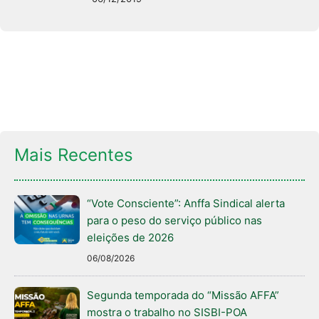
Mais Recentes
“Vote Consciente”: Anffa Sindical alerta
para o peso do serviço público nas
eleições de 2026
06/08/2026
Segunda temporada do “Missão AFFA”
mostra o trabalho no SISBI-POA