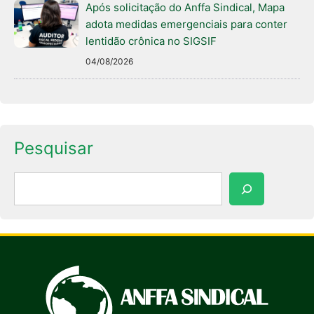
Após solicitação do Anffa Sindical, Mapa
adota medidas emergenciais para conter
lentidão crônica no SIGSIF
04/08/2026
Pesquisar
Pesquisar