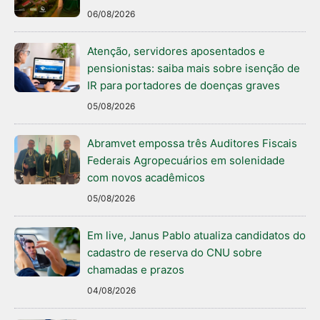
06/08/2026
Atenção, servidores aposentados e
pensionistas: saiba mais sobre isenção de
IR para portadores de doenças graves
05/08/2026
Abramvet empossa três Auditores Fiscais
Federais Agropecuários em solenidade
com novos acadêmicos
05/08/2026
Em live, Janus Pablo atualiza candidatos do
cadastro de reserva do CNU sobre
chamadas e prazos
04/08/2026