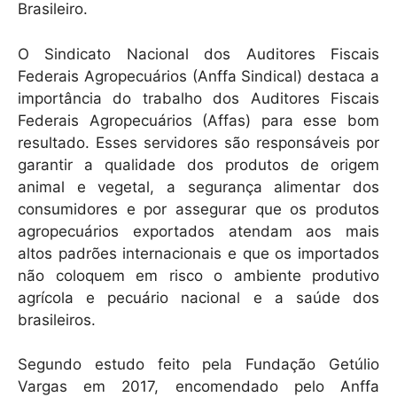
Brasileiro.
O Sindicato Nacional dos Auditores Fiscais
Federais Agropecuários (Anffa Sindical) destaca a
importância do trabalho dos Auditores Fiscais
Federais Agropecuários (Affas) para esse bom
resultado. Esses servidores são responsáveis por
garantir a qualidade dos produtos de origem
animal e vegetal, a segurança alimentar dos
consumidores e por assegurar que os produtos
agropecuários exportados atendam aos mais
altos padrões internacionais e que os importados
não coloquem em risco o ambiente produtivo
agrícola e pecuário nacional e a saúde dos
brasileiros.
Segundo estudo feito pela Fundação Getúlio
Vargas em 2017, encomendado pelo Anffa