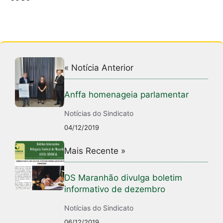
« Notícia Anterior
Anffa homenageia parlamentar
Notícias do Sindicato
04/12/2019
Mais Recente »
DS Maranhão divulga boletim
informativo de dezembro
Notícias do Sindicato
06/12/2019