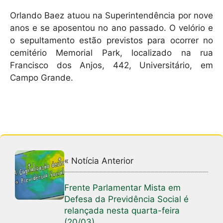
Orlando Baez atuou na Superintendência por nove
anos e se aposentou no ano passado. O velório e
o sepultamento estão previstos para ocorrer no
cemitério Memorial Park, localizado na rua
Francisco dos Anjos, 442, Universitário, em
Campo Grande.
« Notícia Anterior
Frente Parlamentar Mista em
Defesa da Previdência Social é
relançada nesta quarta-feira
(20/03)