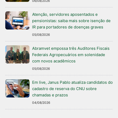
06/08/2026
Atenção, servidores aposentados e
pensionistas: saiba mais sobre isenção de
IR para portadores de doenças graves
05/08/2026
Abramvet empossa três Auditores Fiscais
Federais Agropecuários em solenidade
com novos acadêmicos
05/08/2026
Em live, Janus Pablo atualiza candidatos do
cadastro de reserva do CNU sobre
chamadas e prazos
04/08/2026