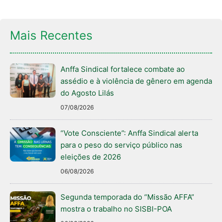
Mais Recentes
Anffa Sindical fortalece combate ao
assédio e à violência de gênero em agenda
do Agosto Lilás
07/08/2026
“Vote Consciente”: Anffa Sindical alerta
para o peso do serviço público nas
eleições de 2026
06/08/2026
Segunda temporada do “Missão AFFA”
mostra o trabalho no SISBI-POA