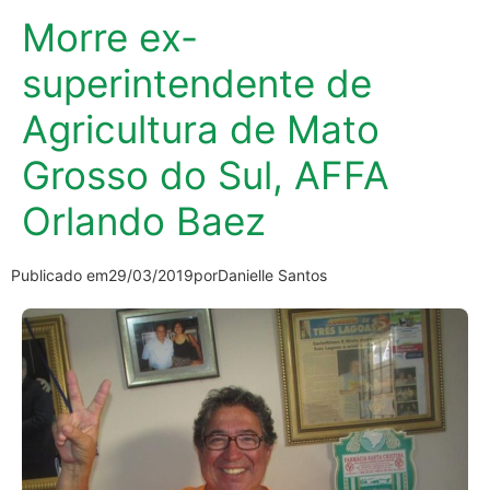
Morre ex-
superintendente de
Agricultura de Mato
Grosso do Sul, AFFA
Orlando Baez
Publicado em
29/03/2019
por
Danielle Santos