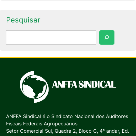
Pesquisar
Pesquisar
ANFFA Sindical é o Sindicato Nacional dos Auditores
Fiscais Federais Agropecuários
Setor Comercial Sul, Quadra 2, Bloco C, 4º andar, Ed.