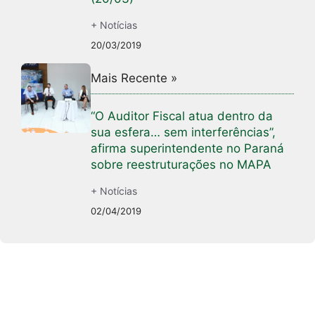
+ Notícias
20/03/2019
Mais Recente »
“O Auditor Fiscal atua dentro da
sua esfera… sem interferências”,
afirma superintendente no Paraná
sobre reestruturações no MAPA
+ Notícias
02/04/2019