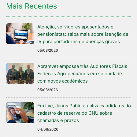
Mais Recentes
Atenção, servidores aposentados e
pensionistas: saiba mais sobre isenção de
IR para portadores de doenças graves
05/08/2026
Abramvet empossa três Auditores Fiscais
Federais Agropecuários em solenidade
com novos acadêmicos
05/08/2026
Em live, Janus Pablo atualiza candidatos do
cadastro de reserva do CNU sobre
chamadas e prazos
04/08/2026