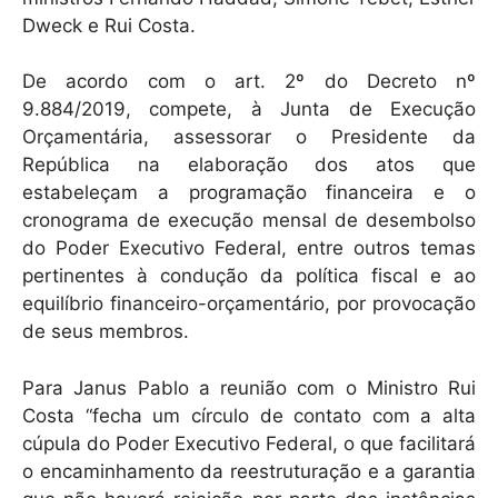
Dweck e Rui Costa.
De acordo com o art. 2º do Decreto nº
9.884/2019, compete, à Junta de Execução
Orçamentária, assessorar o Presidente da
República na elaboração dos atos que
estabeleçam a programação financeira e o
cronograma de execução mensal de desembolso
do Poder Executivo Federal, entre outros temas
pertinentes à condução da política fiscal e ao
equilíbrio financeiro-orçamentário, por provocação
de seus membros.
Para Janus Pablo a reunião com o Ministro Rui
Costa “fecha um círculo de contato com a alta
cúpula do Poder Executivo Federal, o que facilitará
o encaminhamento da reestruturação e a garantia