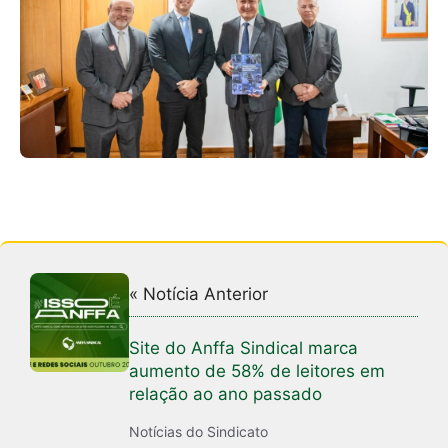
« Notícia Anterior
Site do Anffa Sindical marca
aumento de 58% de leitores em
relação ao ano passado
Notícias do Sindicato