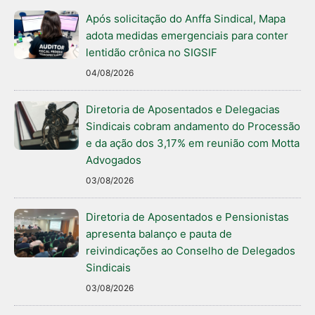
Após solicitação do Anffa Sindical, Mapa
adota medidas emergenciais para conter
lentidão crônica no SIGSIF
04/08/2026
Diretoria de Aposentados e Delegacias
Sindicais cobram andamento do Processão
e da ação dos 3,17% em reunião com Motta
Advogados
03/08/2026
Diretoria de Aposentados e Pensionistas
apresenta balanço e pauta de
reivindicações ao Conselho de Delegados
Sindicais
03/08/2026