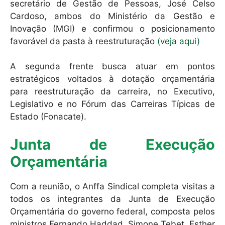
secretário de Gestão de Pessoas, José Celso
Cardoso, ambos do Ministério da Gestão e
Inovação (MGI) e confirmou o posicionamento
favorável da pasta à reestruturação
(veja aqui)
A segunda frente busca atuar em pontos
estratégicos voltados à dotação orçamentária
para reestruturação da carreira, no Executivo,
Legislativo e no Fórum das Carreiras Típicas de
Estado (Fonacate).
Junta de Execução
Orçamentária
Com a reunião, o Anffa Sindical completa visitas a
todos os integrantes da Junta de Execução
Orçamentária do governo federal, composta pelos
ministros Fernando Haddad, Simone Tebet, Esther