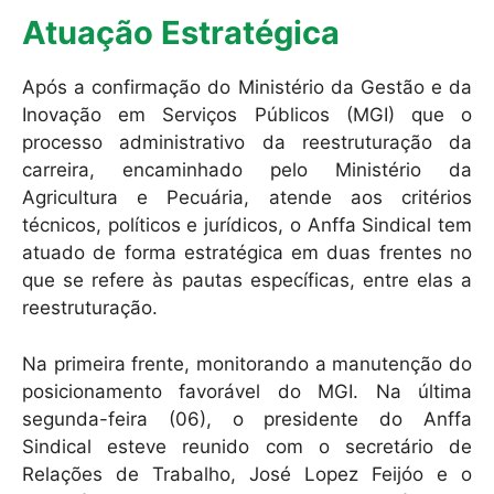
Atuação Estratégica
Após a confirmação do Ministério da Gestão e da
Inovação em Serviços Públicos (MGI) que o
processo administrativo da reestruturação da
carreira, encaminhado pelo Ministério da
Agricultura e Pecuária, atende aos critérios
técnicos, políticos e jurídicos, o Anffa Sindical tem
atuado de forma estratégica em duas frentes no
que se refere às pautas específicas, entre elas a
reestruturação.
Na primeira frente, monitorando a manutenção do
posicionamento favorável do MGI. Na última
segunda-feira (06), o presidente do Anffa
Sindical esteve reunido com o secretário de
Relações de Trabalho, José Lopez Feijóo e o