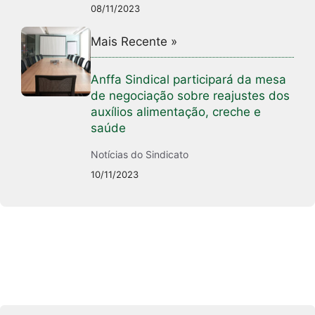
08/11/2023
Mais Recente »
Anffa Sindical participará da mesa
de negociação sobre reajustes dos
auxílios alimentação, creche e
saúde
Notícias do Sindicato
10/11/2023