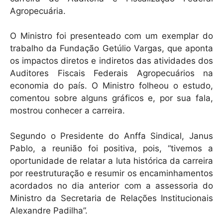
Agropecuária.
O Ministro foi presenteado com um exemplar do
trabalho da Fundação Getúlio Vargas, que aponta
os impactos diretos e indiretos das atividades dos
Auditores Fiscais Federais Agropecuários na
economia do país. O Ministro folheou o estudo,
comentou sobre alguns gráficos e, por sua fala,
mostrou conhecer a carreira.
Segundo o Presidente do Anffa Sindical, Janus
Pablo, a reunião foi positiva, pois, “tivemos a
oportunidade de relatar a luta histórica da carreira
por reestruturação e resumir os encaminhamentos
acordados no dia anterior com a assessoria do
Ministro da Secretaria de Relações Institucionais
Alexandre Padilha”.