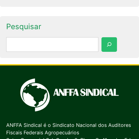
Pesquisar
Pesquisar
ANFFA Sindical é o Sindicato Nacional dos Auditores
Fiscais Federais Agropecuários