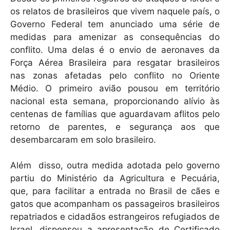
os relatos de brasileiros que vivem naquele país, o
Governo Federal tem anunciado uma série de
medidas para amenizar as consequências do
conflito. Uma delas é o envio de aeronaves da
Força Aérea Brasileira para resgatar brasileiros
nas zonas afetadas pelo conflito no Oriente
Médio. O primeiro avião pousou em território
nacional esta semana, proporcionando alívio às
centenas de famílias que aguardavam aflitos pelo
retorno de parentes, e segurança aos que
desembarcaram em solo brasileiro.
Além disso, outra medida adotada pelo governo
partiu do Ministério da Agricultura e Pecuária,
que, para facilitar a entrada no Brasil de cães e
gatos que acompanham os passageiros brasileiros
repatriados e cidadãos estrangeiros refugiados de
Israel, dispensou a apresentação de Certificado