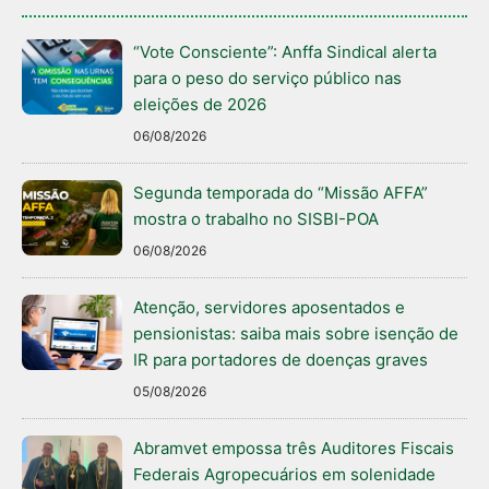
“Vote Consciente”: Anffa Sindical alerta
para o peso do serviço público nas
eleições de 2026
06/08/2026
Segunda temporada do “Missão AFFA”
mostra o trabalho no SISBI-POA
06/08/2026
Atenção, servidores aposentados e
pensionistas: saiba mais sobre isenção de
IR para portadores de doenças graves
05/08/2026
Abramvet empossa três Auditores Fiscais
Federais Agropecuários em solenidade