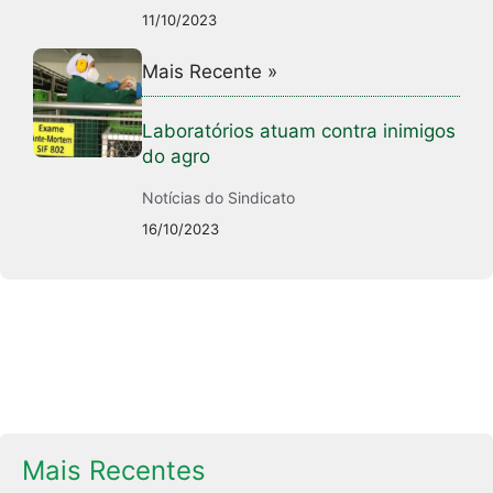
11/10/2023
Mais Recente »
Laboratórios atuam contra inimigos
do agro
Notícias do Sindicato
16/10/2023
Mais Recentes