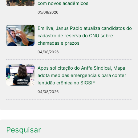
com novos acadêmicos
05/08/2026
Em live, Janus Pablo atualiza candidatos do
cadastro de reserva do CNU sobre
chamadas e prazos
04/08/2026
Após solicitação do Anffa Sindical, Mapa
adota medidas emergenciais para conter
lentidão crônica no SIGSIF
04/08/2026
Pesquisar