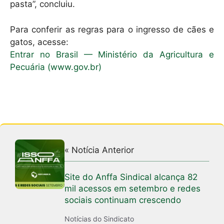
pasta”, concluiu.
Para conferir as regras para o ingresso de cães e
gatos, acesse:
Entrar no Brasil — Ministério da Agricultura e
Pecuária (www.gov.br)
« Notícia Anterior
Site do Anffa Sindical alcança 82
mil acessos em setembro e redes
sociais continuam crescendo
Notícias do Sindicato