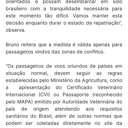
orientados e possam desembarcar em solo
brasileiro com a tranquilidade necessária para
este momento tão difícil. Vamos manter esta
decisão enquanto durar o estado de repatriação”,
observa.
Bruno reitera que a medida é válida apenas para
passageiros vindos das zonas de conflitos.
“Os passageiros de voos oriundos de países em
situação normal, devem seguir as regras
estabelecidas pelo Ministério da Agricultura, como
a apresentação do Certificado Veterinário
Internacional (CVI) ou Passaporte (reconhecido
pelo MAPA) emitido por Autoridade Veterinária do
país de origem atendendo aos requisitos
sanitários do Brasil, além de outras normas que
podem ser coletadas diretamente no site da