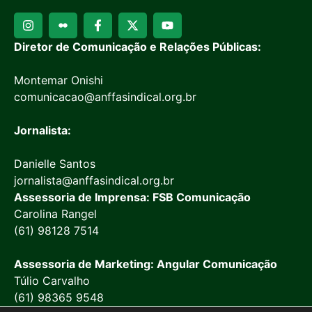
Diretor de Comunicação e Relações Públicas:
Montemar Onishi
comunicacao@anffasindical.org.br
Jornalista:
Danielle Santos
jornalista@anffasindical.org.br
Assessoria de Imprensa: FSB Comunicação
Carolina Rangel
(61) 98128 7514
Assessoria de Marketing: Angular Comunicação
Túlio Carvalho
(61) 98365 9548