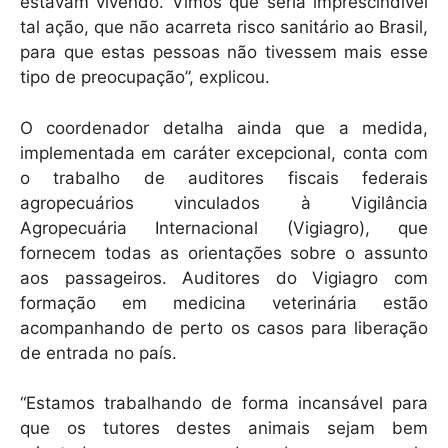
estavam vivendo. Vimos que seria imprescindível
tal ação, que não acarreta risco sanitário ao Brasil,
para que estas pessoas não tivessem mais esse
tipo de preocupação”, explicou.
O coordenador detalha ainda que a medida,
implementada em caráter excepcional, conta com
o trabalho de auditores fiscais federais
agropecuários vinculados à Vigilância
Agropecuária Internacional (Vigiagro), que
fornecem todas as orientações sobre o assunto
aos passageiros. Auditores do Vigiagro com
formação em medicina veterinária estão
acompanhando de perto os casos para liberação
de entrada no país.
“Estamos trabalhando de forma incansável para
que os tutores destes animais sejam bem