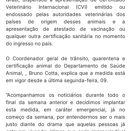
Veterinário Internacional (CVI) emitido ou
endossado pelas autoridades veterinárias dos
países de origem desses animais e a
apresentação de atestado de vacinação ou
qualquer outra certificação sanitária no momento
do ingresso no país.
O Coordenador geral de trânsito, quarentena e
certificação animal do Departamento de Saúde
Animal, , Bruno Cotta, explica que a medida está
em vigor desde a última segunda-feira, 09.
“Acompanhamos os noticiários durante todo o
final da semana anterior e decidimos implantar
esta medida, em caráter emergencial, já no
começo da semana, por entendermos ser o mais
justo diante do drama que aquelas pessoas já