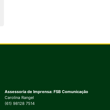
Assessoria de Imprensa: FSB Comunicação
Carolina Rangel
(61) 98128 7514