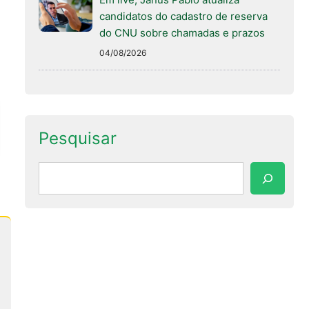
candidatos do cadastro de reserva
do CNU sobre chamadas e prazos
04/08/2026
Pesquisar
Pesquisar