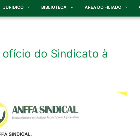
JURÍDICO
BIBLIOTECA
ÁREA DO FILIADO
 ofício do Sindicato à