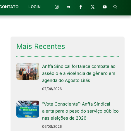
CONTATO
LOGIN
Mais Recentes
Anffa Sindical fortalece combate ao
assédio e à violência de gênero em
agenda do Agosto Lilás
07/08/2026
“Vote Consciente”: Anffa Sindical
alerta para o peso do serviço público
nas eleições de 2026
06/08/2026