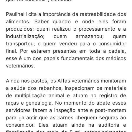
Paulinelli cita a importância da rastreabilidade dos
alimentos. Saber quando e onde eles foram
produzidos; quem realizou o processamento e a
industrialização; quem armazenou; quem
transportou; e quem vendeu para o consumidor
final. Por estarem presentes em toda a cadeia,
esse é um dos papeis fundamentais dos médicos
veterinários.
Ainda nos pastos, os Affas veterinários monitoram
a saúde dos rebanhos, inspecionam os materiais
de multiplicação animal e atuam no registro de
raças e genealogia. No momento do abate esses
servidores fazem a inspeção ante e post-mortem
para garantir que as carnes cheguem seguras ao
consumidor. Eles atuam ainda na auditoria e