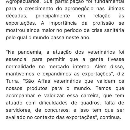
Agropecuários. Sua participação foi fundamental
para o crescimento do agronegócio nas últimas
décadas, principalmente em relação às
exportações. A importância da profissão se
mostrou ainda maior no período de crise sanitária
pelo qual o mundo passa neste ano.
"Na pandemia, a atuação dos veterinários foi
essencial para permitir que a gente tivesse
normalidade no mercado interno. Além disso,
mantivemos e expandimos as exportações", diz
Turra. "São Affas veterinários que validam os
nossos produtos para o mundo. Temos que
acompanhar e valorizar essa carreira, que tem
atuado com dificuldades de quadros, falta de
servidores, de concursos, e isso tem que ser
avaliado no contexto das exportações", continua.