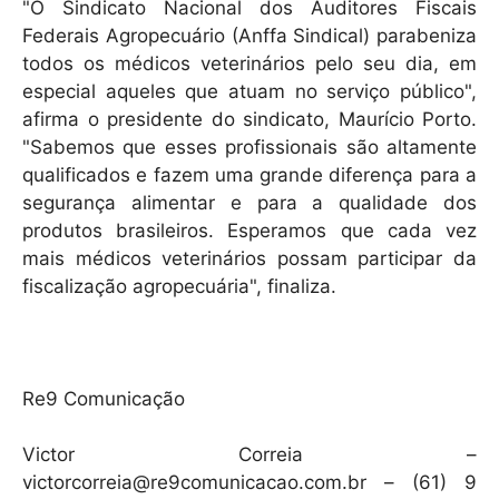
"O Sindicato Nacional dos Auditores Fiscais
Federais Agropecuário (Anffa Sindical) parabeniza
todos os médicos veterinários pelo seu dia, em
especial aqueles que atuam no serviço público",
afirma o presidente do sindicato, Maurício Porto.
"Sabemos que esses profissionais são altamente
qualificados e fazem uma grande diferença para a
segurança alimentar e para a qualidade dos
produtos brasileiros. Esperamos que cada vez
mais médicos veterinários possam participar da
fiscalização agropecuária", finaliza.
Re9 Comunicação
Victor Correia –
victorcorreia@re9comunicacao.com.br – (61) 9