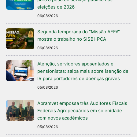
eleições de 2026
06/08/2026
Segunda temporada do “Missão AFFA”
mostra o trabalho no SISBI-POA
06/08/2026
Atenção, servidores aposentados e
pensionistas: saiba mais sobre isenção de
IR para portadores de doenças graves
05/08/2026
Abramvet empossa três Auditores Fiscais
Federais Agropecuários em solenidade
com novos acadêmicos
05/08/2026