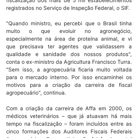
fiscalização dos mais de 5 mil estabelecimentos
registrados no Serviço de Inspeção Federal, o SIF.
"Quando ministro, eu percebi que o Brasil tinha
muito o que evoluir no agronegócio,
especialmente na área de proteína animal, e vi
que precisava ter agentes que validassem a
qualidade e sanidade dos nossos produtos",
conta o ex-ministro da Agricultura Francisco Turra.
"Sem isso, a agropecuária ficaria muito voltada
para o mercado interno. Por isso encaminhei os
motivos para a criação da carreira de fiscal
agropecuário", continua.
Com a criação da carreira de Affa em 2000, os
médicos veterinários – que já atuavam há mais
tempo na fiscalização – foram incluídos entre as
cinco formações dos Auditores Fiscais Federais