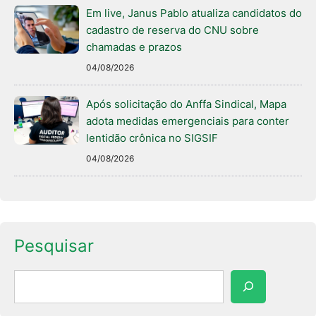
Em live, Janus Pablo atualiza candidatos do
cadastro de reserva do CNU sobre
chamadas e prazos
04/08/2026
Após solicitação do Anffa Sindical, Mapa
adota medidas emergenciais para conter
lentidão crônica no SIGSIF
04/08/2026
Pesquisar
Pesquisar