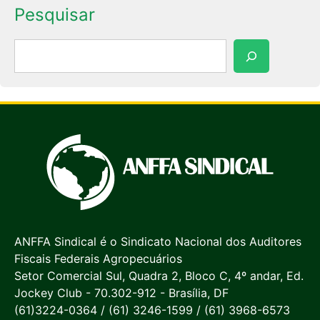
Pesquisar
Pesquisar
ANFFA Sindical é o Sindicato Nacional dos Auditores
Fiscais Federais Agropecuários
Setor Comercial Sul, Quadra 2, Bloco C, 4º andar, Ed.
Jockey Club - 70.302-912 - Brasília, DF
(61)3224-0364 / (61) 3246-1599 / (61) 3968-6573