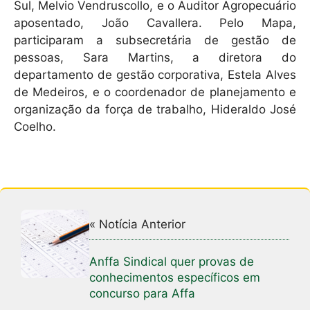
Sul, Melvio Vendruscollo, e o Auditor Agropecuário
aposentado, João Cavallera. Pelo Mapa,
participaram a subsecretária de gestão de
pessoas, Sara Martins, a diretora do
departamento de gestão corporativa, Estela Alves
de Medeiros, e o coordenador de planejamento e
organização da força de trabalho, Hideraldo José
Coelho.
« Notícia Anterior
Anffa Sindical quer provas de
conhecimentos específicos em
concurso para Affa