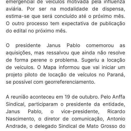
emergencial de veículos motivada pela influenza
aviária. Por ser na modalidade de dispensa,
estima-se que será concluído até o próximo mês.
O outro processo tem expectativa de publicação
do edital no próximo mês.
O presidente Janus Pablo comemorou as
aquisições, mas ressalvou que ainda não resolve
de forma perene o problema. Sugeriu a locação
de veículos. O Mapa informou que vai iniciar um
projeto piloto de locação de veículos no Paraná,
se possível com georreferenciamento.
A reunião aconteceu em 19 de outubro. Pelo Anffa
Sindical, participaram o presidente da entidade,
Janus Pablo, o vice-presidente, Ricardo
Nascimento, o diretor de comunicação, Antonio
Andrade, o delegado Sindical de Mato Grosso do