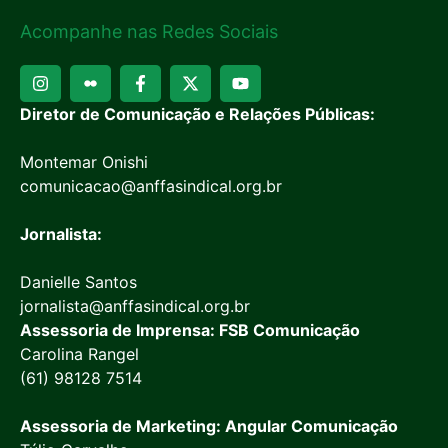
Acompanhe nas Redes Sociais
Diretor de Comunicação e Relações Públicas:
Montemar Onishi
comunicacao@anffasindical.org.br
Jornalista:
Danielle Santos
jornalista@anffasindical.org.br
Assessoria de Imprensa: FSB Comunicação
Carolina Rangel
(61) 98128 7514
Assessoria de Marketing: Angular Comunicação