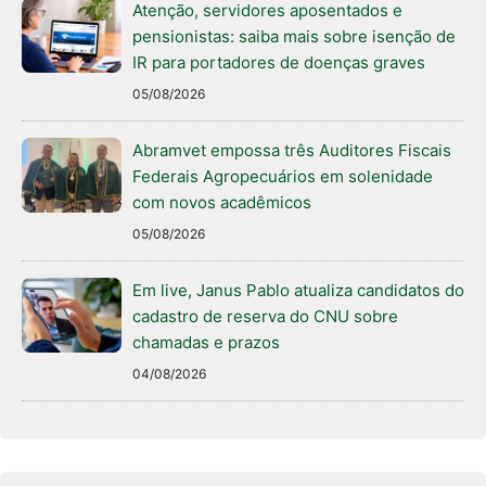
Atenção, servidores aposentados e
pensionistas: saiba mais sobre isenção de
IR para portadores de doenças graves
05/08/2026
Abramvet empossa três Auditores Fiscais
Federais Agropecuários em solenidade
com novos acadêmicos
05/08/2026
Em live, Janus Pablo atualiza candidatos do
cadastro de reserva do CNU sobre
chamadas e prazos
04/08/2026