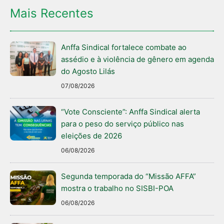
Mais Recentes
Anffa Sindical fortalece combate ao
assédio e à violência de gênero em agenda
do Agosto Lilás
07/08/2026
“Vote Consciente”: Anffa Sindical alerta
para o peso do serviço público nas
eleições de 2026
06/08/2026
Segunda temporada do “Missão AFFA”
mostra o trabalho no SISBI-POA
06/08/2026