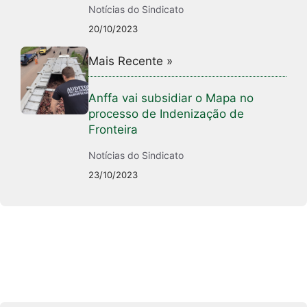
Notícias do Sindicato
20/10/2023
Mais Recente »
Anffa vai subsidiar o Mapa no
processo de Indenização de
Fronteira
Notícias do Sindicato
23/10/2023