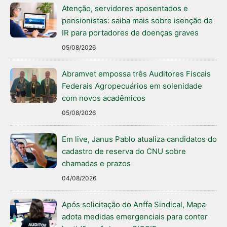
Atenção, servidores aposentados e
pensionistas: saiba mais sobre isenção de
IR para portadores de doenças graves
05/08/2026
Abramvet empossa três Auditores Fiscais
Federais Agropecuários em solenidade
com novos acadêmicos
05/08/2026
Em live, Janus Pablo atualiza candidatos do
cadastro de reserva do CNU sobre
chamadas e prazos
04/08/2026
Após solicitação do Anffa Sindical, Mapa
adota medidas emergenciais para conter