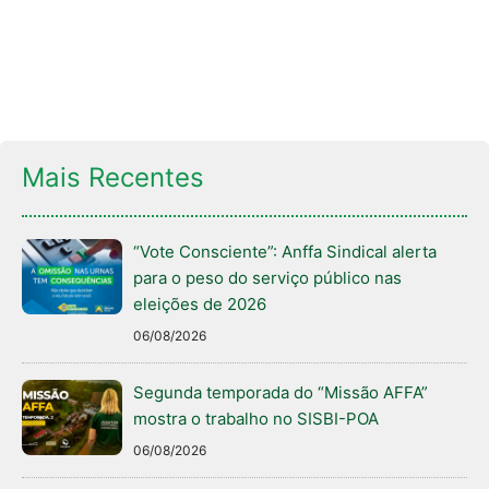
Mais Recentes
“Vote Consciente”: Anffa Sindical alerta
para o peso do serviço público nas
eleições de 2026
06/08/2026
Segunda temporada do “Missão AFFA”
mostra o trabalho no SISBI-POA
06/08/2026