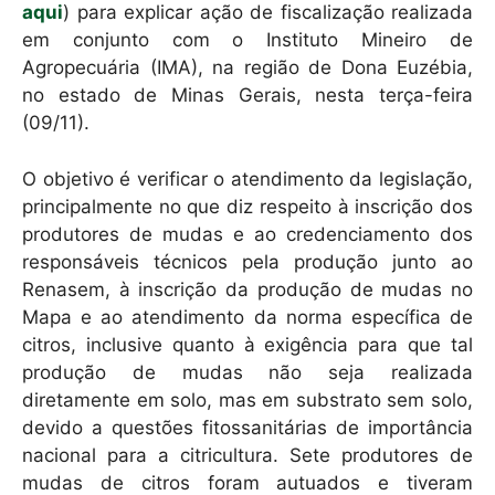
aqui
) para explicar ação de fiscalização realizada
em conjunto com o Instituto Mineiro de
Agropecuária (IMA), na região de Dona Euzébia,
no estado de Minas Gerais, nesta terça-feira
(09/11).
O objetivo é verificar o atendimento da legislação,
principalmente no que diz respeito à inscrição dos
produtores de mudas e ao credenciamento dos
responsáveis técnicos pela produção junto ao
Renasem, à inscrição da produção de mudas no
Mapa e ao atendimento da norma específica de
citros, inclusive quanto à exigência para que tal
produção de mudas não seja realizada
diretamente em solo, mas em substrato sem solo,
devido a questões fitossanitárias de importância
nacional para a citricultura. Sete produtores de
mudas de citros foram autuados e tiveram