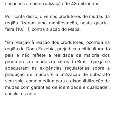
suspensa a comercialização de 43 mil mudas.
Por conta disso, diversos produtores de mudas da
região fizeram uma manifestação, nesta quarta-
feira (10/11), contra a ação do Mapa.
“Em relação à reação dos produtores, ocorrida na
região de Dona Euzébia, prejudica a citricultura do
país e não reflete a realidade da maioria dos
produtores de mudas de citros do Brasil, que já se
adequaram às exigências regulatórias sobre a
produção de mudas e a utilização de substrato
sem solo, como medida para a disponibilização de
mudas com garantias de identidade e qualidade”,
concluiu a nota.