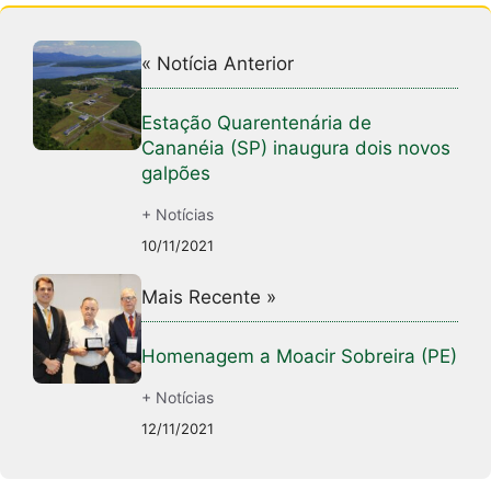
« Notícia Anterior
Estação Quarentenária de
Cananéia (SP) inaugura dois novos
galpões
+ Notícias
10/11/2021
Mais Recente »
Homenagem a Moacir Sobreira (PE)
+ Notícias
12/11/2021