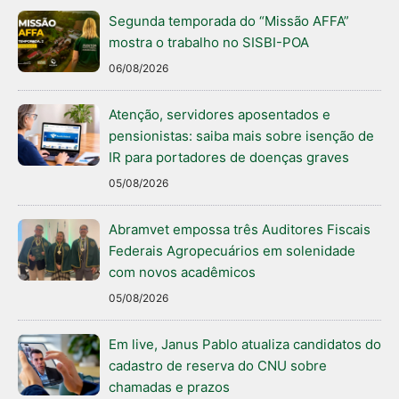
Segunda temporada do “Missão AFFA”
mostra o trabalho no SISBI-POA
06/08/2026
Atenção, servidores aposentados e
pensionistas: saiba mais sobre isenção de
IR para portadores de doenças graves
05/08/2026
Abramvet empossa três Auditores Fiscais
Federais Agropecuários em solenidade
com novos acadêmicos
05/08/2026
Em live, Janus Pablo atualiza candidatos do
cadastro de reserva do CNU sobre
chamadas e prazos