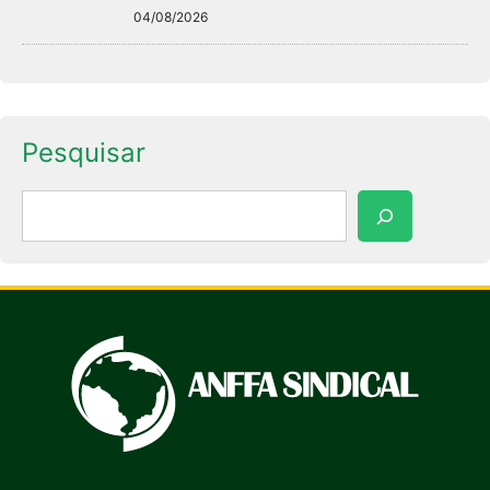
04/08/2026
Pesquisar
Pesquisar