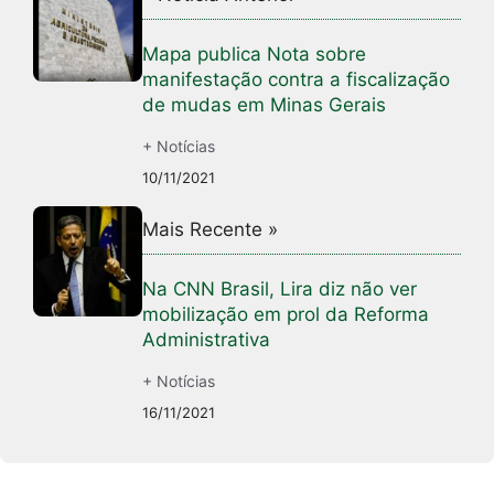
Mapa publica Nota sobre
manifestação contra a fiscalização
de mudas em Minas Gerais
+ Notícias
10/11/2021
Mais Recente »
Na CNN Brasil, Lira diz não ver
mobilização em prol da Reforma
Administrativa
+ Notícias
16/11/2021