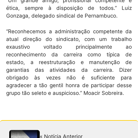
“Um grande amigo, profissional competente e
ética, sempre à disposição de todos.” Luiz
Gonzaga, delegado sindical de Pernambuco.
“Reconhecemos a administração competente da
atual direção do sindicato, com um trabalho
exaustivo voltado principalmente ao
reconhecimento da carreira como típica de
estado, a reestruturação e manutenção de
garantias das atividades da carreira. Dizer
obrigado às vezes não é suficiente para
agradecer a tão gentil honra de participar desse
grupo tão seleto e auspicioso.” Moacir Sobreira.
« Notícia Anterior