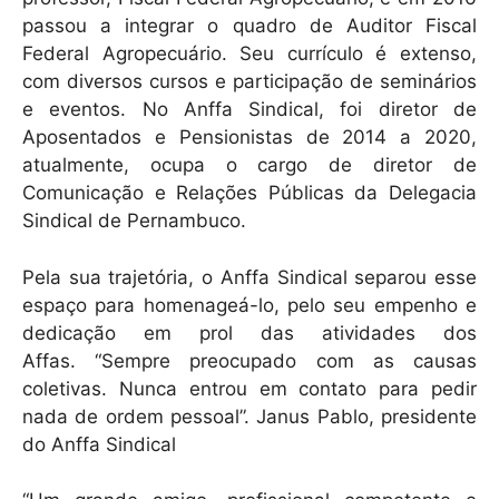
passou a integrar o quadro de Auditor Fiscal
Federal Agropecuário. Seu currículo é extenso,
com diversos cursos e participação de seminários
e eventos. No Anffa Sindical, foi diretor de
Aposentados e Pensionistas de 2014 a 2020,
atualmente, ocupa o cargo de diretor de
Comunicação e Relações Públicas da Delegacia
Sindical de Pernambuco.
Pela sua trajetória, o Anffa Sindical separou esse
espaço para homenageá-lo, pelo seu empenho e
dedicação em prol das atividades dos
Affas. “Sempre preocupado com as causas
coletivas. Nunca entrou em contato para pedir
nada de ordem pessoal”. Janus Pablo, presidente
do Anffa Sindical