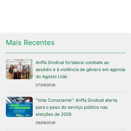
Mais Recentes
Anffa Sindical fortalece combate ao
assédio e à violência de gênero em agenda
do Agosto Lilás
07/08/2026
“Vote Consciente”: Anffa Sindical alerta
para o peso do serviço público nas
eleições de 2026
06/08/2026