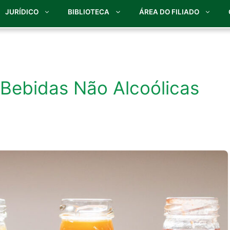
JURÍDICO
BIBLIOTECA
ÁREA DO FILIADO
Bebidas Não Alcoólicas