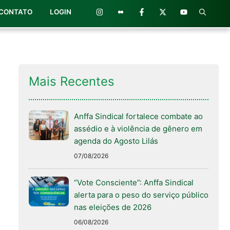
CONTATO
LOGIN
Mais Recentes
Anffa Sindical fortalece combate ao
assédio e à violência de gênero em
agenda do Agosto Lilás
07/08/2026
“Vote Consciente”: Anffa Sindical
alerta para o peso do serviço público
nas eleições de 2026
06/08/2026