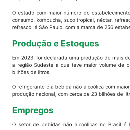
O estado com maior número de estabelecimento
consumo, kombucha, suco tropical, néctar, refresc
refresco é São Paulo, com a marca de 256 estab
Produção e Estoques
Em 2023, foi declarada uma produção de mais de 
a região Sudeste a que teve maior volume de p
bilhões de litros.
O refrigerante é a bebida não alcoólica com maio
produção nacional, com cerca de 23 bilhões de lit
Empregos
O setor de bebidas não alcoólicas no Brasil é 