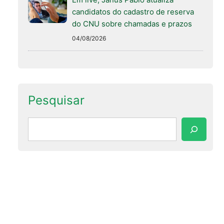
candidatos do cadastro de reserva
do CNU sobre chamadas e prazos
04/08/2026
Pesquisar
Pesquisar