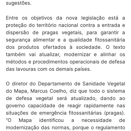
sugestões.
Entre os objetivos da nova legislação está a
proteção do território nacional contra a entrada e
dispersão de pragas vegetais, para garantir a
segurança alimentar e a qualidade fitossanitária
dos produtos ofertados à sociedade. O texto
também vai atualizar, modernizar e alinhar os
métodos e procedimentos operacionais de defesa
das lavouras com os demais países.
O diretor do Departamento de Sanidade Vegetal
do Mapa, Marcus Coelho, diz que todo o sistema
de defesa vegetal será atualizado, dando ao
governo capacidade de reagir rapidamente nas
situações de emergência fitossanitárias (pragas).
“O Mapa identificou a necessidade de
modernização das normas, porque o regulamento