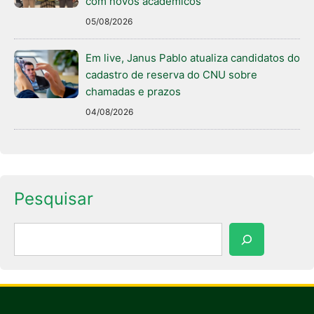
com novos acadêmicos
05/08/2026
Em live, Janus Pablo atualiza candidatos do
cadastro de reserva do CNU sobre
chamadas e prazos
04/08/2026
Pesquisar
Pesquisar