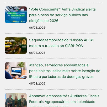
“Vote Consciente”: Anffa Sindical alerta
para o peso do serviço público nas
eleições de 2026
06/08/2026
Segunda temporada do “Missão AFFA”
mostra o trabalho no SISBI-POA
06/08/2026
Atenção, servidores aposentados e
pensionistas: saiba mais sobre isenção de
IR para portadores de doenças graves
05/08/2026
Abramvet empossa três Auditores Fiscais
Federais Agropecuários em solenidade