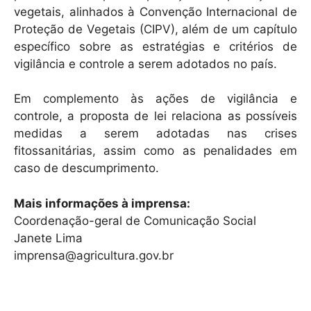
vegetais, alinhados à Convenção Internacional de
Proteção de Vegetais (CIPV), além de um capítulo
específico sobre as estratégias e critérios de
vigilância e controle a serem adotados no país.
Em complemento às ações de vigilância e
controle, a proposta de lei relaciona as possíveis
medidas a serem adotadas nas crises
fitossanitárias, assim como as penalidades em
caso de descumprimento.
Mais informações à imprensa:
Coordenação-geral de Comunicação Social
Janete Lima
imprensa@agricultura.gov.br