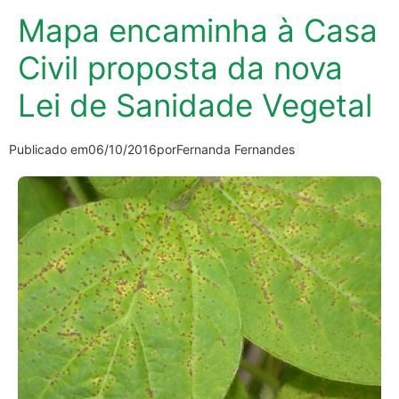
Mapa encaminha à Casa
Civil proposta da nova
Lei de Sanidade Vegetal
Publicado em
06/10/2016
por
Fernanda Fernandes