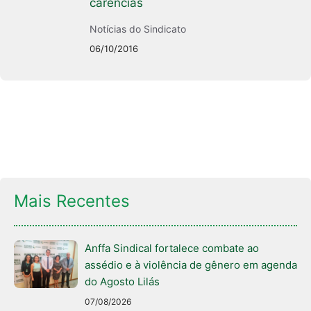
carências
Notícias do Sindicato
06/10/2016
Mais Recentes
Anffa Sindical fortalece combate ao
assédio e à violência de gênero em agenda
do Agosto Lilás
07/08/2026