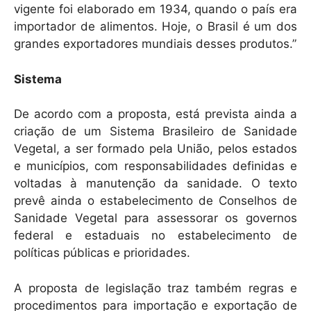
vigente foi elaborado em 1934, quando o país era
importador de alimentos. Hoje, o Brasil é um dos
grandes exportadores mundiais desses produtos.”
Sistema
De acordo com a proposta, está prevista ainda a
criação de um Sistema Brasileiro de Sanidade
Vegetal, a ser formado pela União, pelos estados
e municípios, com responsabilidades definidas e
voltadas à manutenção da sanidade. O texto
prevê ainda o estabelecimento de Conselhos de
Sanidade Vegetal para assessorar os governos
federal e estaduais no estabelecimento de
políticas públicas e prioridades.
A proposta de legislação traz também regras e
procedimentos para importação e exportação de