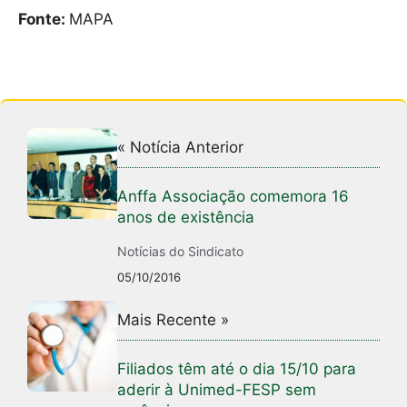
Fonte:
MAPA
« Notícia Anterior
Anffa Associação comemora 16
anos de existência
Notícias do Sindicato
05/10/2016
Mais Recente »
Filiados têm até o dia 15/10 para
aderir à Unimed-FESP sem