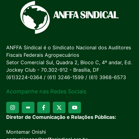
ANFFA Sindical é o Sindicato Nacional dos Auditores
Fiscais Federais Agropecuários
Setor Comercial Sul, Quadra 2, Bloco C, 4º andar, Ed.
Jockey Club - 70.302-912 - Brasília, DF
(61)3224-0364 / (61) 3246-1599 / (61) 3968-6573
Acompanhe nas Redes Sociais
Diretor de Comunicação e Relações Públicas:
Montemar Onishi