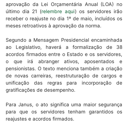
aprovação da Lei Orçamentária Anual (LOA) no
último dia 21 (
relembre aqui
) os servidores irão
receber o reajuste no dia 1º de maio, incluídos os
meses retroativos à aprovação da norma.
Segundo a Mensagem Presidencial encaminhada
ao Legislativo, haverá a formalização de 38
acordos firmados entre o Estado e os servidores,
o que irá abranger ativos, aposentados e
pensionistas. O texto menciona também a criação
de novas carreiras, reestruturação de cargos e
unificação das regras para incorporação de
gratificações de desempenho.
Para Janus, o ato significa uma maior segurança
para que os servidores tenham garantidos os
reajustes e acordos firmados.