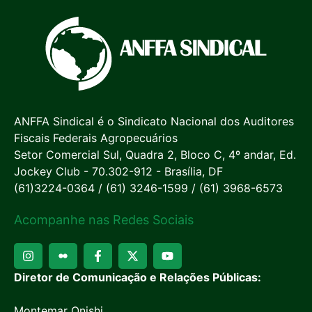
ANFFA Sindical é o Sindicato Nacional dos Auditores
Fiscais Federais Agropecuários
Setor Comercial Sul, Quadra 2, Bloco C, 4º andar, Ed.
Jockey Club - 70.302-912 - Brasília, DF
(61)3224-0364 / (61) 3246-1599 / (61) 3968-6573
Acompanhe nas Redes Sociais
Diretor de Comunicação e Relações Públicas:
Montemar Onishi