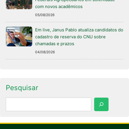
com novos acadêmicos
05/08/2026
Em live, Janus Pablo atualiza candidatos do
cadastro de reserva do CNU sobre
chamadas e prazos
04/08/2026
Pesquisar
Pesquisar