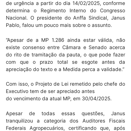
de urgência a partir do dia 14/02/2025, conforme
determina o Regimento Interno do Congresso
Nacional. O presidente do Anffa Sindical, Janus
Pablo, falou um pouco mais sobre o assunto.
“Apesar de a MP 1.286 ainda estar válida, não
existe consenso entre Câmara e Senado acerca
do rito de tramitação da pauta, o que pode fazer
com que o prazo total se esgote antes da
apreciação do texto e a Medida perca a validade.”
Com isso, o Projeto de Lei remetido pelo chefe do
Executivo tem de ser apreciado antes
do vencimento da atual MP, em 30/04/2025.
Apesar de todas essas questões, Janus
tranquilizou a categoria dos Auditores Fiscais
Federais Agropecuários, certificando que, após