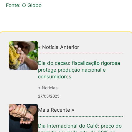
Fonte: O Globo
« Notícia Anterior
Dia do cacau: fiscalização rigorosa
protege produção nacional e
consumidores
+ Notícias
27/03/2025
Mais Recente »
Dia Internacional do Café: preço do