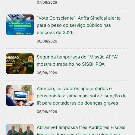
07/08/2026
“Vote Consciente”: Anffa Sindical alerta
para o peso do serviço público nas
eleições de 2026
06/08/2026
Segunda temporada do “Missão AFFA”
mostra o trabalho no SISBI-POA
06/08/2026
Atenção, servidores aposentados e
pensionistas: saiba mais sobre isenção de
IR para portadores de doenças graves
05/08/2026
Abramvet empossa três Auditores Fiscais
Federais Agropecuários em solenidade