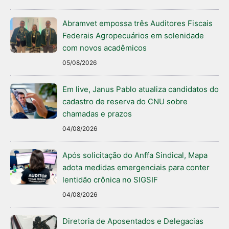
Abramvet empossa três Auditores Fiscais
Federais Agropecuários em solenidade
com novos acadêmicos
05/08/2026
Em live, Janus Pablo atualiza candidatos do
cadastro de reserva do CNU sobre
chamadas e prazos
04/08/2026
Após solicitação do Anffa Sindical, Mapa
adota medidas emergenciais para conter
lentidão crônica no SIGSIF
04/08/2026
Diretoria de Aposentados e Delegacias