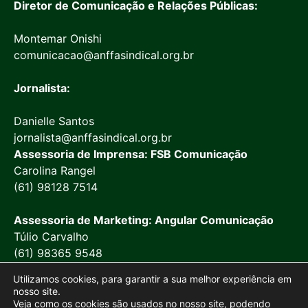
Diretor de Comunicação e Relações Públicas:
Montemar Onishi
comunicacao@anffasindical.org.br
Jornalista:
Danielle Santos
jornalista@anffasindical.org.br
Assessoria de Imprensa: FSB Comunicação
Carolina Rangel
(61) 98128 7514
Assessoria de Marketing: Angular Comunicação
Túlio Carvalho
(61) 98365 9548
Utilizamos cookies, para garantir a sua melhor experiência em
nosso site.
Veja como os cookies são usados no nosso site, podendo