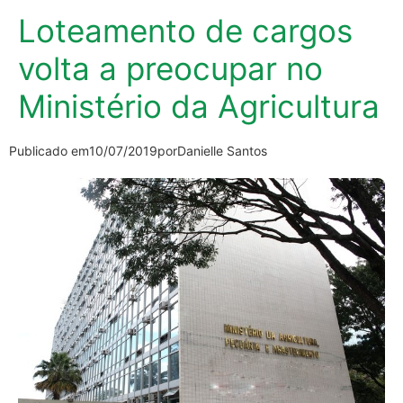
Loteamento de cargos
volta a preocupar no
Ministério da Agricultura
Publicado em
10/07/2019
por
Danielle Santos