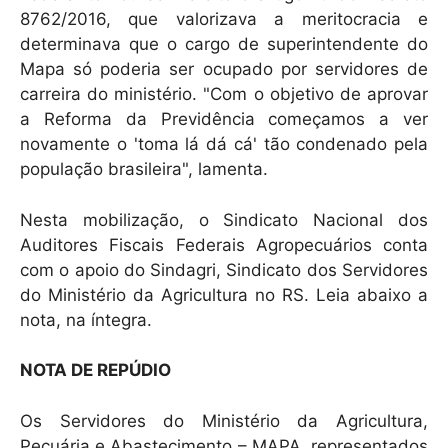
8762/2016, que valorizava a meritocracia e
determinava que o cargo de superintendente do
Mapa só poderia ser ocupado por servidores de
carreira do ministério. "Com o objetivo de aprovar
a Reforma da Previdência começamos a ver
novamente o 'toma lá dá cá' tão condenado pela
população brasileira", lamenta.
Nesta mobilização, o Sindicato Nacional dos
Auditores Fiscais Federais Agropecuários conta
com o apoio do Sindagri, Sindicato dos Servidores
do Ministério da Agricultura no RS. Leia abaixo a
nota, na íntegra.
NOTA DE REPÚDIO
Os Servidores do Ministério da Agricultura,
Pecuária e Abastecimento – MAPA, representados