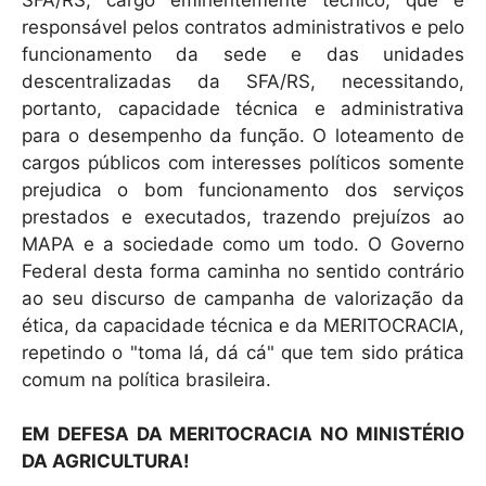
responsável pelos contratos administrativos e pelo
funcionamento da sede e das unidades
descentralizadas da SFA/RS, necessitando,
portanto, capacidade técnica e administrativa
para o desempenho da função. O loteamento de
cargos públicos com interesses políticos somente
prejudica o bom funcionamento dos serviços
prestados e executados, trazendo prejuízos ao
MAPA e a sociedade como um todo. O Governo
Federal desta forma caminha no sentido contrário
ao seu discurso de campanha de valorização da
ética, da capacidade técnica e da MERITOCRACIA,
repetindo o "toma lá, dá cá" que tem sido prática
comum na política brasileira.
EM DEFESA DA MERITOCRACIA NO MINISTÉRIO
DA AGRICULTURA!