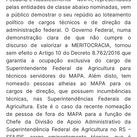
pelas entidades de classe abaixo nominadas, vem
a público demostrar o seu repúdio ao loteamento
político de cargos técnicos e de direção da
administração federal. O Governo Federal, numa
demonstração clara de que não cumpre o
discurso de valorizar a MERITOCRACIA, tornou
sem efeito o Artigo 10 do Decreto 8.762/2016 que
garantia a ocupação exclusiva do cargo de
Superintendente Federal de Agricultura para
técnicos servidores do MAPA. Além disto, tem
nomeado pessoas alheias ao MAPA para os
cargos de direção, que possuem incumbências
técnicas, nas Superintendências Federais de
Agricultura. Este é o caso da recente nomeação
de pessoa de fora do MAPA para a função de
Chefe da Divisão de Apoio Administrativo da
Superintendência Federal de Agricultura no RS –
SFA/RS, cargo eminentemente técnico, que é