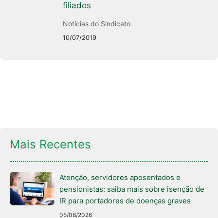
filiados
Notícias do Sindicato
10/07/2019
Mais Recentes
Atenção, servidores aposentados e
pensionistas: saiba mais sobre isenção de
IR para portadores de doenças graves
05/08/2026