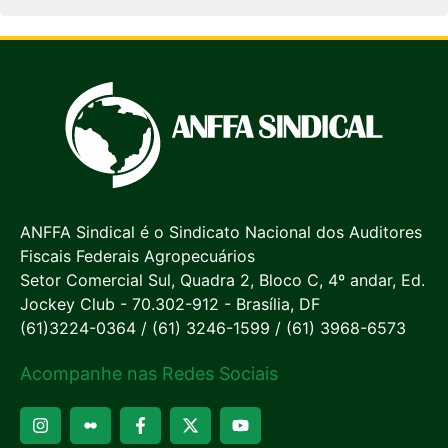
ANFFA Sindical é o Sindicato Nacional dos Auditores
Fiscais Federais Agropecuários
Setor Comercial Sul, Quadra 2, Bloco C, 4º andar, Ed.
Jockey Club - 70.302-912 - Brasília, DF
(61)3224-0364 / (61) 3246-1599 / (61) 3968-6573
Acompanhe nas Redes Sociais