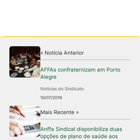
« Notícia Anterior
AFFAs confraternizam em Porto
Alegre
Notícias do Sindicato
10/07/2019
Mais Recente »
Anffa Sindical disponibiliza duas
opções de plano de saúde aos