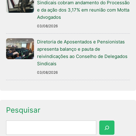
Sindicais cobram andamento do Processão
e da ação dos 3,17% em reunião com Motta
Advogados
03/08/2026
Diretoria de Aposentados e Pensionistas
apresenta balanço e pauta de
reivindicações ao Conselho de Delegados
Sindicais
03/08/2026
Pesquisar
Pesquisar